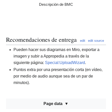
Descripción de BMC
Recomendaciones de entrega
edit
edit source
Pueden hacer sus diagramas en Miro, exportar a
imagen y subir a Appropedia a través de la
siguiente página:
Special:UploadWizard
.
Puntos extra por una presentación corta (en vídeo,
por medio de audio aunque sea de un par de
minutos).
Page data