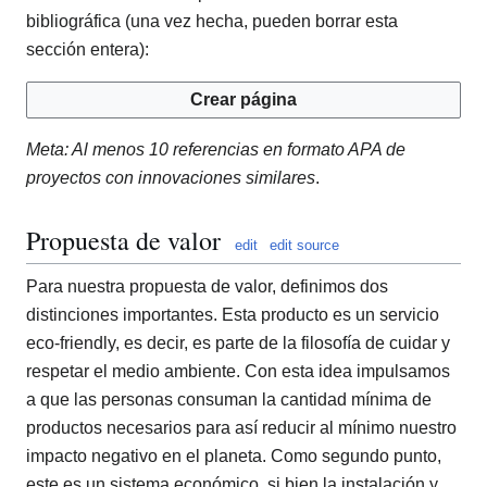
bibliográfica (una vez hecha, pueden borrar esta
sección entera):
Crear página
Meta: Al menos 10 referencias en formato APA de
proyectos con innovaciones similares
.
Propuesta de valor
edit
edit source
Para nuestra propuesta de valor, definimos dos
distinciones importantes. Esta producto es un servicio
eco-friendly, es decir, es parte de la filosofía de cuidar y
respetar el medio ambiente. Con esta idea impulsamos
a que las personas consuman la cantidad mínima de
productos necesarios para así reducir al mínimo nuestro
impacto negativo en el planeta. Como segundo punto,
este es un sistema económico, si bien la instalación y