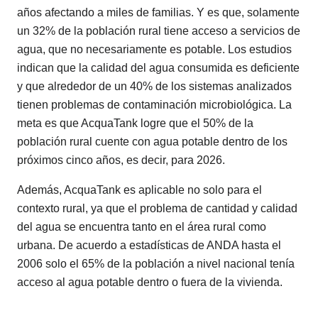
años afectando a miles de familias. Y es que, solamente
un 32% de la población rural tiene acceso a servicios de
agua, que no necesariamente es potable. Los estudios
indican que la calidad del agua consumida es deficiente
y que alrededor de un 40% de los sistemas analizados
tienen problemas de contaminación microbiológica. La
meta es que AcquaTank logre que el 50% de la
población rural cuente con agua potable dentro de los
próximos cinco años, es decir, para 2026.
Además, AcquaTank es aplicable no solo para el
contexto rural, ya que el problema de cantidad y calidad
del agua se encuentra tanto en el área rural como
urbana. De acuerdo a estadísticas de ANDA hasta el
2006 solo el 65% de la población a nivel nacional tenía
acceso al agua potable dentro o fuera de la vivienda.