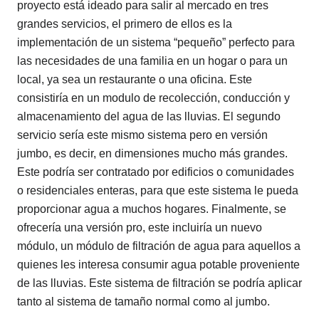
proyecto está ideado para salir al mercado en tres
grandes servicios, el primero de ellos es la
implementación de un sistema “pequeño” perfecto para
las necesidades de una familia en un hogar o para un
local, ya sea un restaurante o una oficina. Este
consistiría en un modulo de recolección, conducción y
almacenamiento del agua de las lluvias. El segundo
servicio sería este mismo sistema pero en versión
jumbo, es decir, en dimensiones mucho más grandes.
Este podría ser contratado por edificios o comunidades
o residenciales enteras, para que este sistema le pueda
proporcionar agua a muchos hogares. Finalmente, se
ofrecería una versión pro, este incluiría un nuevo
módulo, un módulo de filtración de agua para aquellos a
quienes les interesa consumir agua potable proveniente
de las lluvias. Este sistema de filtración se podría aplicar
tanto al sistema de tamaño normal como al jumbo.