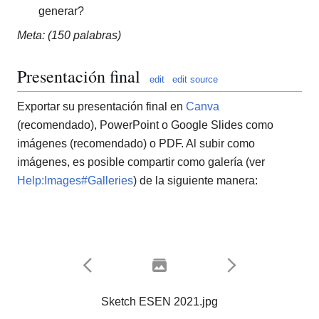
generar?
Meta: (150 palabras)
Presentación final
edit
edit source
Exportar su presentación final en
Canva
(recomendado), PowerPoint o Google Slides como
imágenes (recomendado) o PDF. Al subir como
imágenes, es posible compartir como galería (ver
Help:Images#Galleries
) de la siguiente manera:
Sketch ESEN 2021.jpg