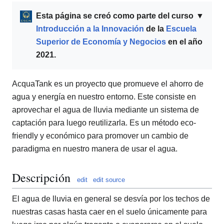
Esta página se creó como parte del curso
▼
Introducción a la Innovación
de la
Escuela
Superior de Economía y Negocios
en el año
2021.
AcquaTank es un proyecto que promueve el ahorro de
agua y energía en nuestro entorno. Este consiste en
aprovechar el agua de lluvia mediante un sistema de
captación para luego reutilizarla. Es un método eco-
friendly y económico para promover un cambio de
paradigma en nuestro manera de usar el agua.
Descripción
edit
edit source
El agua de lluvia en general se desvía por los techos de
nuestras casas hasta caer en el suelo únicamente para