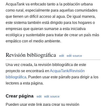
AcquaTank va enfocado tanto a la población urbana
como rural, especialmente para aquellas comunidades
que tienen un difícil acceso al agua. De igual manera,
este sistema también está dirigido para los hogares o
empresas que quieran sumarse a esta iniciativa
ecológica y sustentable para tratar de crear un país más
empático con el medio ambiente.
Revisión bibliográfica
edit
edit source
Una vez creada, la revisión bibliográfica de este
proyecto se encontrará en
AcquaTank/Revisión
bibliográfica
. Pueden usar este párrafo para dirigir a los
lectores a esta página.
Crear página
edit
edit source
Pueden usar este link para crear su revisión