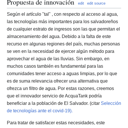
Propuesta de innovación
edit
edit source
Según el artículo "tal" , con respecto al acceso al agua,
las tecnologías más importantes para los salvadoreños
de cualquier estrato de ingresos son las que permitan el
almacenamiento del agua. Debido a la falta de este
recurso en algunas regiones del país, muchas personas
se ven en la necesidad de ejercer algún método para
aprovechar el agua de las lluvias. Sin embargo, en
muchos casos también es fundamental para las
comunidades tener acceso a aguas limpias, por lo que
es de suma relevancia ofrecer una alternativa que
ofrezca un filtro de agua. Por estas razones, creemos
que el innovador servicio de AcquaTank podría
beneficiar a la población de El Salvador. (citar
Selección
de tecnologías ante el covid-19).
Para tratar de satisfacer estas necesidades, este