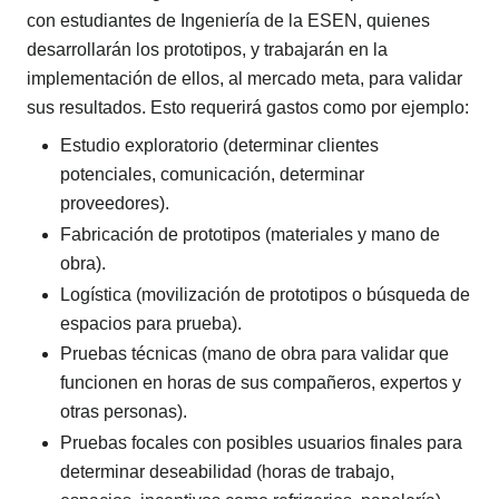
con estudiantes de Ingeniería de la ESEN, quienes
desarrollarán los prototipos, y trabajarán en la
implementación de ellos, al mercado meta, para validar
sus resultados. Esto requerirá gastos como por ejemplo:
Estudio exploratorio (determinar clientes
potenciales, comunicación, determinar
proveedores).
Fabricación de prototipos (materiales y mano de
obra).
Logística (movilización de prototipos o búsqueda de
espacios para prueba).
Pruebas técnicas (mano de obra para validar que
funcionen en horas de sus compañeros, expertos y
otras personas).
Pruebas focales con posibles usuarios finales para
determinar deseabilidad (horas de trabajo,