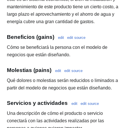
mantenimiento de este producto tiene un cierto costo, a
largo plazo el aprovechamiento y el ahorro de agua y
energía cubre una gran cantidad de gastos.
Beneficios (gains)
edit
edit source
Cómo se beneficiará la persona con el modelo de
negocios que están diseñando.
Molestias (pains)
edit
edit source
Qué dolores o molestias serán reducidos o liminados a
partir del modelo de negocios que están diseñando.
Servicios y actividades
edit
edit source
Una descripción de cómo el producto o servicio
conectará con las actividades realizadas por las