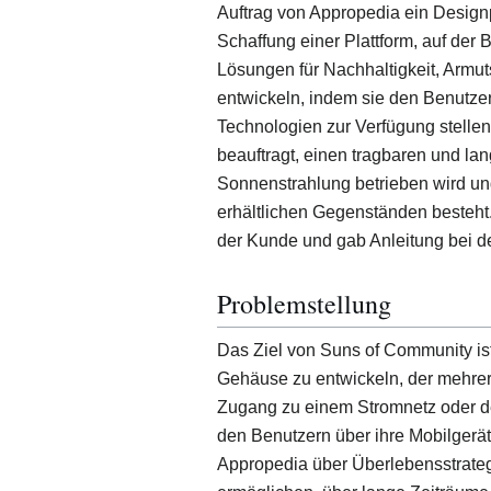
Auftrag von Appropedia ein Designp
Schaffung einer Plattform, auf der
Lösungen für Nachhaltigkeit, Armu
entwickeln, indem sie den Benutze
Technologien zur Verfügung stelle
beauftragt, einen tragbaren und l
Sonnenstrahlung betrieben wird un
erhältlichen Gegenständen besteht.
der Kunde und gab Anleitung bei d
Problemstellung
Das Ziel von Suns of Community is
Gehäuse zu entwickeln, der mehrer
Zugang zu einem Stromnetz oder de
den Benutzern über ihre Mobilgerät
Appropedia über Überlebensstrateg