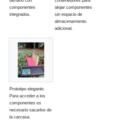
tamaño con
contenedores para
componentes
alojar componentes
integrados.
sin espacio de
almacenamiento
adicional.
Prototipo elegante.
Para acceder a los
componentes es
necesario sacarlos de
la carcasa.