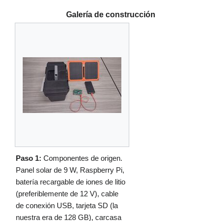
Galería de construcción
Paso 1:
Componentes de origen.
Panel solar de 9 W, Raspberry Pi,
batería recargable de iones de litio
(preferiblemente de 12 V), cable
de conexión USB, tarjeta SD (la
nuestra era de 128 GB), carcasa