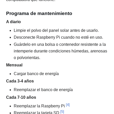
Programa de mantenimiento
A diario
Limpie el polvo del panel solar antes de usarlo.
Desconecte Raspberry Pi cuando no esté en uso.
Guárdelo en una bolsa o contenedor resistente a la
intemperie durante condiciones húmedas, arenosas
o polvorientas.
Mensual
Cargar banco de energía
Cada 3-4 años
Reemplazar el banco de energía
Cada 7-10 años
[4]
Reemplazar la Raspberry Pi
[5]
Reemplazar la tarjeta SD