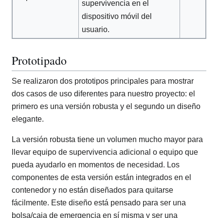
supervivencia en el
dispositivo móvil del
usuario.
Prototipado
Se realizaron dos prototipos principales para mostrar
dos casos de uso diferentes para nuestro proyecto: el
primero es una versión robusta y el segundo un diseño
elegante.
La versión robusta tiene un volumen mucho mayor para
llevar equipo de supervivencia adicional o equipo que
pueda ayudarlo en momentos de necesidad. Los
componentes de esta versión están integrados en el
contenedor y no están diseñados para quitarse
fácilmente. Este diseño está pensado para ser una
bolsa/caja de emergencia en sí misma y ser una