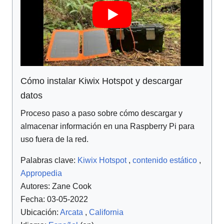
Cómo instalar Kiwix Hotspot y descargar
datos
Proceso paso a paso sobre cómo descargar y
almacenar información en una Raspberry Pi para
uso fuera de la red.
Palabras clave:
Kiwix Hotspot
,
contenido estático
,
Appropedia
Autores:
Zane Cook
Fecha: 03-05-2022
Ubicación:
Arcata
,
California