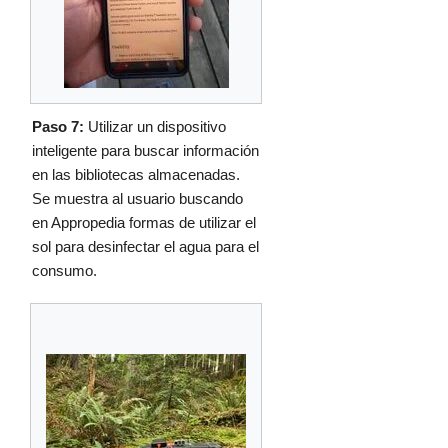
Paso 7:
Utilizar un dispositivo
inteligente para buscar información
en las bibliotecas almacenadas.
Se muestra al usuario buscando
en Appropedia formas de utilizar el
sol para desinfectar el agua para el
consumo.