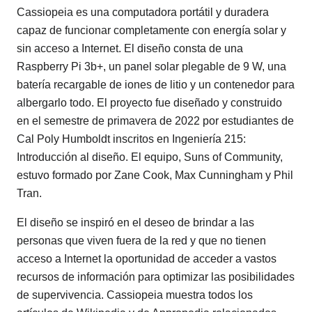
Cassiopeia es una computadora portátil y duradera
capaz de funcionar completamente con energía solar y
sin acceso a Internet. El diseño consta de una
Raspberry Pi 3b+, un panel solar plegable de 9 W, una
batería recargable de iones de litio y un contenedor para
albergarlo todo. El proyecto fue diseñado y construido
en el semestre de primavera de 2022 por estudiantes de
Cal Poly Humboldt inscritos en Ingeniería 215:
Introducción al diseño. El equipo, Suns of Community,
estuvo formado por Zane Cook, Max Cunningham y Phil
Tran.
El diseño se inspiró en el deseo de brindar a las
personas que viven fuera de la red y que no tienen
acceso a Internet la oportunidad de acceder a vastos
recursos de información para optimizar las posibilidades
de supervivencia. Cassiopeia muestra todos los