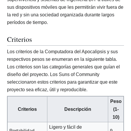
sus dispositivos móviles que les permitirán vivir fuera de
la red y sin una sociedad organizada durante largos
períodos de tiempo.
Criterios
Los criterios de la Computadora del Apocalipsis y sus
respectivos pesos se enumeran en la siguiente tabla.
Los criterios son las categorías generales que guían el
diseño del proyecto. Los Suns of Community
seleccionaron estos criterios para garantizar que este
proyecto sea eficaz, útil y reproducible.
Peso
Criterios
Descripción
(1-
10)
Ligero y fácil de
Portabilidad
9