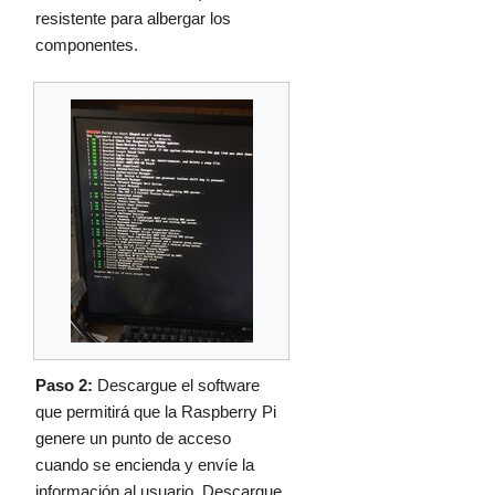
resistente para albergar los
componentes.
Paso 2:
Descargue el software
que permitirá que la Raspberry Pi
genere un punto de acceso
cuando se encienda y envíe la
información al usuario. Descargue