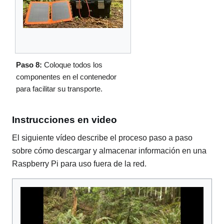
Paso 8:
Coloque todos los
componentes en el contenedor
para facilitar su transporte.
Instrucciones en video
El siguiente vídeo describe el proceso paso a paso
sobre cómo descargar y almacenar información en una
Raspberry Pi para uso fuera de la red.