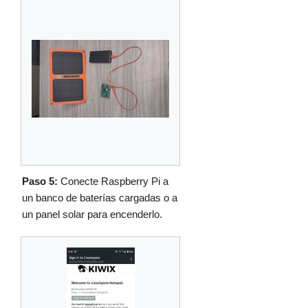
Paso 5:
Conecte Raspberry Pi a
un banco de baterías cargadas o a
un panel solar para encenderlo.