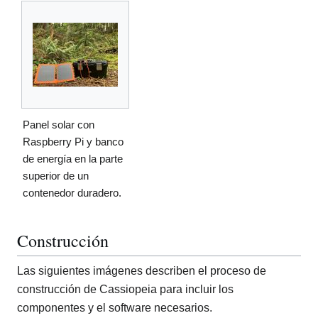
Panel solar con
Raspberry Pi y banco
de energía en la parte
superior de un
contenedor duradero.
Construcción
Las siguientes imágenes describen el proceso de
construcción de Cassiopeia para incluir los
componentes y el software necesarios.