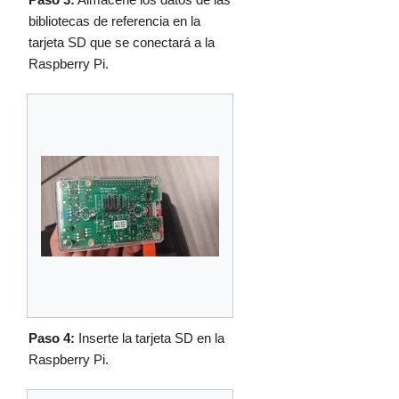
bibliotecas de referencia en la
tarjeta SD que se conectará a la
Raspberry Pi.
Paso 4:
Inserte la tarjeta SD en la
Raspberry Pi.