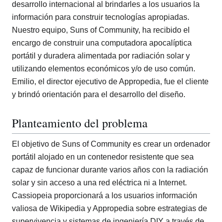
desarrollo internacional al brindarles a los usuarios la
información para construir tecnologías apropiadas.
Nuestro equipo, Suns of Community, ha recibido el
encargo de construir una computadora apocalíptica
portátil y duradera alimentada por radiación solar y
utilizando elementos económicos y/o de uso común.
Emilio, el director ejecutivo de Appropedia, fue el cliente
y brindó orientación para el desarrollo del diseño.
Planteamiento del problema
El objetivo de Suns of Community es crear un ordenador
portátil alojado en un contenedor resistente que sea
capaz de funcionar durante varios años con la radiación
solar y sin acceso a una red eléctrica ni a Internet.
Cassiopeia proporcionará a los usuarios información
valiosa de Wikipedia y Appropedia sobre estrategias de
supervivencia y sistemas de ingeniería DIY a través de