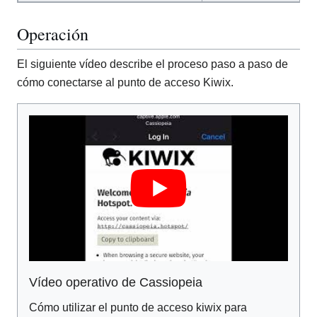
Operación
El siguiente vídeo describe el proceso paso a paso de
cómo conectarse al punto de acceso Kiwix.
Vídeo operativo de Cassiopeia
Cómo utilizar el punto de acceso kiwix para