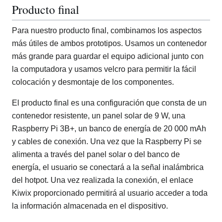
Producto final
Para nuestro producto final, combinamos los aspectos
más útiles de ambos prototipos. Usamos un contenedor
más grande para guardar el equipo adicional junto con
la computadora y usamos velcro para permitir la fácil
colocación y desmontaje de los componentes.
El producto final es una configuración que consta de un
contenedor resistente, un panel solar de 9 W, una
Raspberry Pi 3B+, un banco de energía de 20 000 mAh
y cables de conexión. Una vez que la Raspberry Pi se
alimenta a través del panel solar o del banco de
energía, el usuario se conectará a la señal inalámbrica
del hotpot. Una vez realizada la conexión, el enlace
Kiwix proporcionado permitirá al usuario acceder a toda
la información almacenada en el dispositivo.