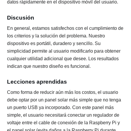
datos rápidamente en el dispositivo móvil del usuario.
Discusión
En general, estamos satisfechos con el cumplimiento de
los criterios y la solución del problema. Nuestro
dispositivo es portátil, duradero y sencillo. Su
simplicidad permite al usuario modificarlo para obtener
cualquier utilidad adicional que desee. Los resultados
indican que nuestro diseño es funcional.
Lecciones aprendidas
Como forma de reducir aún más los costos, el usuario
debe optar por un panel solar más simple que no tenga
un puerto USB ya incorporado. Con este panel más
simple, el usuario necesitará conectar un regulador de
voltaje entre el cable de conexión de la Raspberry Pi y
el panel solar (evita daños a la Raspberry Pi durante