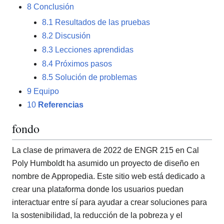
8
Conclusión
8.1
Resultados de las pruebas
8.2
Discusión
8.3
Lecciones aprendidas
8.4
Próximos pasos
8.5
Solución de problemas
9
Equipo
10
Referencias
fondo
La clase de primavera de 2022 de ENGR 215 en Cal
Poly Humboldt ha asumido un proyecto de diseño en
nombre de Appropedia. Este sitio web está dedicado a
crear una plataforma donde los usuarios puedan
interactuar entre sí para ayudar a crear soluciones para
la sostenibilidad, la reducción de la pobreza y el