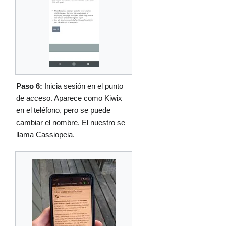
Paso 6:
Inicia sesión en el punto
de acceso. Aparece como Kiwix
en el teléfono, pero se puede
cambiar el nombre. El nuestro se
llama Cassiopeia.