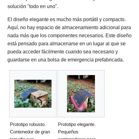
solución "todo en uno".
El diseño elegante es mucho más portátil y compacto.
Aquí, no hay espacio de almacenamiento adicional para
nada más que los componentes necesarios. Este diseño
está pensado para almacenarse en un lugar al que se
pueda acceder fácilmente cuando sea necesario y
guardarse en una bolsa de emergencia prefabricada.
Prototipo robusto.
Prototipo elegante.
Contenedor de gran
Pequeños