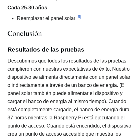
Cada 25-30 años
[6]
Reemplazar el panel solar
Conclusión
Resultados de las pruebas
Descubrimos que todos los resultados de las pruebas
cumplieron con nuestras expectativas de éxito. Nuestro
dispositivo se alimenta directamente con un panel solar
o indirectamente a través de un banco de energía. (El
panel solar también puede alimentar el dispositivo y
cargar el banco de energía al mismo tiempo). Cuando
está completamente cargado, el banco de energía dura
37 horas mientras la Raspberry Pi está ejecutando el
punto de acceso. Cuando está encendido, el dispositivo
crea un punto de acceso accesible que muestra los