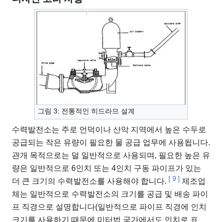
그림 3: 전통적인 히드라므 설계
수력발전소는 주로 언덕이나 산악 지역에서 높은 수두로
공급되는 작은 유량이 필요한 물 공급 업무에 사용됩니다.
관개 목적으로는 덜 일반적으로 사용되며, 필요한 높은 유
량은 일반적으로 6인치 또는 4인치 구동 파이프가 있는
[
9
]
더 큰 크기의 수력발전소를 사용해야 합니다.
제조업
체는 일반적으로 수력발전소의 크기를 공급 및 배송 파이
프 직경으로 설명합니다(일반적으로 파이프 직경에 인치
크기를 사용하기 때문에 미터법 국가에서도 인치로 표