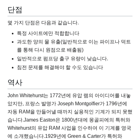
단점
몇 가지 단점은 다음과 같습니다.
특정 사이트에만 적합합니다
과도한 양의 물 유출(일반적으로 이는 파이프나 덕트
를 통해 다시 원점으로 배출됨)
일반적으로 펌프당 출구 유량이 낮습니다.
침전 문제를 해결해야 할 수도 있습니다
역사
John Whitehurst는 1772년에 유압 램의 아이디어를 내놓
았지만, 프랑스 발명가 Joseph Montgolfier가 1796년에
자동 RAM을 만들어낼 때까지 실용적인 기계가 되지 못했
습니다.James Easton은 1800년대에 몽골피에의 특허와
Whitehurst의 유압 RAM 사업을 인수하여 이 기계를 영국
에 소개했습니다.1929년에 Green & Carter가 특허와