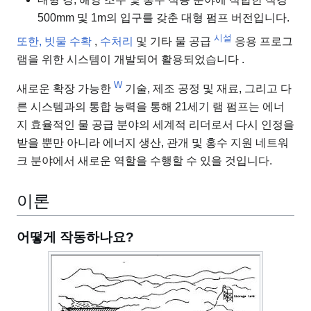
500mm 및 1m의 입구를 갖춘 대형 펌프 버전입니다.
시설
또한, 빗물 수확
,
수처리
및 기타 물 공급
응용 프로그
램을 위한 시스템이 개발되어 활용되었습니다
.
W
새로운 확장 가능한
기술, 제조 공정 및 재료, 그리고 다
른 시스템과의 통합 능력을 통해 21세기 램 펌프는 에너
지 효율적인 물 공급 분야의 세계적 리더로서 다시 인정을
받을 뿐만 아니라 에너지 생산, 관개 및 홍수 지원 네트워
크 분야에서 새로운 역할을 수행할 수 있을 것입니다.
이론
어떻게 작동하나요?