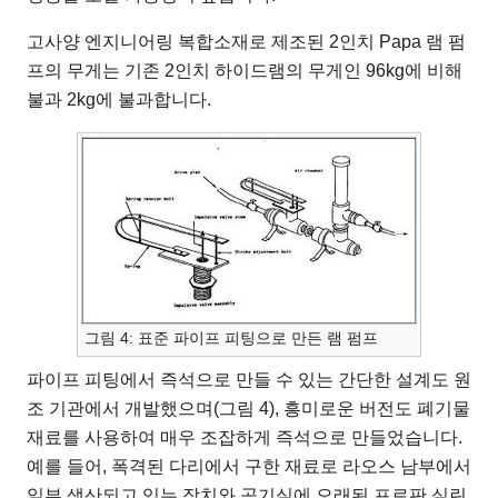
고사양 엔지니어링 복합소재로 제조된 2인치 Papa 램 펌
프의 무게는 기존 2인치 하이드램의 무게인 96kg에 비해
불과 2kg에 불과합니다.
그림 4: 표준 파이프 피팅으로 만든 램 펌프
파이프 피팅에서 즉석으로 만들 수 있는 간단한 설계도 원
조 기관에서 개발했으며(그림 4), 흥미로운 버전도 폐기물
재료를 사용하여 매우 조잡하게 즉석으로 만들었습니다.
예를 들어, 폭격된 다리에서 구한 재료로 라오스 남부에서
일부 생산되고 있는 장치와 공기실에 오래된 프로판 실린