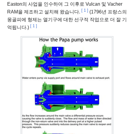
Easton의 사업을 인수하여 그 이후로 Vulcan 및 Vacher
[
1
]
RAM을 제조하고 설치해 왔습니다.
(1796년 프랑스의
몽골피에 형제는 열기구에 대한 선구적 작업으로 더 잘 기
[
1
]
억됩니다.)