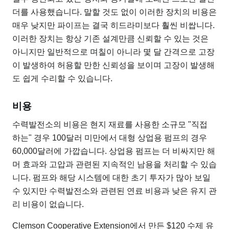
더를 사용했습니다. 말할 것도 없이 이러한 장치의 비용은
매우 낮지만 파이프는 결국 히드라미보다 훨씬 비쌉니다.
이러한 장치는 항상 기존 설계만큼 신뢰할 수 있는 것은
아니지만 일반적으로 며칠이 아니라 몇 달 간격으로 고장
이 발생하여 허용할 만한 신뢰성을 보이며 고장이 발생해
도 쉽게 수리할 수 있습니다.
비용
수력발전소의 비용은 현지 재료를 사용한 소규모 "직접
하는" 경우 100달러 미만에서 대형 상업용 펌프의 경우
60,000달러에 가깝습니다. 상업용 펌프는 더 비싸지만 해
머 효과와 고압과 관련된 지속적인 남용을 처리할 수 있습
니다. 펌프와 해당 시스템에 대한 초기 투자가 많아 보일
수 있지만 수력발전소와 관련된 연료 비용과 낮은 유지 관
리 비용이 없습니다.
Clemson Cooperative Extension에서 만든 $120 수제 유