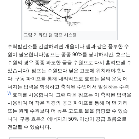
그림 2. 유압 램 펌프 시스템
수력발전소를 건설하려면 개울이나 샘과 같은 풍부한 수
원이 필요합니다(펌프는 종종 90%를 낭비하지만, 흐르는
수원의 경우 종종 과도한 물을 수원으로 다시 흘려보낼 수
있습니다). 펌프는 수원보다 낮은 고도에 위치해야 합니
다. 구동 파이프를 통해 내리막으로 흐르는 물의 운동 에
너지는 압력을 형성하고 축적된 수압에서 발생하는 수격
W
효과를 사용합니다. 그런 다음 펌프는 이 축적된 압력을
사용하여 더 작은 직경의 공급 파이프를 통해 더 먼 거리
또는 원래 수원보다 더 높은 고도로 물을 펌핑할 수 있습
니다. 구동 흐름의 에너지의 50% 이상이 공급 흐름으로
전달될 수 있습니다.