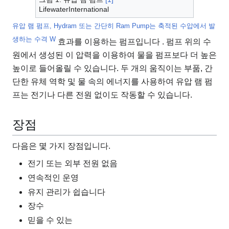
LifewaterInternational
유압 램 펌프, Hydram 또는 간단히 Ram Pump는 축적된 수압에서 발
생하는 수격 W
효과를 이용하는 펌프입니다
. 펌프 위의 수
원에서 생성된 이 압력을 이용하여 물을 펌프보다 더 높은
높이로 들어올릴 수 있습니다. 두 개의 움직이는 부품, 간
단한 유체 역학 및 물 속의 에너지를 사용하여 유압 램 펌
프는 전기나 다른 전원 없이도 작동할 수 있습니다.
장점
다음은 몇 가지 장점입니다.
전기 또는 외부 전원 없음
연속적인 운영
유지 관리가 쉽습니다
장수
믿을 수 있는