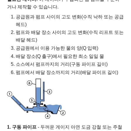
거나 제작할 수 있습니다.
공급원과 펌프 사이의 고도 변화(수직 낙하 또는 공급
헤드)
펌프와 배달 장소 사이의 고도 변화(수직 리프트 또는
배달 헤드)
공급원에서 이용 가능한 물의 양(Q 입력)
배달 장소(Q 출구)에서 필요한 최소 일일 물
소스에서 펌프까지의 거리(구동 파이프 길이)
펌프에서 배달 장소까지의 거리(배달 파이프 길이)
1. 구동 파이프
- 두꺼운 게이지 아연 도금 강철 또는 주철