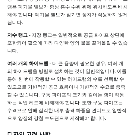
램은 폐기물 밸브가 항상 홍수 수위 위에 위치하도록 배치
해야 합니다. 폐기물 밸브가 잠기면 장치가 작동하지 않게
됩니다.
저수 탱크
- 저장 탱크는 일반적으로 공급 파이프 상단에
포함되어 필요에 따라 다양한 양의 물을 끌어올릴 수 있습
니다.
여러 개의 하이드램
- 더 큰 용량이 필요한 경우, 여러 개
의 하이드램을 병렬로 설치하는 것이 일반적입니다. 이를
통해 한 번에 작동할 수 있는 하이드램의 수를 선택할 수
있으므로 가변적인 공급 흐름이나 가변적인 수요를 충족
할 수 있습니다. 구동 파이프의 크기와 길이는 램이 작동
하는 작업 헤드에 비례해야 합니다. 또한 구동 파이프는
수격으로 인해 심각한 내부 충격 하중을 견디므로 일반적
으로 양질의 강철 수도관으로 제작해야 합니다.
디자인 고려 사항