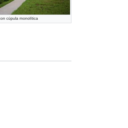
con cúpula monolítica