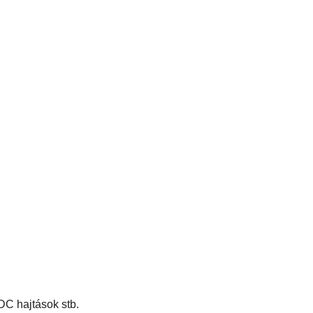
DC hajtások stb.