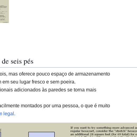
de seis pés
 dois, mas oferece pouco espaço de armazenamento
 em seu lugar fresco e sem poeira.
ionais adicionados às paredes se torna mais
acilmente montados por uma pessoa, o que é muito
 legal.