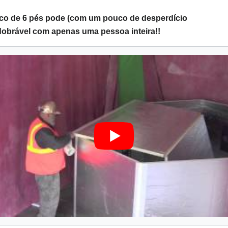
ico de 6 pés pode (com um pouco de desperdício
dobrável com apenas uma pessoa inteira!!