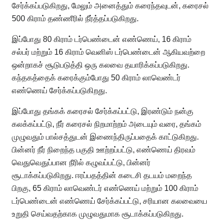
சேர்க்கப்படுகிறது, மேலும் அனைத்தும் கரைந்தவுடன், கரைசல்
500 கிராம் தண்ணீரில் நீர்த்தப்படுகிறது.
இப்போது 80 கிராம் டர்பெண்டைன் எண்ணெய், 16 கிராம்
சல்பர் மற்றும் 16 கிராம் வெனிஸ் டர்பெண்டைன் ஆகியவற்றை
ஒன்றாகச் சூடுபடுத்தி ஒரு கலவை தயாரிக்கப்படுகிறது.
கந்தகத்தைக் கரைக்கும்போது 50 கிராம் லாவெண்டர்
எண்ணெய் சேர்க்கப்படுகிறது.
இப்போது தங்கக் கரைசல் சேர்க்கப்பட்டு, இரண்டும் நன்கு
கலக்கப்பட்டு, நீர் கரைசல் நிறமாற்றம் அடையும் வரை, தங்கம்
முழுவதும் பால்சத்துடன் இணைந்திருப்பதைக் காட்டுகிறது.
பின்னர் நீர் நிறைந்த பகுதி ஊற்றப்பட்டு, எண்ணெய் திரவம்
வெதுவெதுப்பான நீரில் கழுவப்பட்டு, பின்னர்
சூடாக்கப்படுகிறது. ஈரப்பதத்தின் கடைசி தடயம் மறைந்த
பிறகு, 65 கிராம் லாவெண்டர் எண்ணெய் மற்றும் 100 கிராம்
டர்பெண்டைன் எண்ணெய் சேர்க்கப்பட்டு, சரியான கலவையை
உறுதி செய்வதற்காக முழுவதுமாக சூடாக்கப்படுகிறது.