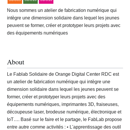
Nous sommes un atelier de fabrication numérique qui
intègre une dimension solidaire dans lequel les jeunes
peuvent se former, créer et prototyper leurs projets avec
des équipements numériques
About
Le Fablab Solidaire de Orange Digital Center RDC est
un atelier de fabrication numérique qui intègre une
dimension solidaire dans lequel les jeunes peuvent se
former, créer et prototyper leurs projets avec des
équipements numériques, imprimantes 3D, fraiseuses,
découpeuse laser, brodeuse numérique, électronique et
IoT…. Basé sur le faire et le partage, le FabLab propose
entre autre comme activités : • L'apprentissage des outil