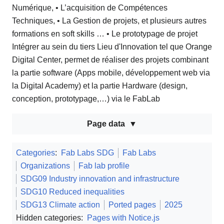
Numérique, • L’acquisition de Compétences
Techniques, • La Gestion de projets, et plusieurs autres
formations en soft skills … • Le prototypage de projet
Intégrer au sein du tiers Lieu d'Innovation tel que Orange
Digital Center, permet de réaliser des projets combinant
la partie software (Apps mobile, développement web via
la Digital Academy) et la partie Hardware (design,
conception, prototypage,…) via le FabLab
Page data
Categories
:
Fab Labs SDG
Fab Labs
Organizations
Fab lab profile
SDG09 Industry innovation and infrastructure
SDG10 Reduced inequalities
SDG13 Climate action
Ported pages
2025
Hidden categories:
Pages with Notice.js