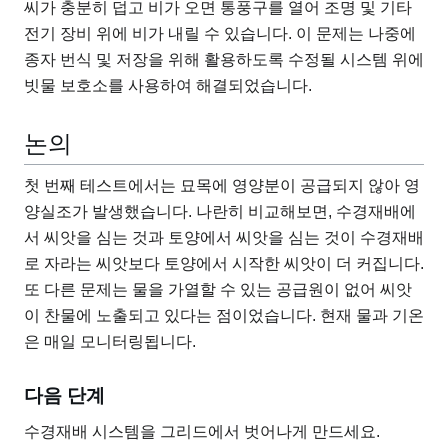
씨가 충분히 덥고 비가 오면 통풍구를 열어 조명 및 기타
전기 장비 위에 비가 내릴 수 있습니다. 이 문제는 나중에
종자 번식 및 저장을 위해 활용하도록 수정될 시스템 위에
빗물 보호소를 사용하여 해결되었습니다.
논의
첫 번째 테스트에서는 묘목에 영양분이 공급되지 않아 영
양실조가 발생했습니다. 나란히 비교해보면, 수경재배에
서 씨앗을 심는 것과 토양에서 씨앗을 심는 것이 수경재배
로 자라는 씨앗보다 토양에서 시작한 씨앗이 더 커집니다.
또 다른 문제는 물을 가열할 수 있는 공급원이 없어 씨앗
이 찬물에 노출되고 있다는 점이었습니다. 현재 물과 기온
은 매일 모니터링됩니다.
다음 단계
수경재배 시스템을 그리드에서 벗어나게 만드세요.