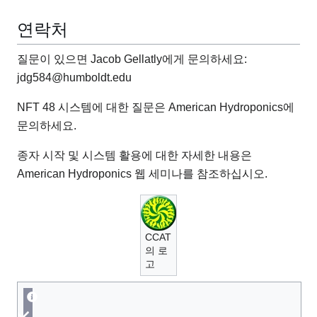
연락처
질문이 있으면 Jacob Gellatly에게 문의하세요:
jdg584@humboldt.edu
NFT 48 시스템에 대한 질문은 American Hydroponics에
문의하세요.
종자 시작 및 시스템 활용에 대한 자세한 내용은
American Hydroponics 웹 세미나를 참조하십시오.
CCAT
의 로
고