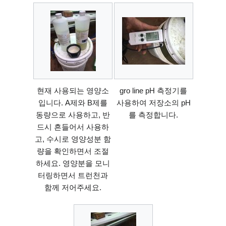
현재 사용되는 영양소
gro line pH 측정기를
입니다. A제와 B제를
사용하여 저장소의 pH
동량으로 사용하고, 반
를 측정합니다.
드시 흔들어서 사용하
고, 수시로 영양성분 함
량을 확인하면서 조절
하세요. 영양분을 모니
터링하면서 트런천과
함께 저어주세요.