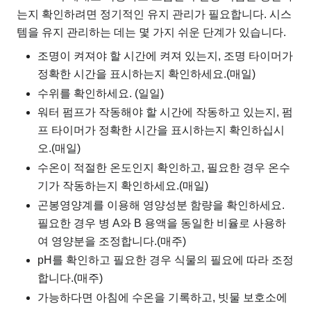
는지 확인하려면 정기적인 유지 관리가 필요합니다. 시스
템을 유지 관리하는 데는 몇 가지 쉬운 단계가 있습니다.
조명이 켜져야 할 시간에 켜져 있는지, 조명 타이머가
정확한 시간을 표시하는지 확인하세요.(매일)
수위를 확인하세요. (일일)
워터 펌프가 작동해야 할 시간에 작동하고 있는지, 펌
프 ​​타이머가 정확한 시간을 표시하는지 확인하십시
오.(매일)
수온이 적절한 온도인지 확인하고, 필요한 경우 온수
기가 작동하는지 확인하세요.(매일)
곤봉영양계를 이용해 영양성분 함량을 확인하세요.
필요한 경우 병 A와 B 용액을 동일한 비율로 사용하
여 영양분을 조정합니다.(매주)
pH를 확인하고 필요한 경우 식물의 필요에 따라 조정
합니다.(매주)
가능하다면 아침에 수온을 기록하고, 빗물 보호소에