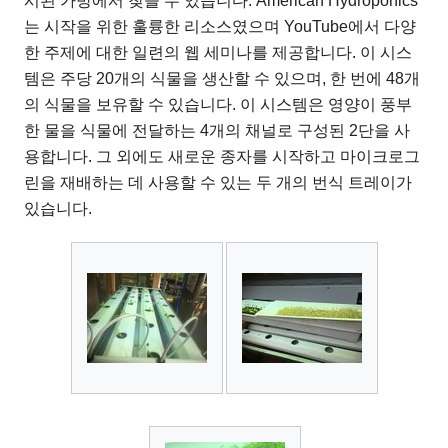
시된 가방에서 찾을 수 있습니다. American Hydroponics
는 시작을 위한 훌륭한 리소스였으며 YouTube에서 다양
한 주제에 대한 일련의 웹 세미나를 제공합니다. 이 시스
템은 주당 20개의 식물을 생산할 수 있으며, 한 번에 48개
의 식물을 보유할 수 있습니다. 이 시스템은 영양이 풍부
한 물을 식물에 전달하는 4개의 채널로 구성된 2단을 사
용합니다. 그 외에도 새로운 종자를 시작하고 마이크로그
린을 재배하는 데 사용할 수 있는 두 개의 번식 트레이가
있습니다.