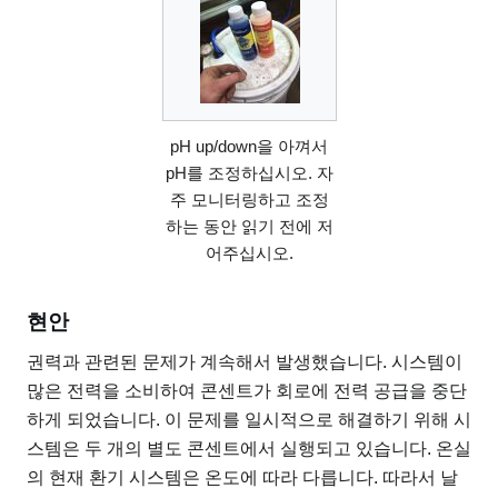
pH up/down을 아껴서
pH를 조정하십시오. 자
주 모니터링하고 조정
하는 동안 읽기 전에 저
어주십시오.
현안
권력과 관련된 문제가 계속해서 발생했습니다. 시스템이
많은 전력을 소비하여 콘센트가 회로에 전력 공급을 중단
하게 되었습니다. 이 문제를 일시적으로 해결하기 위해 시
스템은 두 개의 별도 콘센트에서 실행되고 있습니다. 온실
의 현재 환기 시스템은 온도에 따라 다릅니다. 따라서 날