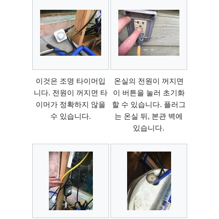
이것은 조명 타이머입
온실의 전원이 꺼지면
니다. 전원이 꺼지면 타
이 버튼을 눌러 초기화
이머가 정확하지 않을
할 수 있습니다. 플러그
수 있습니다.
는 온실 뒤, 본관 벽에
있습니다.