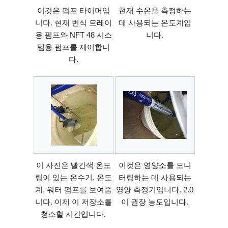
이것은 펌프 타이머입
현재 수온을 측정하는
니다. 현재 번식 트레이
데 사용되는 온도계입
용 펌프와 NFT 48 시스
니다.
템용 펌프를 제어합니
다.
이 사진은 빨간색 온도
이것은 영양소를 모니
링이 있는 온수기, 온도
터링하는 데 사용되는
계, 워터 펌프를 보여줍
영양 측정기입니다. 2.0
니다. 이제 이 저장소를
이 권장 농도입니다.
청소할 시간입니다.