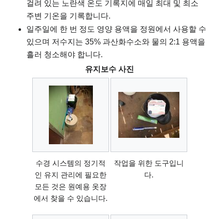
걸려 있는 노란색 온도 기록지에 매일 최대 및 최소
주변 기온을 기록합니다.
일주일에 한 번 정도 영양 용액을 정원에서 사용할 수
있으며 저수지는 35% 과산화수소와 물의 2:1 용액을
흘러 청소해야 합니다.
유지보수 사진
수경 시스템의 정기적
작업을 위한 도구입니
인 유지 관리에 필요한
다.
모든 것은 원예용 옷장
에서 찾을 수 있습니다.