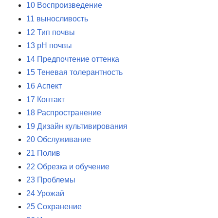
10
Воспроизведение
11
выносливость
12
Тип почвы
13
pH почвы
14
Предпочтение оттенка
15
Теневая толерантность
16
Аспект
17
Контакт
18
Распространение
19
Дизайн культивирования
20
Обслуживание
21
Полив
22
Обрезка и обучение
23
Проблемы
24
Урожай
25
Сохранение