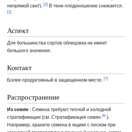
[2]
непрямой свет).
В тени плодоношение снижается.
[2]
Аспект
Для большинства сортов облицовка не имеет
большого значения.
Контакт
[7]
Более продуктивный в защищенном месте.
Распространение
Из семян
: Семена требуют теплой и холодной
W
стратификации (см. Стратификация семян
).
Например, храните семена в ящике с песком при