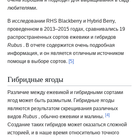
любителями.
В исследовании RHS Blackberry и Hybrid Berry,
проведенном в 2013–2015 годах, сравнивались 19
распространенных сортов ежевики и гибридов
Rubus
.
В отчете содержится очень подробная
информация, и он является отличным источником
помощи в выборе сортов.
[5]
Гибридные ягоды
Различие между ежевикой и гибридными сортами
ягод может быть размытым.
Гибридные ягоды
являются результатом скрещивания различных
[4]
видов
Rubus
, обычно ежевики и малины.
Создание таких гибридов может оказаться сложной
историей, и в наше время относительно точного