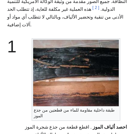
النظافة. جميع الصور مقدمة من وثيقة الوكالة الأمريكية للتنمية
]
2
[
الدولية.
هذه العملية غير مكلفة للغاية، إذ تتطلب الحد
الأدنى من تنقية وتحضير الألياف، وبالتالي لا تتطلب أي مواد أو
آلات إضافية.
1
طبقة داخلية مقاومة للماء من قطعتين من جذع
الموز
احصد ألياف الموز
. اقطع قطعة من جذع شجرة الموز