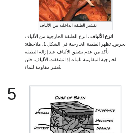
تقشير الطبقة الداخلية من الألياف
انزع الألياف
. انزع الطبقة الخارجية من الألياف
بحرص. تظهر الطبقة الخارجية في الشكل 1. ملاحظة:
تأكد من عدم تشقق الألياف عند إزالة الطبقة
الخارجية المقاومة للماء. إذا تشققت الألياف، فلن
تُعتبر مقاومة للماء.
5