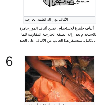
الألياف مع إزالة الطبقة الخارجية
ألياف جاهزة للاستخدام
. تصبح ألياف الموز جاهزة
للاستخدام بعد إزالة الطبقة الخارجية المقاومة للماء
بالكامل. سيستقر هذا الجانب من الألياف على الجلد.
6
ألياف الموز ملفوفة حول الحزام