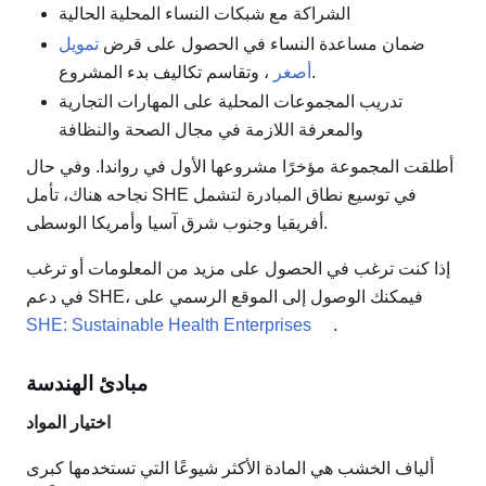
الشراكة مع شبكات النساء المحلية الحالية
ضمان مساعدة النساء في الحصول على قرض
تمويل
، وتقاسم تكاليف بدء المشروع.
أصغر
تدريب المجموعات المحلية على المهارات التجارية
والمعرفة اللازمة في مجال الصحة والنظافة
أطلقت المجموعة مؤخرًا مشروعها الأول في رواندا. وفي حال
نجاحه هناك، تأمل SHE في توسيع نطاق المبادرة لتشمل
أفريقيا وجنوب شرق آسيا وأمريكا الوسطى.
إذا كنت ترغب في الحصول على مزيد من المعلومات أو ترغب
في دعم SHE، فيمكنك الوصول إلى الموقع الرسمي على
SHE: Sustainable Health Enterprises
.
مبادئ الهندسة
اختيار المواد
ألياف الخشب هي المادة الأكثر شيوعًا التي تستخدمها كبرى