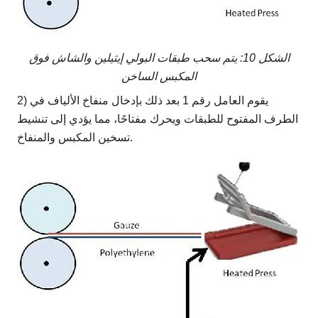
الشكل 10: يتم سحب طبقات البولي إيثيلين والشاش فوق
المكبس الساخن
2) يقوم العامل رقم 1 بعد ذلك بإدخال منفاخ الألياف في
الطرف المفتوح للطبقات ويحرك مفتاحًا، مما يؤدي إلى تنشيط
تسخين المكبس والمنفاخ.