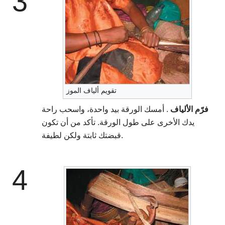
3
تقويم ألياف الموز
فرّم الألياف
. أمسك الورقة بيد واحدة، واسحب راحة
يدك الأخرى على طول الورقة. تأكد من أن تكون
قبضتك ثابتة ولكن لطيفة.
4