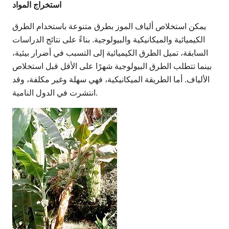
استخراج المواد
يمكن استخلاص ألياف الموز بطرق متنوعة باستخدام الطرق
الكيميائية والميكانيكية والبيولوجية. بناءً على نتائج الدراسات
السابقة، تميل الطرق الكيميائية إلى التسبب في أضرار بيئية،
بينما تتطلب الطرق البيولوجية شهرًا على الأقل قبل استخلاص
الألياف. أما الطريقة الميكانيكية، فهي سهلة وغير مكلفة، وقد
انتشرت في الدول النامية.