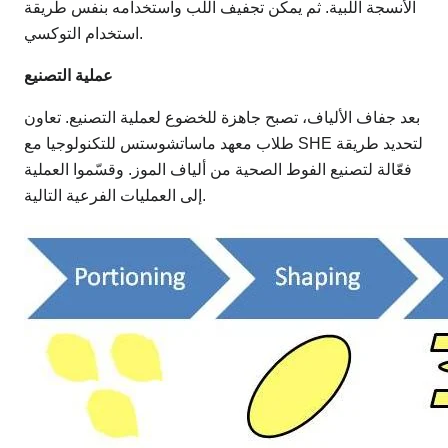
الأنسجة اللبية. ثم يمكن تجفيف اللب واستخدامه بنفس طريقة
استخدام التوكسي.
عملية التصنيع
بعد جفاف الألياف، تصبح جاهزة للخضوع لعملية التصنيع. تعاون
طلاب معهد ماساتشوستس للتكنولوجيا مع SHE لتحديد طريقة
فعّالة لتصنيع الفوط الصحية من ألياف الموز. وقسّموا العملية
إلى العمليات الفرعية التالية.