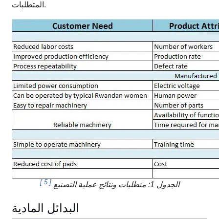
المتطلبات.
]
5
[
الجدول 1: متطلبات ونتائج عملية التصنيع
البدائل المادية