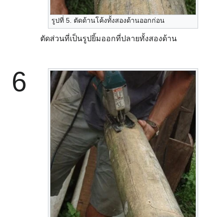
รูปที่ 5. ตัดด้านโค้งทั้งสองด้านออกก่อน
ตัดส่วนที่เป็นรูปยิ้มออกที่ปลายทั้งสองด้าน
6