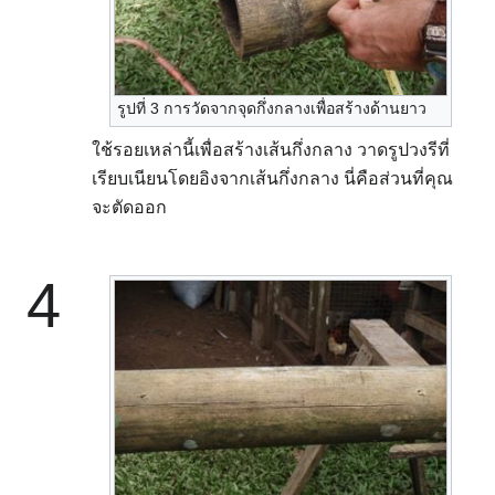
รูปที่ 3 การวัดจากจุดกึ่งกลางเพื่อสร้างด้านยาว
ใช้รอยเหล่านี้เพื่อสร้างเส้นกึ่งกลาง วาดรูปวงรีที่
เรียบเนียนโดยอิงจากเส้นกึ่งกลาง นี่คือส่วนที่คุณ
จะตัดออก
4