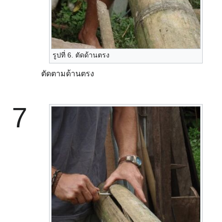
รูปที่ 6. ตัดด้านตรง
ตัดตามด้านตรง
7