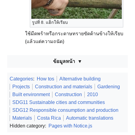
รูปที่ 8. แฮ็กให้เรียบ
ใช้มีดพร้าหรือกระดาษทรายขัดด้านข้างให้เรียบ
(แล้วแต่ความถนัด)
ข้อมูลหน้า
Categories
:
How tos
Alternative building
Projects
Construction and materials
Gardening
Built environment
Construction
2010
SDG11 Sustainable cities and communities
SDG12 Responsible consumption and production
Materials
Costa Rica
Automatic translations
Hidden category:
Pages with Notice.js