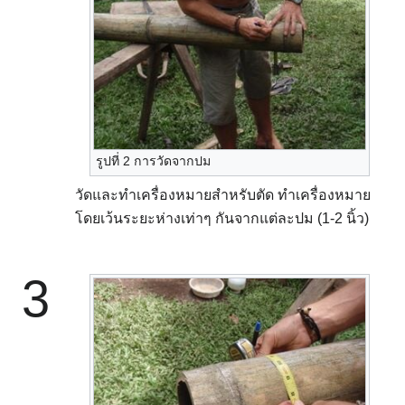
รูปที่ 2 การวัดจากปม
วัดและทำเครื่องหมายสำหรับตัด ทำเครื่องหมาย
โดยเว้นระยะห่างเท่าๆ กันจากแต่ละปม (1-2 นิ้ว)
3