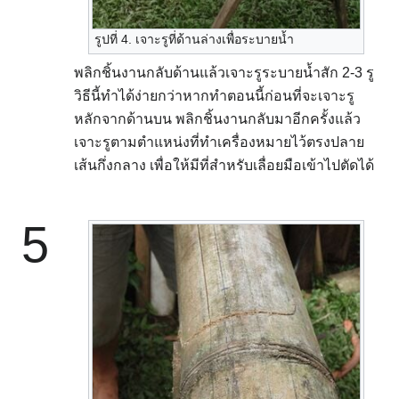
รูปที่ 4. เจาะรูที่ด้านล่างเพื่อระบายน้ำ
พลิกชิ้นงานกลับด้านแล้วเจาะรูระบายน้ำสัก 2-3 รู
วิธีนี้ทำได้ง่ายกว่าหากทำตอนนี้ก่อนที่จะเจาะรู
หลักจากด้านบน พลิกชิ้นงานกลับมาอีกครั้งแล้ว
เจาะรูตามตำแหน่งที่ทำเครื่องหมายไว้ตรงปลาย
เส้นกึ่งกลาง เพื่อให้มีที่สำหรับเลื่อยมือเข้าไปตัดได้
5