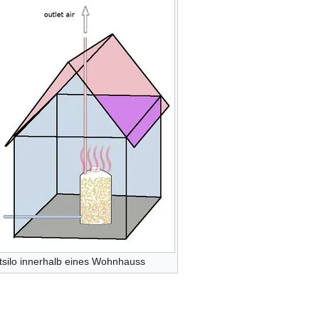
silo innerhalb eines Wohnhauss