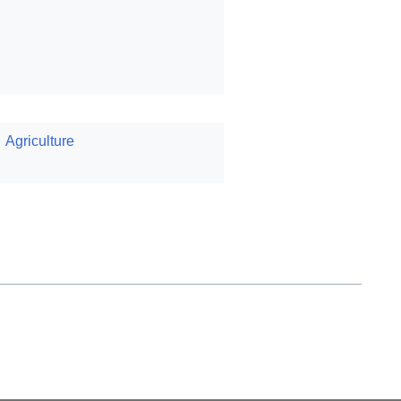
Agriculture