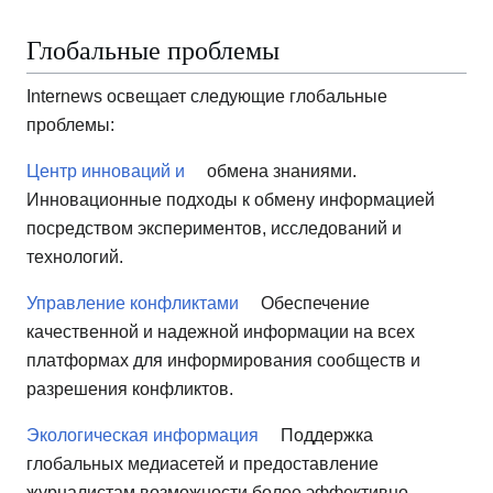
Глобальные проблемы
Internews освещает следующие глобальные
проблемы:
Центр инноваций и
обмена знаниями.
Инновационные подходы к обмену информацией
посредством экспериментов, исследований и
технологий.
Управление конфликтами
Обеспечение
качественной и надежной информации на всех
платформах для информирования сообществ и
разрешения конфликтов.
Экологическая информация
Поддержка
глобальных медиасетей и предоставление
журналистам возможности более эффективно