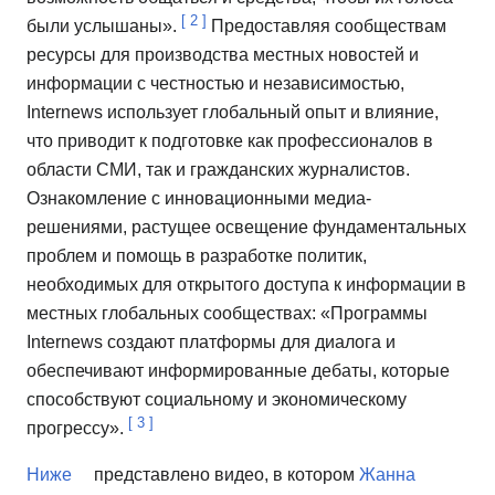
[
2
]
были услышаны».
Предоставляя сообществам
ресурсы для производства местных новостей и
информации с честностью и независимостью,
Internews использует глобальный опыт и влияние,
что приводит к подготовке как профессионалов в
области СМИ, так и гражданских журналистов.
Ознакомление с инновационными медиа-
решениями, растущее освещение фундаментальных
проблем и помощь в разработке политик,
необходимых для открытого доступа к информации в
местных глобальных сообществах: «Программы
Internews создают платформы для диалога и
обеспечивают информированные дебаты, которые
способствуют социальному и экономическому
[
3
]
прогрессу».
Ниже
представлено видео, в котором
Жанна