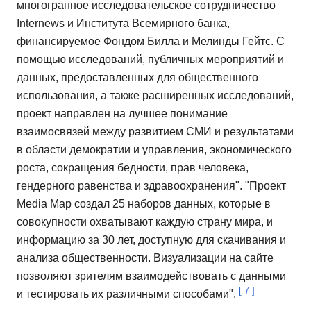
многогранное исследовательское сотрудничество
Internews и Института Всемирного банка,
финансируемое Фондом Билла и Мелинды Гейтс. С
помощью исследований, публичных мероприятий и
данных, предоставленных для общественного
использования, а также расширенных исследований,
проект направлен на лучшее понимание
взаимосвязей между развитием СМИ и результатами
в области демократии и управления, экономического
роста, сокращения бедности, прав человека,
гендерного равенства и здравоохранения". "Проект
Media Map создал 25 наборов данных, которые в
совокупности охватывают каждую страну мира, и
информацию за 30 лет, доступную для скачивания и
анализа общественности. Визуализации на сайте
позволяют зрителям взаимодействовать с данными
[
7
]
и тестировать их различными способами".