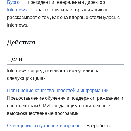
Бурго
, президент и генеральный директор
Internews
, кратко описывает организацию и
рассказывает о том, как она впервые столкнулась с
Internews.
Действия
Цели
Internews сосредоточивает свои усилия на
следующих целях:
Повышение качества новостей и информации.
Предоставление обучения и поддержки гражданам и
специалистам СМИ, создающим оригинальные,
высококачественные программы.
Освещение актуальных вопросов
Разработка