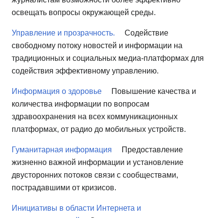
освещать вопросы окружающей среды.
Управление и прозрачность.
Содействие
свободному потоку новостей и информации на
традиционных и социальных медиа-платформах для
содействия эффективному управлению.
Информация о здоровье
Повышение качества и
количества информации по вопросам
здравоохранения на всех коммуникационных
платформах, от радио до мобильных устройств.
Гуманитарная информация
Предоставление
жизненно важной информации и установление
двусторонних потоков связи с сообществами,
пострадавшими от кризисов.
Инициативы в области Интернета и