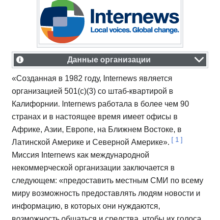
Данные организации
«Созданная в 1982 году, Internews является
организацией 501(c)(3) со штаб-квартирой в
Калифорнии. Internews работала в более чем 90
странах и в настоящее время имеет офисы в
Африке, Азии, Европе, на Ближнем Востоке, в
[
1
]
Латинской Америке и Северной Америке».
Миссия Internews как международной
некоммерческой организации заключается в
следующем: «предоставить местным СМИ по всему
миру возможность предоставлять людям новости и
информацию, в которых они нуждаются,
возможность общаться и средства, чтобы их голоса