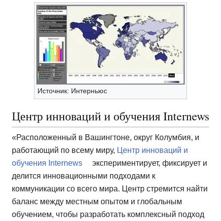
Источник: Интерньюс
Центр инноваций и обучения Internews
«Расположенный в Вашингтоне, округ Колумбия, и
работающий по всему миру,
Центр инноваций и
обучения Internews
экспериментирует, фиксирует и
делится инновационными подходами к
коммуникации со всего мира. Центр стремится найти
баланс между местным опытом и глобальным
обучением, чтобы разработать комплексный подход