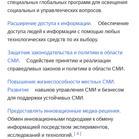
специальных глобальных программ для освещения
социальных и управленческих вопросов.
Расширение доступа к информации.
Обеспечение
доступа людей к информации с помощью любых
технологических средств по их выбору.
Защитник законодательства и политики в области
СМИ.
Содействие принятию и реализации
справедливых законов и политики в области СМИ.
Повышение жизнеспособности местных СМИ.
Развитие
навыков управления СМИ и бизнесом
для поддержки устойчивых СМИ.
Предоставлять инновационные медиа-решения.
Обмен инновационными подходами к обмену
информацией посредством экспериментов,
[
4
]
исследований и технологий.