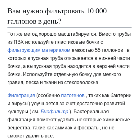
Вам нужно фильтровать 10 000
галлонов в день?
Тот же метод хорошо масштабируется. Вместо трубы
из ПВХ используйте пластиковые бочки с
фильтрующим материалом
емкостью 55 галлонов , в
которых впускная труба открывается в нижней части
бочки, а выпускная труба находится в верхней части
бочки. Используйте отдельную бочку для мелкого
гравия, песка и ткани из стекловолокна.
Фильтрация
(особенно
патогенов
, таких как бактерии
и вирусы) улучшается за счет достаточно развитой
культуры (
см.
Биофильтр
). Бактериальная
фильтрация поможет удалить некоторые химические
вещества, такие как аммиак и фосфаты, но не
сможет удалить все.