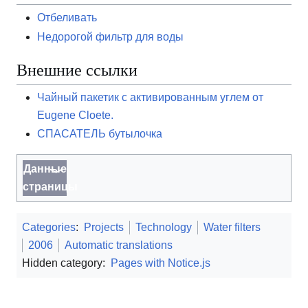
Отбеливать
Недорогой фильтр для воды
Внешние ссылки
Чайный пакетик с активированным углем от
Eugene Cloete.
СПАСАТЕЛЬ бутылочка
Данные
страницы
Categories
:
Projects
Technology
Water filters
2006
Automatic translations
Hidden category:
Pages with Notice.js