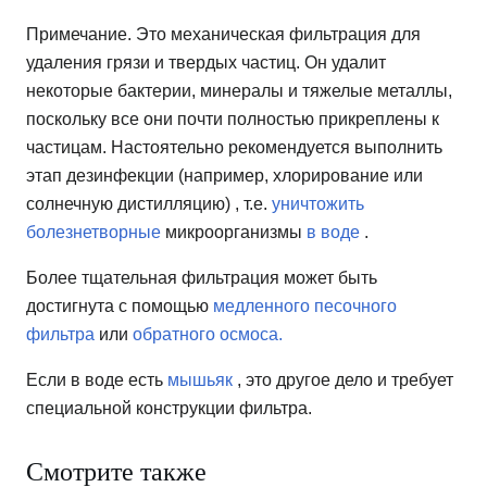
Примечание. Это механическая фильтрация для
удаления грязи и твердых частиц. Он удалит
некоторые бактерии, минералы и тяжелые металлы,
поскольку все они почти полностью прикреплены к
частицам. Настоятельно рекомендуется выполнить
этап дезинфекции (например, хлорирование или
солнечную дистилляцию) , т.е.
уничтожить
болезнетворные
микроорганизмы
в
воде
.
Более тщательная фильтрация может быть
достигнута с помощью
медленного песочного
фильтра
или
обратного осмоса.
Если в воде есть
мышьяк
, это другое дело и требует
специальной конструкции фильтра.
Смотрите также