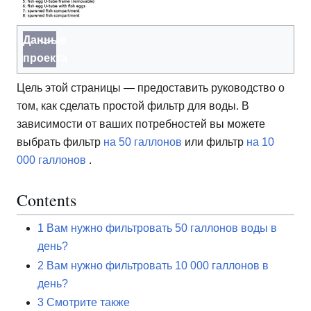
Данные
проекта
Цель этой страницы — предоставить руководство о
том, как сделать простой фильтр для воды. В
зависимости от ваших потребностей вы можете
выбрать фильтр
на 50 галлонов
или фильтр
на 10
000 галлонов
.
Contents
1
Вам нужно фильтровать 50 галлонов воды в
день?
2
Вам нужно фильтровать 10 000 галлонов в
день?
3
Смотрите также