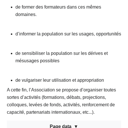
de former des formateurs dans ces mêmes
domaines.
d’informer la population sur les usages, opportunités
de sensibiliser la population sur les dérives et
mésusages possibles
de vulgariser leur utilisation et appropriation
A cette fin, l’Association se propose d’organiser toutes
sortes d’activités (formations, débats, projections,
colloques, levées de fonds, activités, renforcement de
capacité, partenariats internationaux, etc...).
Page data