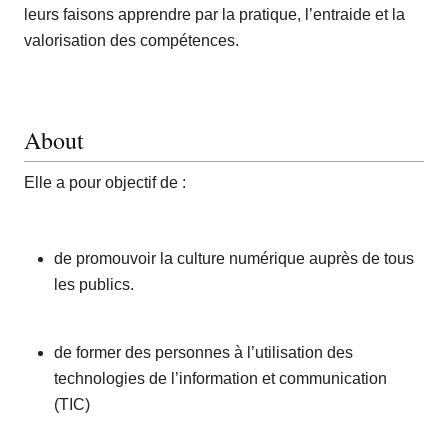
leurs faisons apprendre par la pratique, l’entraide et la
valorisation des compétences.
About
Elle a pour objectif de :
de promouvoir la culture numérique auprès de tous
les publics.
de former des personnes à l’utilisation des
technologies de l’information et communication
(TIC)