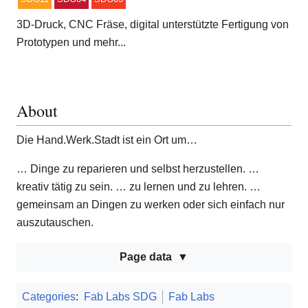
3D-Druck, CNC Fräse, digital unterstützte Fertigung von
Prototypen und mehr...
About
Die Hand.Werk.Stadt ist ein Ort um…
… Dinge zu reparieren und selbst herzustellen. …
kreativ tätig zu sein. … zu lernen und zu lehren. …
gemeinsam an Dingen zu werken oder sich einfach nur
auszutauschen.
Page data
Categories
:
Fab Labs SDG
Fab Labs