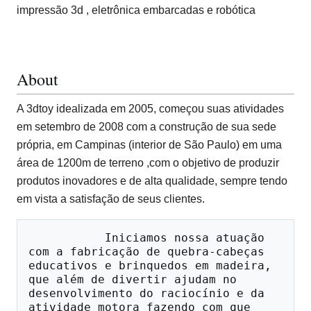
impressão 3d , eletrônica embarcadas e robótica
About
A 3dtoy idealizada em 2005, começou suas atividades
em setembro de 2008 com a construção de sua sede
própria, em Campinas (interior de São Paulo) em uma
área de 1200m de terreno ,com o objetivo de produzir
produtos inovadores e de alta qualidade, sempre tendo
em vista a satisfação de seus clientes.
           Iniciamos nossa atuação 
com a fabricação de quebra-cabeças 
educativos e brinquedos em madeira, 
que além de divertir ajudam no 
desenvolvimento do raciocínio e da 
atividade motora fazendo com que 