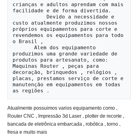
crianças e adultos aprendam com mais 
facilidade e de forma divertida.

           Devido a necessidade e 
custo atualmente produzimos nossos 
próprios equipamentos para corte e 
revendemos os equipamentos para todo 
o Brasil ,        

       Alem dos equipamento 
produzimos uma grande variedade de 
produtos para artesanato, como: 
Maquinas Router , peças para 
decoração, brinquedos , relógios , 
placas, prestamos serviço de corte e 
manutenção em equipamentos em todas 
Atualmente possuimos varios equipamento como ,
Router CNC , Impressão 3d Laser , plotter de recorte ,
bancada de eletrônica embarcada , robótica , torno ,
fresa e muito mais