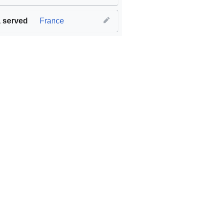
 served
France