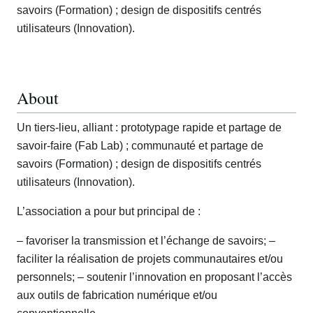
savoirs (Formation) ; design de dispositifs centrés
utilisateurs (Innovation).
About
Un tiers-lieu, alliant : prototypage rapide et partage de
savoir-faire (Fab Lab) ; communauté et partage de
savoirs (Formation) ; design de dispositifs centrés
utilisateurs (Innovation).
L’association a pour but principal de :
– favoriser la transmission et l’échange de savoirs; –
faciliter la réalisation de projets communautaires et/ou
personnels; – soutenir l’innovation en proposant l’accès
aux outils de fabrication numérique et/ou