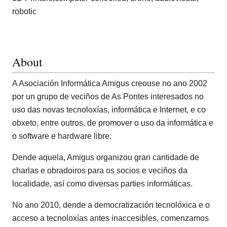
robotic
About
A Asociación Informática Amigus creouse no ano 2002
por un grupo de veciños de As Pontes interesados no
uso das novas tecnoloxías, informática e Internet, e co
obxeto, entre outros, de promover o uso da informática e
o software e hardware libre.
Dende aquela, Amigus organizou gran cantidade de
charlas e obradoiros para os socios e veciños da
localidade, así como diversas parties informáticas.
No ano 2010, dende a democratización tecnolóxica e o
acceso a tecnoloxías antes inaccesibles, comenzamos