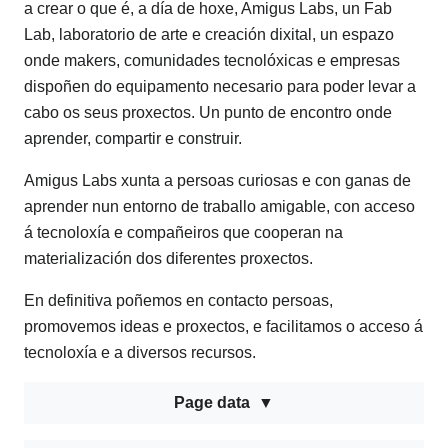
a crear o que é, a día de hoxe, Amigus Labs, un Fab
Lab, laboratorio de arte e creación dixital, un espazo
onde makers, comunidades tecnolóxicas e empresas
dispoñen do equipamento necesario para poder levar a
cabo os seus proxectos. Un punto de encontro onde
aprender, compartir e construir.
Amigus Labs xunta a persoas curiosas e con ganas de
aprender nun entorno de traballo amigable, con acceso
á tecnoloxía e compañeiros que cooperan na
materialización dos diferentes proxectos.
En definitiva poñemos en contacto persoas,
promovemos ideas e proxectos, e facilitamos o acceso á
tecnoloxía e a diversos recursos.
Page data