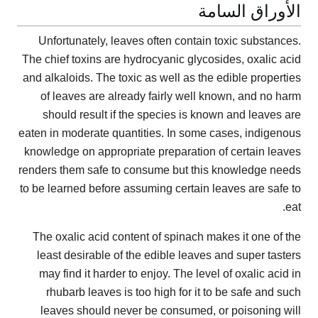
الأوراق السامة
Unfortunately, leaves often contain toxic substances.
The chief toxins are hydrocyanic glycosides, oxalic acid
and alkaloids. The toxic as well as the edible properties
of leaves are already fairly well known, and no harm
should result if the species is known and leaves are
eaten in moderate quantities. In some cases, indigenous
knowledge on appropriate preparation of certain leaves
renders them safe to consume but this knowledge needs
to be learned before assuming certain leaves are safe to
eat.
The oxalic acid content of spinach makes it one of the
least desirable of the edible leaves and super tasters
may find it harder to enjoy. The level of oxalic acid in
rhubarb leaves is too high for it to be safe and such
leaves should never be consumed, or poisoning will