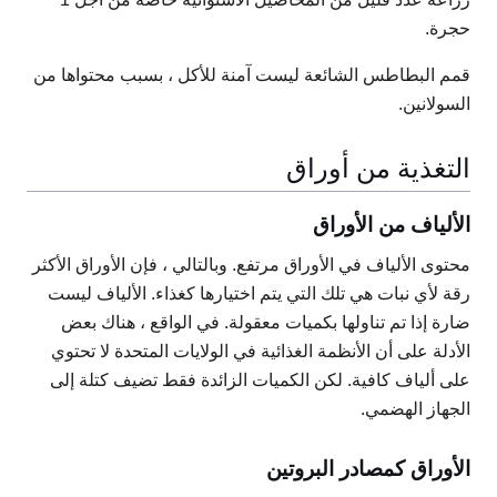
حجرة.
قمم البطاطس الشائعة ليست آمنة للأكل ، بسبب محتواها من
السولانين.
التغذية من أوراق
الألياف من الأوراق
محتوى الألياف في الأوراق مرتفع. وبالتالي ، فإن الأوراق الأكثر
رقة لأي نبات هي تلك التي يتم اختيارها كغذاء. الألياف ليست
ضارة إذا تم تناولها بكميات معقولة. في الواقع ، هناك بعض
الأدلة على أن الأنظمة الغذائية في الولايات المتحدة لا تحتوي
على ألياف كافية. لكن الكميات الزائدة فقط تضيف كتلة إلى
الجهاز الهضمي.
الأوراق كمصادر البروتين