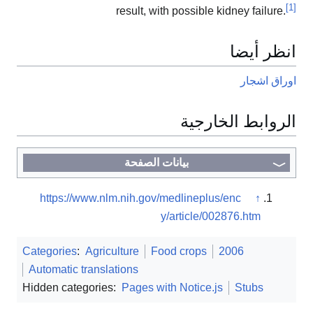
[1]
result, with possible kidney failure.
انظر أيضا
اوراق اشجار
الروابط الخارجية
بيانات الصفحة
https://www.nlm.nih.gov/medlineplus/enc
↑
y/article/002876.htm
Categories
:
Agriculture
Food crops
2006
Automatic translations
Hidden categories:
Pages with Notice.js
Stubs