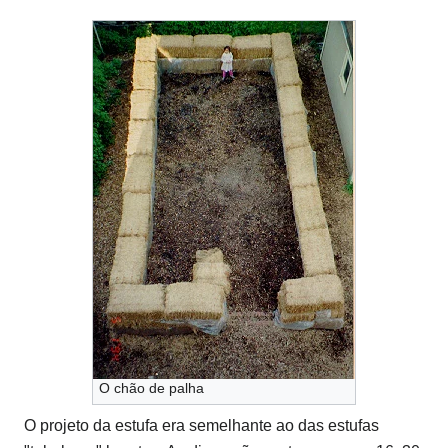
O chão de palha
O projeto da estufa era semelhante ao das estufas