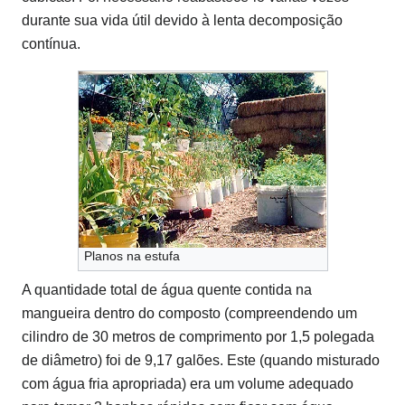
durante sua vida útil devido à lenta decomposição
contínua.
Planos na estufa
A quantidade total de água quente contida na
mangueira dentro do composto (compreendendo um
cilindro de 30 metros de comprimento por 1,5 polegada
de diâmetro) foi de 9,17 galões.
Este (quando misturado
com água fria apropriada) era um volume adequado