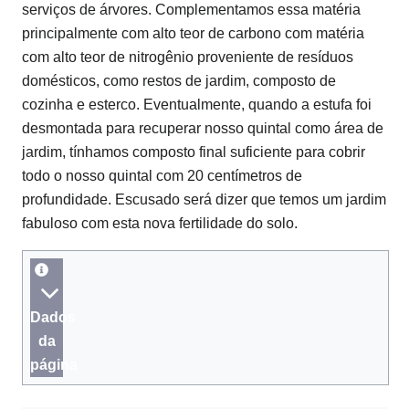
serviços de árvores.
Complementamos essa matéria
principalmente com alto teor de carbono com matéria
com alto teor de nitrogênio proveniente de resíduos
domésticos, como restos de jardim, composto de
cozinha e esterco.
Eventualmente, quando a estufa foi
desmontada para recuperar nosso quintal como área de
jardim, tínhamos composto final suficiente para cobrir
todo o nosso quintal com 20 centímetros de
profundidade.
Escusado será dizer que temos um jardim
fabuloso com esta nova fertilidade do solo.
Dados
da
página