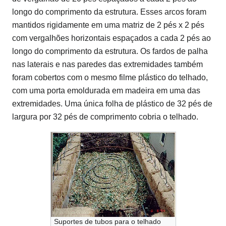
longo do comprimento da estrutura.
Esses arcos foram
mantidos rigidamente em uma matriz de 2 pés x 2 pés
com vergalhões horizontais espaçados a cada 2 pés ao
longo do comprimento da estrutura.
Os fardos de palha
nas laterais e nas paredes das extremidades também
foram cobertos com o mesmo filme plástico do telhado,
com uma porta emoldurada em madeira em uma das
extremidades.
Uma única folha de plástico de 32 pés de
largura por 32 pés de comprimento cobria o telhado.
Suportes de tubos para o telhado