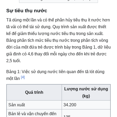
Sự tiêu thụ nước
Tã dùng một lần và có thể phân hủy tiêu thụ ít nước hơn
tã vải có thể tái sử dụng.
Quy trình sản xuất được thiết
kế để giảm thiểu lượng nước tiêu thụ trong sản xuất.
Bảng phân tích mức tiêu thụ nước trong phân tích vòng
đời của một đứa trẻ được trình bày trong Bảng 1, dữ liệu
giả định có 4,6 thay đổi mỗi ngày cho đến khi trẻ được
2,5 tuổi.
Bảng 1: Việc sử dụng nước liên quan đến tã lót dùng
[4]
một lần
Lượng nước sử dụng
Quá trình
(kg)
Sản xuất
34.200
Bán lẻ và vận chuyển đến