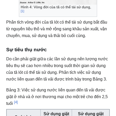
Hình 4: Vòng đời của tã có thể tái sử dụng,
[1]
Phân tích vòng đời của tã lót có thể tái sử dụng bắt đầu
từ nguyên liệu thô và mở rộng sang khâu sản xuất, vận
chuyển, mua, sử dụng và thải bỏ cuối cùng.
Sự tiêu thụ nước
Do cần phải giặt giữa các lần sử dụng nên lượng nước
tiêu thụ sẽ cao hơn nhiều trong suốt thời gian sử dụng
của tã lót có thể tái sử dụng.
Phân tích việc sử dụng
nước liên quan đến tã vải được trình bày trong Bảng 3.
Bảng 3: Việc sử dụng nước liên quan đến tã vải được
giặt ở nhà và ở nơi thương mại cho một trẻ cho đến 2,5
[4]
tuổi
Sử dụng giặt
Sử dụng giặt