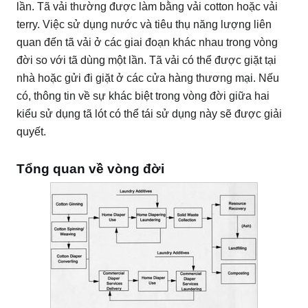
lần.
Tã vải thường được làm bằng vải cotton hoặc vải
terry.
Việc sử dụng nước và tiêu thụ năng lượng liên
quan đến tã vải ở các giai đoạn khác nhau trong vòng
đời so với tã dùng một lần.
Tã vải có thể được giặt tại
nhà hoặc gửi đi giặt ở các cửa hàng thương mại.
Nếu
có, thông tin về sự khác biệt trong vòng đời giữa hai
kiểu sử dụng tã lót có thể tái sử dụng này sẽ được giải
quyết.
Tổng quan về vòng đời