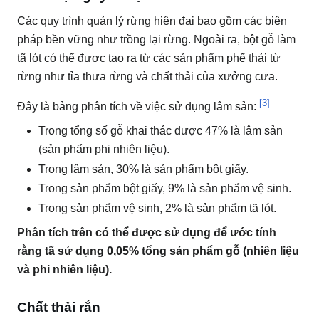
Các quy trình quản lý rừng hiện đại bao gồm các biện
pháp bền vững như trồng lại rừng.
Ngoài ra, bột gỗ làm
tã lót có thể được tạo ra từ các sản phẩm phế thải từ
rừng như tỉa thưa rừng và chất thải của xưởng cưa.
[3]
Đây là bảng phân tích về việc sử dụng lâm sản:
Trong tổng số gỗ khai thác được 47% là lâm sản
(sản phẩm phi nhiên liệu).
Trong lâm sản, 30% là sản phẩm bột giấy.
Trong sản phẩm bột giấy, 9% là sản phẩm vệ sinh.
Trong sản phẩm vệ sinh, 2% là sản phẩm tã lót.
Phân tích trên có thể được sử dụng để ước tính
rằng tã sử dụng 0,05% tổng sản phẩm gỗ (nhiên liệu
và phi nhiên liệu).
Chất thải rắn