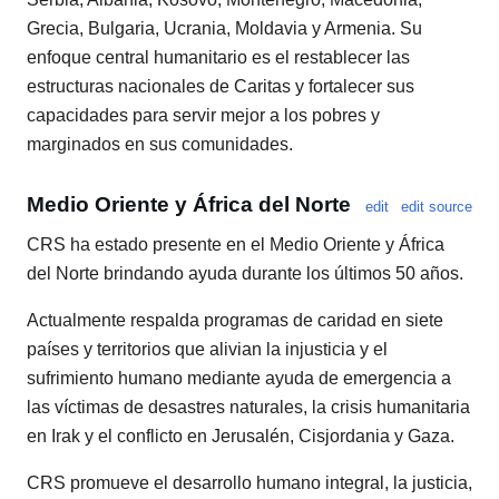
Grecia, Bulgaria, Ucrania, Moldavia y Armenia. Su
enfoque central humanitario es el restablecer las
estructuras nacionales de Caritas y fortalecer sus
capacidades para servir mejor a los pobres y
marginados en sus comunidades.
Medio Oriente y África del Norte
edit
edit source
CRS ha estado presente en el Medio Oriente y África
del Norte brindando ayuda durante los últimos 50 años.
Actualmente respalda programas de caridad en siete
países y territorios que alivian la injusticia y el
sufrimiento humano mediante ayuda de emergencia a
las víctimas de desastres naturales, la crisis humanitaria
en Irak y el conflicto en Jerusalén, Cisjordania y Gaza.
CRS promueve el desarrollo humano integral, la justicia,