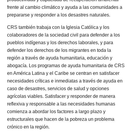
frente al cambio climático y ayuda a las comunidades a
prepararse y responder a los desastres naturales.
CRS también trabaja con la Iglesia Católica y los
colaboradores de la sociedad civil para defender a los
pueblos indígenas y los derechos laborales, y para
defender los derechos de los migrantes en toda la
región a través de ayuda humanitaria, educación y
abogacía. Los programas de ayuda humanitaria de CRS
en América Latina y el Caribe se centran en satisfacer
necesidades críticas e inmediatas a través de ayuda en
caso de desastres, servicios de salud y opciones
agrícolas viables. Satisfacer y responder de manera
reflexiva y responsable a las necesidades humanas
comienza a abordar los factores a largo plazo y
estructurales que hacen de la pobreza un problema
crónico en la región.