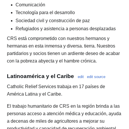
Comunicación
Tecnología para el desarrollo
Sociedad civil y construcción de paz
Refugiados y asistencia a personas desplazadas
CRS está comprometido con nuestros hermanos y
hermanas en esta inmensa y diversa. tierra. Nuestros
partidarios y socios tienen un ardiente deseo de acabar
con la pobreza abyecta y el hambre crónica.
Latinoamérica y el Caribe
edit
edit source
Catholic Relief Services trabaja en 17 países de
América Latina y el Caribe.
El trabajo humanitario de CRS en la región brinda a las
personas acceso a atención médica y educación, ayuda
a decenas de miles de agricultores a mejorar su
productividad y capacidad de recuperación ambiental