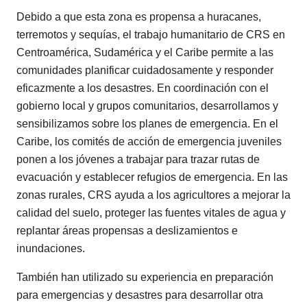
Debido a que esta zona es propensa a huracanes,
terremotos y sequías, el trabajo humanitario de CRS en
Centroamérica, Sudamérica y el Caribe permite a las
comunidades planificar cuidadosamente y responder
eficazmente a los desastres. En coordinación con el
gobierno local y grupos comunitarios, desarrollamos y
sensibilizamos sobre los planes de emergencia. En el
Caribe, los comités de acción de emergencia juveniles
ponen a los jóvenes a trabajar para trazar rutas de
evacuación y establecer refugios de emergencia. En las
zonas rurales, CRS ayuda a los agricultores a mejorar la
calidad del suelo, proteger las fuentes vitales de agua y
replantar áreas propensas a deslizamientos e
inundaciones.
También han utilizado su experiencia en preparación
para emergencias y desastres para desarrollar otra