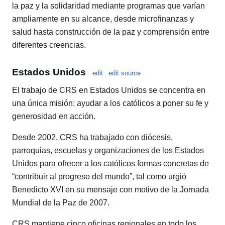
la paz y la solidaridad mediante programas que varían
ampliamente en su alcance, desde microfinanzas y
salud hasta construcción de la paz y comprensión entre
diferentes creencias.
Estados Unidos
edit
edit source
El trabajo de CRS en Estados Unidos se concentra en
una única misión: ayudar a los católicos a poner su fe y
generosidad en acción.
Desde 2002, CRS ha trabajado con diócesis,
parroquias, escuelas y organizaciones de los Estados
Unidos para ofrecer a los católicos formas concretas de
“contribuir al progreso del mundo”, tal como urgió
Benedicto XVI en su mensaje con motivo de la Jornada
Mundial de la Paz de 2007.
CRS mantiene cinco oficinas regionales en todo los