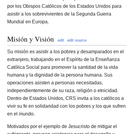
por los Obispos Católicos de los Estados Unidos para
asistir a los sobrevivientes de la Segunda Guerra
Mundial en Europa.
Misión y Visión
edit
edit source
Su misión es asistir a los pobres y desamparados en el
extranjero, trabajando en el Espíritu de la Enseñanza
Católica Social para promover la santidad de la vida
humana y la dignidad de la persona humana. Sus
operaciones asisten a personas necesitadas,
independientemente de su raza, religión o etnicidad.
Dentro de Estados Unidos, CRS invita a los católicos a
vivir su fe en solidaridad con los pobres y los que sufren
en el mundo.
Motivados por el ejemplo de Jesucristo de mitigar el