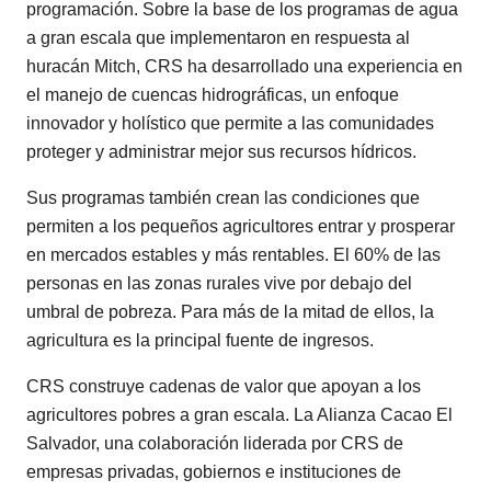
programación. Sobre la base de los programas de agua
a gran escala que implementaron en respuesta al
huracán Mitch, CRS ha desarrollado una experiencia en
el manejo de cuencas hidrográficas, un enfoque
innovador y holístico que permite a las comunidades
proteger y administrar mejor sus recursos hídricos.
Sus programas también crean las condiciones que
permiten a los pequeños agricultores entrar y prosperar
en mercados estables y más rentables. El 60% de las
personas en las zonas rurales vive por debajo del
umbral de pobreza. Para más de la mitad de ellos, la
agricultura es la principal fuente de ingresos.
CRS construye cadenas de valor que apoyan a los
agricultores pobres a gran escala. La Alianza Cacao El
Salvador, una colaboración liderada por CRS de
empresas privadas, gobiernos e instituciones de