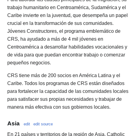
trabajo humanitario en Centroamérica, Sudamérica y el
Caribe invierte en la juventud, que desempeña un papel
crucial en la transformación de sus comunidades.
Jóvenes Constructores, el programa emblemático de
CRS, ha ayudado a más de 4 mil jóvenes en
Centroamérica a desarrollar habilidades vocacionales y
de vida para que puedan encontrar trabajo o comenzar
pequeños negocios.
CRS tiene más de 200 socios en América Latina y el
Caribe. Todos los programas de CRS están diseñados
para fortalecer la capacidad de las comunidades locales
para satisfacer sus propias necesidades y trabajar de
manera más efectiva con sus gobiernos locales.
Asia
edit
edit source
En 21 países y territorios de la región de Asia, Catholic