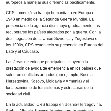
europeos a manejar sus diferencias pacíficamente.
CRS comenzó su trabajo humanitario en Europa en
1943 en medio de la Segunda Guerra Mundial. La
presencia de la agencia disminuyó gradualmente tras
recuperarse los países afectados por la guerra. Con la
desintegración de la Unión Soviética y Yugoslavia en
los 1990s, CRS restableció su presencia en Europa del
Este y el Cáucaso.
Las áreas de enfoque principales incluyeron la
prestación de ayuda de emergencia en los países que
sufrieron conflictos armados (por ejemplo, Bosnia-
Herzegovina, Kosovo, Moldavia y Armenia) y el
fortalecimiento de los sistemas y estructuras de la
sociedad civil.
En la actualidad, CRS trabaja en Bosnia-Herzegovina,
Serbia, Albania, Kosovo, Montenegro, Macedonia,