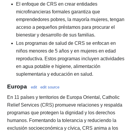
El enfoque de CRS en crear entidades
microfinancieras formales garantiza que
emprendedores pobres, la mayoría mujeres, tengan
acceso a pequeños préstamos para procurar el
bienestar y desarrollo de sus familias.
Los programas de salud de CRS se enfocan en
niños menores de 5 años y en mujeres en edad
reproductiva. Estos programas incluyen actividades
en agua potable e higiene, alimentación
suplementaria y educación en salud.
Europa
edit
edit source
En 11 países y territorios de Europa Oriental, Catholic
Relief Services (CRS) promueve relaciones y respalda
programas que protegen la dignidad y los derechos
humanos. Fomentando la tolerancia y reduciendo la
exclusión socioeconómica y cívica, CRS anima a los