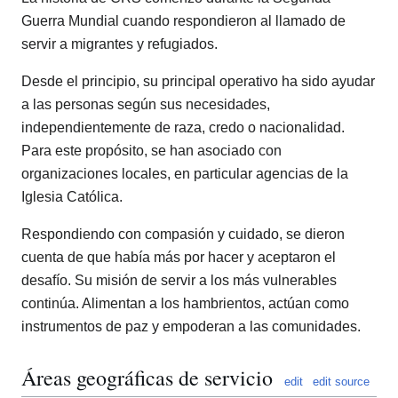
Guerra Mundial cuando respondieron al llamado de
servir a migrantes y refugiados.
Desde el principio, su principal operativo ha sido ayudar
a las personas según sus necesidades,
independientemente de raza, credo o nacionalidad.
Para este propósito, se han asociado con
organizaciones locales, en particular agencias de la
Iglesia Católica.
Respondiendo con compasión y cuidado, se dieron
cuenta de que había más por hacer y aceptaron el
desafío. Su misión de servir a los más vulnerables
continúa. Alimentan a los hambrientos, actúan como
instrumentos de paz y empoderan a las comunidades.
Áreas geográficas de servicio
edit
edit source