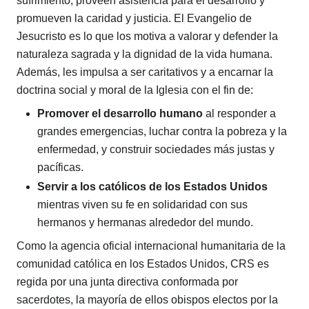
sufrimiento, proveen asistencia para el desarrollo y
promueven la caridad y justicia. El Evangelio de
Jesucristo es lo que los motiva a valorar y defender la
naturaleza sagrada y la dignidad de la vida humana.
Además, les impulsa a ser caritativos y a encarnar la
doctrina social y moral de la Iglesia con el fin de:
Promover el desarrollo humano
al responder a
grandes emergencias, luchar contra la pobreza y la
enfermedad, y construir sociedades más justas y
pacíficas.
Servir a los católicos de los Estados Unidos
mientras viven su fe en solidaridad con sus
hermanos y hermanas alrededor del mundo.
Como la agencia oficial internacional humanitaria de la
comunidad católica en los Estados Unidos, CRS es
regida por una junta directiva conformada por
sacerdotes, la mayoría de ellos obispos electos por la