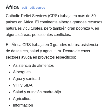
África
edit
edit source
Catholic Relief Services (CRS) trabaja en más de 30
países en África. El continente alberga grandes recursos
naturales y culturales, pero también gran pobreza y, en
algunas áreas, persistentes conflictos.
En África CRS trabaja en 3 grandes rubros: asistencia
de desastres, salud y agricultura. Dentro de estos
sectores ayuda en proyectos específicos:
Asistencia de alimentos
Albergues
Agua y sanidad
VIH y SIDA
Salud y nutrición madre-hijo
Agricultura
Información