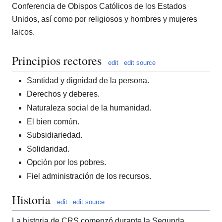
Conferencia de Obispos Católicos de los Estados
Unidos, así como por religiosos y hombres y mujeres
laicos.
Principios rectores
edit
edit source
Santidad y dignidad de la persona.
Derechos y deberes.
Naturaleza social de la humanidad.
El bien común.
Subsidiariedad.
Solidaridad.
Opción por los pobres.
Fiel administración de los recursos.
Historia
edit
edit source
La historia de CRS comenzó durante la Segunda