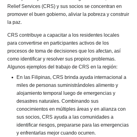
Relief Services (CRS) y sus socios se concentran en
promover el buen gobierno, aliviar la pobreza y construir
la paz.
CRS contribuye a capacitar a los residentes locales
para convertirse en participantes activos de los
procesos de toma de decisiones que los afectan, así
como identificar y resolver sus propios problemas.
Algunos ejemplos del trabajo de CRS en la región:
En las Filipinas, CRS brinda ayuda internacional a
miles de personas suministrándoles alimento y
alojamiento temporal luego de emergencias y
desastres naturales. Combinando sus
conocimientos en múltiples áreas y en alianza con
sus socios, CRS ayuda a las comunidades a
identificar riesgos, prepararse para las emergencias
y enfrentarlas mejor cuando ocurren.