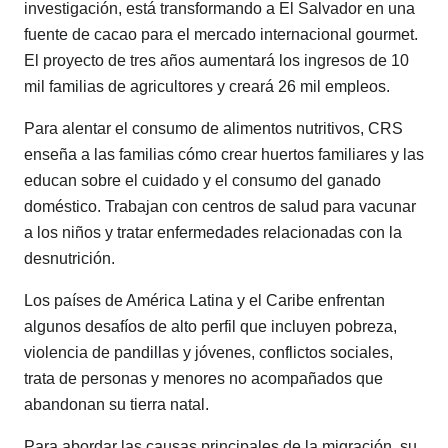
investigación, está transformando a El Salvador en una
fuente de cacao para el mercado internacional gourmet.
El proyecto de tres años aumentará los ingresos de 10
mil familias de agricultores y creará 26 mil empleos.
Para alentar el consumo de alimentos nutritivos, CRS
enseña a las familias cómo crear huertos familiares y las
educan sobre el cuidado y el consumo del ganado
doméstico. Trabajan con centros de salud para vacunar
a los niños y tratar enfermedades relacionadas con la
desnutrición.
Los países de América Latina y el Caribe enfrentan
algunos desafíos de alto perfil que incluyen pobreza,
violencia de pandillas y jóvenes, conflictos sociales,
trata de personas y menores no acompañados que
abandonan su tierra natal.
Para abordar las causas principales de la migración, su