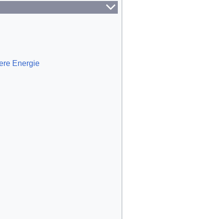
re Energie