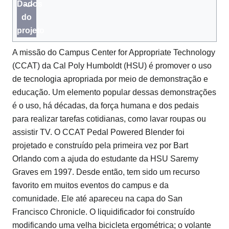
Dados
do
projeto
A missão do Campus Center for Appropriate Technology
(CCAT) da Cal Poly Humboldt (HSU) é promover o uso
de tecnologia apropriada por meio de demonstração e
educação. Um elemento popular dessas demonstrações
é o uso, há décadas, da força humana e dos pedais
para realizar tarefas cotidianas, como lavar roupas ou
assistir TV. O CCAT Pedal Powered Blender foi
projetado e construído pela primeira vez por Bart
Orlando com a ajuda do estudante da HSU Saremy
Graves em 1997. Desde então, tem sido um recurso
favorito em muitos eventos do campus e da
comunidade. Ele até apareceu na capa do San
Francisco Chronicle. O liquidificador foi construído
modificando uma velha bicicleta ergométrica; o volante