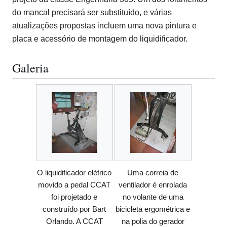
do mancal precisará ser substituído, e várias
atualizações propostas incluem uma nova pintura e
placa e acessório de montagem do liquidificador.
Galeria
O liquidificador elétrico
Uma correia de
movido a pedal CCAT
ventilador é enrolada
foi projetado e
no volante de uma
construído por Bart
bicicleta ergométrica e
Orlando. A CCAT
na polia do gerador