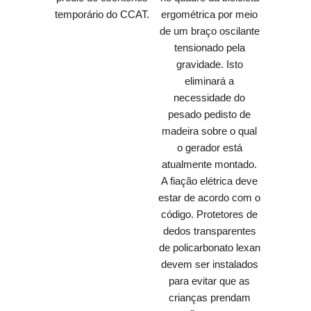
temporário do CCAT.
ergométrica por meio
de um braço oscilante
tensionado pela
gravidade. Isto
eliminará a
necessidade do
pesado pedisto de
madeira sobre o qual
o gerador está
atualmente montado.
A fiação elétrica deve
estar de acordo com o
código. Protetores de
dedos transparentes
de policarbonato lexan
devem ser instalados
para evitar que as
crianças prendam