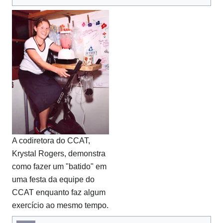
A codiretora do CCAT,
Krystal Rogers, demonstra
como fazer um "batido" em
uma festa da equipe do
CCAT enquanto faz algum
exercício ao mesmo tempo.