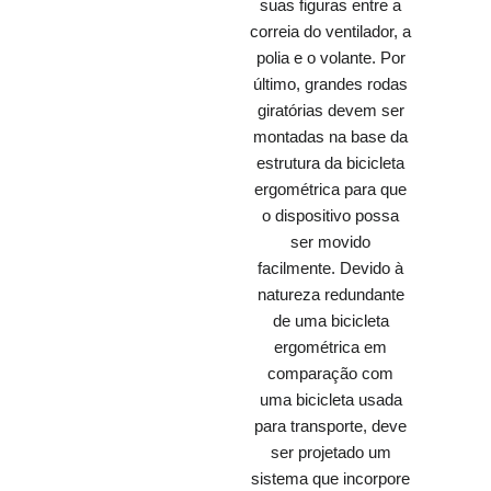
suas figuras entre a
correia do ventilador, a
polia e o volante. Por
último, grandes rodas
giratórias devem ser
montadas na base da
estrutura da bicicleta
ergométrica para que
o dispositivo possa
ser movido
facilmente. Devido à
natureza redundante
de uma bicicleta
ergométrica em
comparação com
uma bicicleta usada
para transporte, deve
ser projetado um
sistema que incorpore