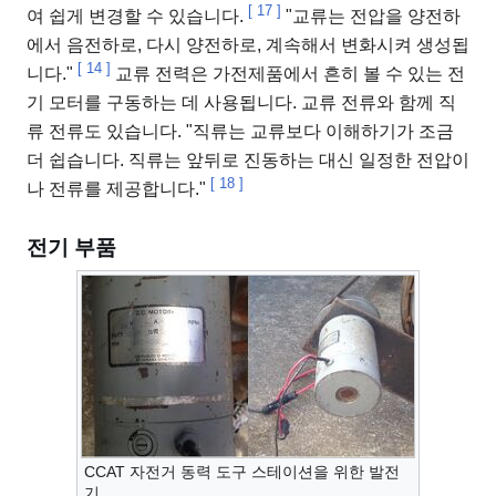
[
17
]
여 쉽게 변경할 수 있습니다.
"교류는 전압을 양전하
에서 음전하로, 다시 양전하로, 계속해서 변화시켜 생성됩
[
14
]
니다."
교류 전력은 가전제품에서 흔히 볼 수 있는 전
기 모터를 구동하는 데 사용됩니다. 교류 전류와 함께 직
류 전류도 있습니다. "직류는 교류보다 이해하기가 조금
더 쉽습니다. 직류는 앞뒤로 진동하는 대신 일정한 전압이
[
18
]
나 전류를 제공합니다."
전기 부품
CCAT 자전거 동력 도구 스테이션을 위한 발전
기