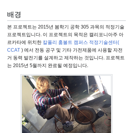
배경
본 프로젝트는 2015년 봄학기 공학 305 과목의 적정기술
프로젝트입니다. 이 프로젝트의 목적은 캘리포니아주 아
르카타에 위치한
칼폴리 훔볼트 캠퍼스 적정기술센터(
CCAT
) 에서 전동 공구 및 기타 가전제품에 사용할 자전
거 동력 발전기를 설계하고 제작하는
것입니다. 프로젝트
는 2015년 5월까지 완료될 예정입니다.