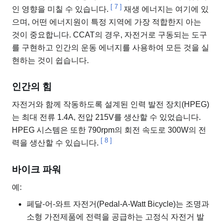
[
7
]
인 영향을 미칠 수 있습니다.
재생 에너지는 여기에 있
으며, 어떤 에너지원이 특정 지역에 가장 적합한지 아는
것이 중요합니다. CCAT의 경우, 자전거로 구동되는 도구
를 구현하고 인간의 운동 에너지를 사용하여 모든 것을 실
현하는 것이 쉽습니다.
인간의 힘
자전거와 함께 작동하도록 설계된 인력 발전 장치(HPEG)
는 최대 전류 1.4A, 전압 215V를 생산할 수 있었습니다.
HPEG 시스템은 또한 790rpm의 회전 속도로 300W의 전
[
8
]
력을 생산할 수 있습니다.
바이크 파워
예:
페달-어-와트 자전거(Pedal-A-Watt Bicycle)는 조명과
소형 가전제품에 전력을 공급하는 고정식 자전거 발