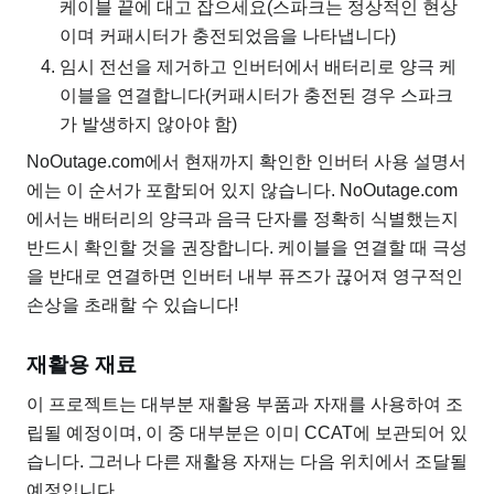
케이블 끝에 대고 잡으세요(스파크는 정상적인 현상
이며 커패시터가 충전되었음을 나타냅니다)
임시 전선을 제거하고 인버터에서 배터리로 양극 케
이블을 연결합니다(커패시터가 충전된 경우 스파크
가 발생하지 않아야 함)
NoOutage.com에서 현재까지 확인한 인버터 사용 설명서
에는 이 순서가 포함되어 있지 않습니다. NoOutage.com
에서는 배터리의 양극과 음극 단자를 정확히 식별했는지
반드시 확인할 것을 권장합니다. 케이블을 연결할 때 극성
을 반대로 연결하면 인버터 내부 퓨즈가 끊어져 영구적인
손상을 초래할 수 있습니다!
재활용 재료
이 프로젝트는 대부분 재활용 부품과 자재를 사용하여 조
립될 예정이며, 이 중 대부분은 이미 CCAT에 보관되어 있
습니다. 그러나 다른 재활용 자재는 다음 위치에서 조달될
예정입니다.