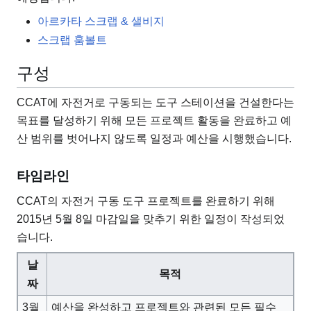
아르카타 스크랩 & 샐비지
스크랩 훔볼트
구성
CCAT에 자전거로 구동되는 도구 스테이션을 건설한다는
목표를 달성하기 위해 모든 프로젝트 활동을 완료하고 예
산 범위를 벗어나지 않도록 일정과 예산을 시행했습니다.
타임라인
CCAT의 자전거 구동 도구 프로젝트를 완료하기 위해
2015년 5월 8일 마감일을 맞추기 위한 일정이 작성되었
습니다.
날
목적
짜
3월
예산을 완성하고 프로젝트와 관련된 모든 필수