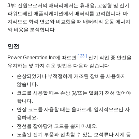
3부: 전원으로서의 배터리에서는 휴대용, 고정형 및 전기
파워트레인 애플리케이션에서 배터리를 고려합니다. 마
지막으로 화석 연료와 비교했을 때 배터리의 운동 에너지
와 비용을 분석합니다.
안전
[
23
]
Power Generation Inc에 따르면
전기 작업 중 안전을
유지하는 몇 가지 쉬운 방법은 다음과 같습니다.
손상되었거나 부적절하게 개조된 장비를 사용하지
않습니다.
코드를 사용할 때는 손상 및/또는 열화가 전혀 없어야
합니다.
연장 코드를 사용할 때는 올바르게, 일시적으로만 사
용하세요.
전선을 잡아당겨 코드를 뽑지 마세요.
노출된 전기 부품과 접촉할 수 있는 보석류나 시계 등