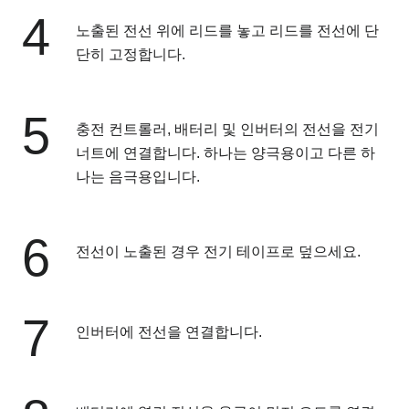
4
노출된 전선 위에 리드를 놓고 리드를 전선에 단
단히 고정합니다.
5
충전 컨트롤러, 배터리 및 인버터의 전선을 전기
너트에 연결합니다. 하나는 양극용이고 다른 하
나는 음극용입니다.
6
전선이 노출된 경우 전기 테이프로 덮으세요.
7
인버터에 전선을 연결합니다.