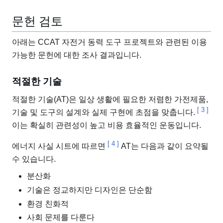
문헌 검토
아래는 CCAT 자전거 동력 도구 프로젝트와 관련된 이용
가능한 문헌에 대한 조사 결과입니다.
적절한 기술
적절한 기술(AT)은 일상 생활에 필요한 저렴한 가전제품,
[
3
]
기술 및 도구의 설계와 실제 구현에 초점을 맞춥니다.
이는 확실히 관련성이 높고 비용 효율적인 운동입니다.
[
4
]
에너지 사실 시트에 따르면
AT는 다음과 같이 요약될
수 있습니다.
분산화
기술은 정교하지만 디자인은 단순함
환경 친화적
사회 문제를 다룬다