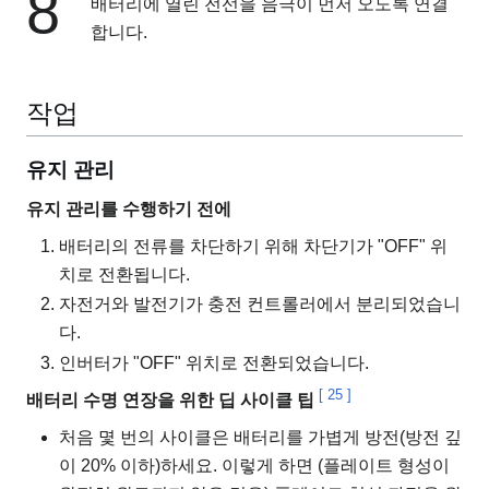
8
배터리에 열린 전선을 음극이 먼저 오도록 연결
합니다.
작업
유지 관리
유지 관리를 수행하기 전에
배터리의 전류를 차단하기 위해 차단기가 "OFF" 위
치로 전환됩니다.
자전거와 발전기가 충전 컨트롤러에서 분리되었습니
다.
인버터가 "OFF" 위치로 전환되었습니다.
[
25
]
배터리 수명 연장을 위한 딥 사이클 팁
처음 몇 번의 사이클은 배터리를 가볍게 방전(방전 깊
이 20% 이하)하세요. 이렇게 하면 (플레이트 형성이