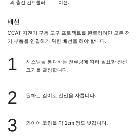
의 충전 컨트롤러
이션.
배선
CCAT 자전거 구동 도구 프로젝트를 완료하려면 모든 전
기 부품을 연결하기 위한 배선을 해야 합니다.
1
시스템을 통과하는 전류량에 따라 필요한 전선
크기를 결정합니다.
2
원하는 길이로 전선을 자릅니다.
3
와이어 코팅을 약 1cm 정도 벗깁니다.