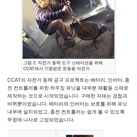
그림 2: 자전거 동력 도구 스테이션을 위해
CCAT에서 기증받은 운동용 자전거
CCAT의 자전거 동력 공구 프로젝트는 배터리, 인버터, 충
전 컨트롤러를 위한 하우징 유닛을 대부분 재활용 소재로
제작하는 것으로 시작되었습니다. 구매한 자재는 경첩과
바퀴뿐이었습니다. 배터리와 인버터는 보호를 위해 유닛
내부에 설치되었고, 충전 컨트롤러는 쉽게 볼 수 있도록
뚜껑에 나사로 고정되었습니다.