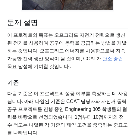
문제 설명
이 프로젝트의 목표는 오프그리드 자전거 전력으로 생산
된 전기를 사용하여 공구에 동력을 공급하는 방법을 개발
하는 것입니다. 오프그리드 에너지를 사용함으로써 지속
가능한 전력 생산 방식이 될 것이며, CCAT가
탄소 중립
목표 달성에 기여할 것입니다 .
기준
다음 기준은 이 프로젝트의 성공 여부를 측정하는 데 사용
됩니다. 아래 나열된 기준은 CCAT 담당자와 자전거 동력
공구 프로젝트를 진행 중인 Engineering 305 학생들의 협
력을 바탕으로 선정되었습니다. 1점부터 10점까지의 점
수 척도는 나열된 각 기준의 제약 조건을 충족하는 중요도
를 나타냅니다.