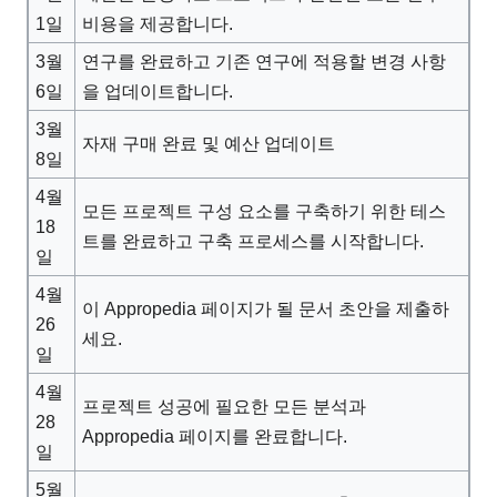
1일
비용을 제공합니다.
3월
연구를 완료하고 기존 연구에 적용할 변경 사항
6일
을 업데이트합니다.
3월
자재 구매 완료 및 예산 업데이트
8일
4월
모든 프로젝트 구성 요소를 구축하기 위한 테스
18
트를 완료하고 구축 프로세스를 시작합니다.
일
4월
이 Appropedia 페이지가 될 문서 초안을 제출하
26
세요.
일
4월
프로젝트 성공에 필요한 모든 분석과
28
Appropedia 페이지를 완료합니다.
일
5월