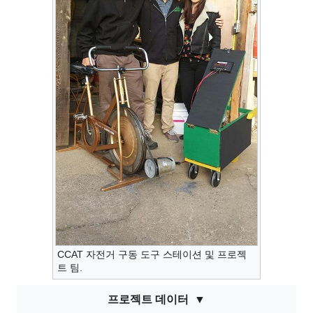
CCAT 자전거 구동 도구 스테이션 및 프로젝
트 팀.
프로젝트 데이터