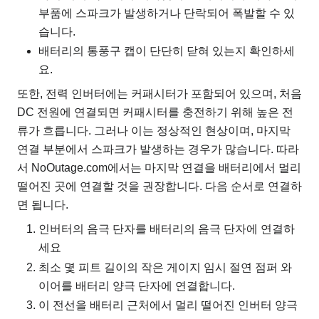
부품에 스파크가 발생하거나 단락되어 폭발할 수 있
습니다.
배터리의 통풍구 캡이 단단히 닫혀 있는지 확인하세
요.
또한, 전력 인버터에는 커패시터가 포함되어 있으며, 처음
DC 전원에 연결되면 커패시터를 충전하기 위해 높은 전
류가 흐릅니다. 그러나 이는 정상적인 현상이며, 마지막
연결 부분에서 스파크가 발생하는 경우가 많습니다. 따라
서 NoOutage.com에서는 마지막 연결을 배터리에서 멀리
떨어진 곳에 연결할 것을 권장합니다. 다음 순서로 연결하
면 됩니다.
인버터의 음극 단자를 배터리의 음극 단자에 연결하
세요
최소 몇 피트 길이의 작은 게이지 임시 절연 점퍼 와
이어를 배터리 양극 단자에 연결합니다.
이 전선을 배터리 근처에서 멀리 떨어진 인버터 양극