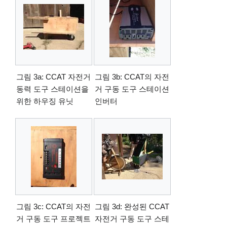
그림 3a: CCAT 자전거
그림 3b: CCAT의 자전
동력 도구 스테이션을
거 구동 도구 스테이션
위한 하우징 유닛
인버터
그림 3c: CCAT의 자전
그림 3d: 완성된 CCAT
거 구동 도구 프로젝트
자전거 구동 도구 스테