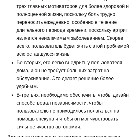
трех главных мотиваторов для более здоровой и
полноценной жизни, поскольку боль трудно
переносить ежедневно, особенно в течение
длительного периода времени, поскольку артрит
является неизлечимым заболеванием. Скорее
всего, пользователь будет жить с этой проблемой
всю оставшуюся жизнь.
Во-вторых, его легко внедрить у пользователя
дома, и он не требует больших затрат на
обслуживание. Это делает решение более
удобным.
В-третьих, необходимо обеспечить, чтобы дизайн
способствовал независимости, чтобы
пользователю не приходилось полагаться на
помощь опекуна и чтобы он мог чувствовать
сильное чувство автономии.