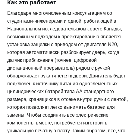
Как это работает
Благодаря многочисленным консультациям со
студентами-инженерами и одной, работающей в
Национальном исследовательском совете Канады,
возможным подходом к проектированию является
установка защелки с приводом от двигателя N20,
которая автоматически разблокирует дверь, когда
датчик приближения (точнее, цифровой
дистанционный прерыватель) рядом с ручкой
обнаруживает рука тянется к двери. Двигатель будет
подключен к источнику питания одноэлементных
цилиндрических батарей типа АА стандартного
размера, хранящихся в отсеке внутри ручки с лентой,
которая позволяет легко вынимать батареи для
замены. Чтобы соединить все электрические
компоненты вместе, потребуется изготовить
уникальную печатную плату. Таким образом, все, что