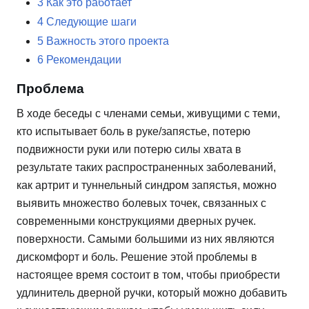
3
Как это работает
4
Следующие шаги
5
Важность этого проекта
6
Рекомендации
Проблема
В ходе беседы с членами семьи, живущими с теми,
кто испытывает боль в руке/запястье, потерю
подвижности руки или потерю силы хвата в
результате таких распространенных заболеваний,
как артрит и туннельный синдром запястья, можно
выявить множество болевых точек, связанных с
современными конструкциями дверных ручек.
поверхности. Самыми большими из них являются
дискомфорт и боль. Решение этой проблемы в
настоящее время состоит в том, чтобы приобрести
удлинитель дверной ручки, который можно добавить