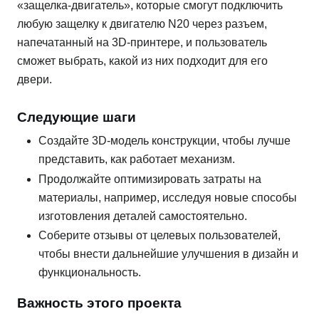
«защелка-двигатель», которые смогут подключить
любую защелку к двигателю N20 через разъем,
напечатанный на 3D-принтере, и пользователь
сможет выбрать, какой из них подходит для его
двери.
Следующие шаги
Создайте 3D-модель конструкции, чтобы лучше
представить, как работает механизм.
Продолжайте оптимизировать затраты на
материалы, например, исследуя новые способы
изготовления деталей самостоятельно.
Соберите отзывы от целевых пользователей,
чтобы внести дальнейшие улучшения в дизайн и
функциональность.
Важность этого проекта