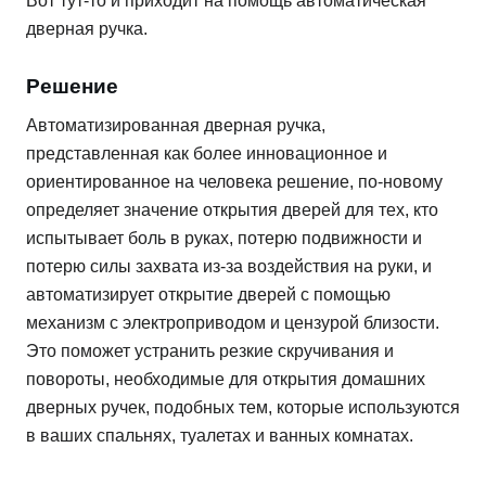
Вот тут-то и приходит на помощь автоматическая
дверная ручка.
Решение
Автоматизированная дверная ручка,
представленная как более инновационное и
ориентированное на человека решение, по-новому
определяет значение открытия дверей для тех, кто
испытывает боль в руках, потерю подвижности и
потерю силы захвата из-за воздействия на руки, и
автоматизирует открытие дверей с помощью
механизм с электроприводом и цензурой близости.
Это поможет устранить резкие скручивания и
повороты, необходимые для открытия домашних
дверных ручек, подобных тем, которые используются
в ваших спальнях, туалетах и ​​ванных комнатах.