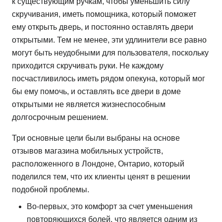
к существующим ручкам, чтобы уменьшить силу
скручивания, иметь помощника, который поможет
ему открыть дверь, и постоянно оставлять двери
открытыми. Тем не менее, эти удлинители все равно
могут быть неудобными для пользователя, поскольку
приходится скручивать руки. Не каждому
посчастливилось иметь рядом опекуна, который мог
бы ему помочь, и оставлять все двери в доме
открытыми не является жизнеспособным
долгосрочным решением.
Три основные цели были выбраны на основе
отзывов магазина мобильных устройств,
расположенного в Лондоне, Онтарио, который
поделился тем, что их клиенты ценят в решении
подобной проблемы.
Во-первых, это комфорт за счет уменьшения
повторяющихся болей, что является одним из