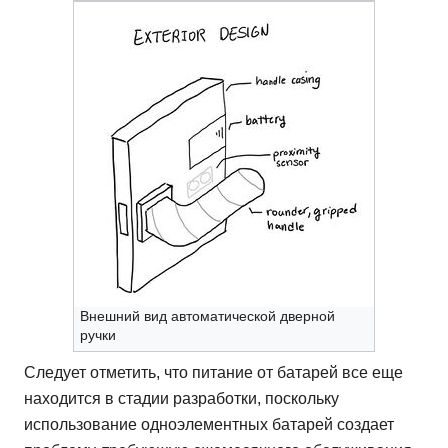
Внешний вид автоматической дверной
ручки
Следует отметить, что питание от батарей все еще
находится в стадии разработки, поскольку
использование одноэлементных батарей создает