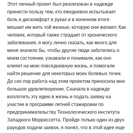
Этот личный проект был реализован в надежде
принести пользу тем, кто ежедневно испытывает
боль и дискомфорт в руках и в конечном итоге
мешает им жить той жизнью, которую они желают. Как
человек, который также страдает от хронического
заболевания, я могу лично сказать, как много для
меня значило бы, чтобы другие люди заботились о
моем состоянии, узнавали и понимали, как оно
влияет на мою повседневную жизнь, и помогали
найти решение для некоторых моих болевых точек.
До сих пор работа над этим проектом приносила мне
большое удовлетворение. Сначала в надежде
воплотить эту идею в жизнь и подать заявку на
участие в программе летней стажировки по
предпринимательству Технологического института
Западного Морриссетта. Пройдя только один из двух
раундов подачи заявок, я понял, что в этой идее еще