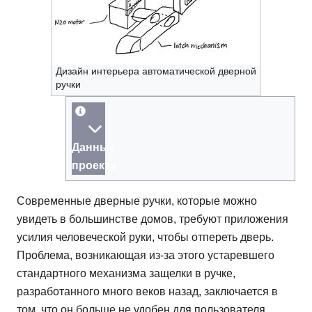
Дизайн интерьера автоматической дверной
ручки
Данные
проекта
Современные дверные ручки, которые можно
увидеть в большинстве домов, требуют приложения
усилия человеческой руки, чтобы отпереть дверь.
Проблема, возникающая из-за этого устаревшего
стандартного механизма защелки в ручке,
разработанного много веков назад, заключается в
том, что он больше не удобен для пользователя