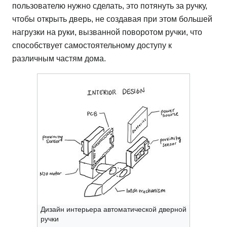
пользователю нужно сделать, это потянуть за ручку,
чтобы открыть дверь, не создавая при этом большей
нагрузки на руки, вызванной поворотом ручки, что
способствует самостоятельному доступу к
различным частям дома.
Дизайн интерьера автоматической дверной
ручки