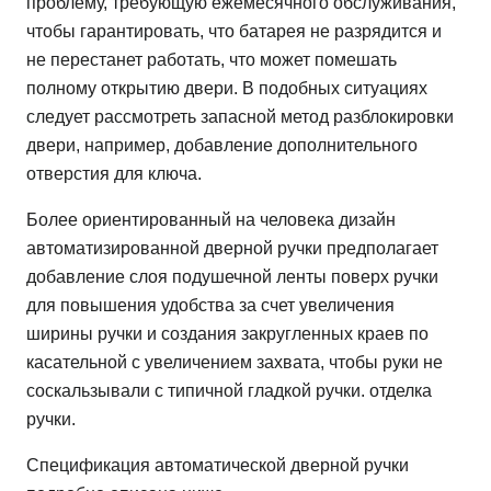
проблему, требующую ежемесячного обслуживания,
чтобы гарантировать, что батарея не разрядится и
не перестанет работать, что может помешать
полному открытию двери. В подобных ситуациях
следует рассмотреть запасной метод разблокировки
двери, например, добавление дополнительного
отверстия для ключа.
Более ориентированный на человека дизайн
автоматизированной дверной ручки предполагает
добавление слоя подушечной ленты поверх ручки
для повышения удобства за счет увеличения
ширины ручки и создания закругленных краев по
касательной с увеличением захвата, чтобы руки не
соскальзывали с типичной гладкой ручки. отделка
ручки.
Спецификация автоматической дверной ручки