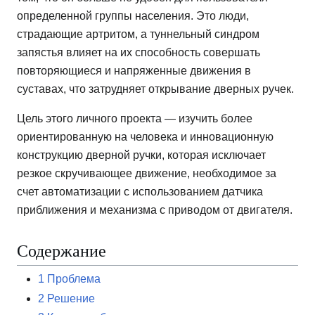
определенной группы населения. Это люди,
страдающие артритом, а туннельный синдром
запястья влияет на их способность совершать
повторяющиеся и напряженные движения в
суставах, что затрудняет открывание дверных ручек.
Цель этого личного проекта — изучить более
ориентированную на человека и инновационную
конструкцию дверной ручки, которая исключает
резкое скручивающее движение, необходимое за
счет автоматизации с использованием датчика
приближения и механизма с приводом от двигателя.
Содержание
1
Проблема
2
Решение