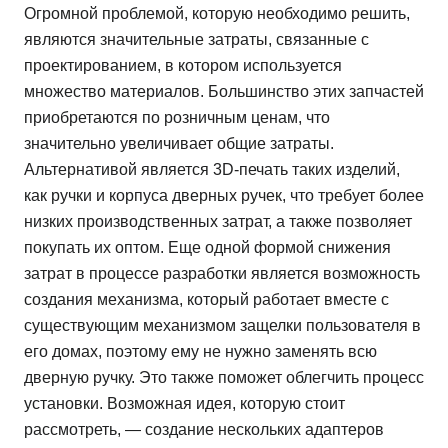
Огромной проблемой, которую необходимо решить,
являются значительные затраты, связанные с
проектированием, в котором используется
множество материалов. Большинство этих запчастей
приобретаются по розничным ценам, что
значительно увеличивает общие затраты.
Альтернативой является 3D-печать таких изделий,
как ручки и корпуса дверных ручек, что требует более
низких производственных затрат, а также позволяет
покупать их оптом. Еще одной формой снижения
затрат в процессе разработки является возможность
создания механизма, который работает вместе с
существующим механизмом защелки пользователя в
его домах, поэтому ему не нужно заменять всю
дверную ручку. Это также поможет облегчить процесс
установки. Возможная идея, которую стоит
рассмотреть, — создание нескольких адаптеров