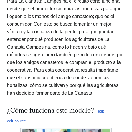
Para La Canasta Campesina el circuito corto funciona
desde que el productor siembra las hortalizas para que
lleguen a las manos del amigo canastero; que es el
consumidor. Con esto se busca fomentar un mejor
vínculo y la confianza de la gente, para que puedan
entender por qué producen los agricultores de La
Canasta Campesina, cómo lo hacen y bajo qué
métodos se rigen, pero también permite comprender por
qué los amigos canasteros le compran el producto a la
cooperativa. Para esta cooperativa resulta importante
que el consumidor entienda de dónde vienen las
hortalizas, cómo se cultivan y por qué las agricultoras
han decidido formar parte de La Canasta.
¿Cómo funciona este modelo?
edit
edit source