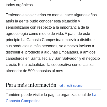
todos orgánicos.
Teniendo estos criterios en mente, hace algunos años
atrás la gente pudo conocer esta situación y
sensibilizarse con respecto a la importancia de la
agroecología como medio de vida. A partir de este
principio La Canasta Campesina empezó a distribuir
sus productos a más personas, se empezó incluso a
distribuir el producto a algunas Embajadas, a amigos
canasteros en Santa Tecla y San Salvador, y el negocio
creció. En la actualidad, la cooperativa comercializa
alrededor de 500 canastas al mes.
Para más información
edit
edit source
También puede visitar la página organizacional de
La
Canasta Campesina
.