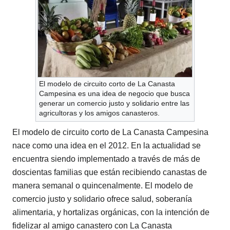
El modelo de circuito corto de La Canasta
Campesina es una idea de negocio que busca
generar un comercio justo y solidario entre las
agricultoras y los amigos canasteros.
El modelo de circuito corto de La Canasta Campesina
nace como una idea en el 2012. En la actualidad se
encuentra siendo implementado a través de más de
doscientas familias que están recibiendo canastas de
manera semanal o quincenalmente. El modelo de
comercio justo y solidario ofrece salud, soberanía
alimentaria, y hortalizas orgánicas, con la intención de
fidelizar al amigo canastero con La Canasta