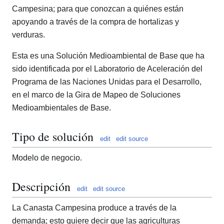
Campesina; para que conozcan a quiénes están
apoyando a través de la compra de hortalizas y
verduras.
Esta es una Solución Medioambiental de Base que ha
sido identificada por el Laboratorio de Aceleración del
Programa de las Naciones Unidas para el Desarrollo,
en el marco de la Gira de Mapeo de Soluciones
Medioambientales de Base.
Tipo de solución
edit
edit source
Modelo de negocio.
Descripción
edit
edit source
La Canasta Campesina produce a través de la
demanda; esto quiere decir que las agriculturas