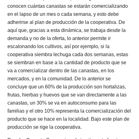
conocen cuántas canastas se estarán comercializando
en el lapso de un mes o cada semana, y esto debe
adherirse al plan de producción de la cooperativa. De
aquí que, gracias a esta dinámica, se trabaja desde la
demanda y no de la oferta, lo anterior permite ir
escalonando los cultivos, así por ejemplo, si la
cooperativa siembra lechuga cada dos semanas, estas
se siembran en base a la cantidad de producto que se
va a comercializar dentro de las canastas, en los
mercados, y en la comunidad. De lo anterior se
concluye que un 60% de la producción son hortalizas,
frutas, hierbas y huevos que se van directamente a las
canastas, un 30% se va en autoconsumo para las
familias y el otro 10% representa la comercialización del
producto que se hace en la localidad. Bajo este plan de
producción se rige la cooperativa.