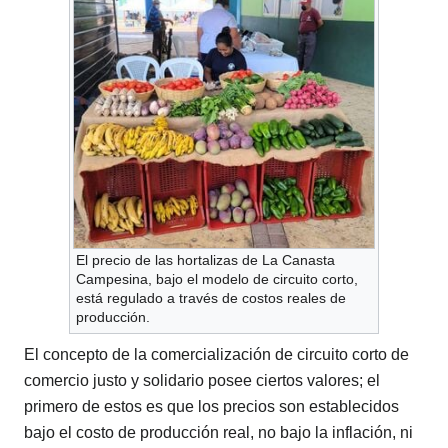
El precio de las hortalizas de La Canasta
Campesina, bajo el modelo de circuito corto,
está regulado a través de costos reales de
producción.
El concepto de la comercialización de circuito corto de
comercio justo y solidario posee ciertos valores; el
primero de estos es que los precios son establecidos
bajo el costo de producción real, no bajo la inflación, ni