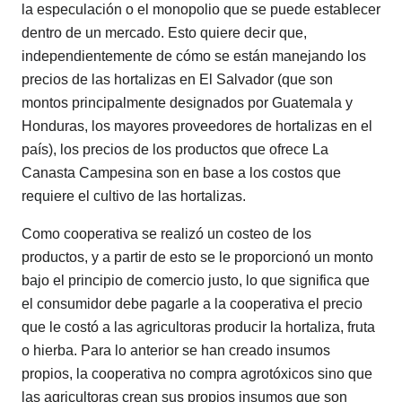
la especulación o el monopolio que se puede establecer
dentro de un mercado. Esto quiere decir que,
independientemente de cómo se están manejando los
precios de las hortalizas en El Salvador (que son
montos principalmente designados por Guatemala y
Honduras, los mayores proveedores de hortalizas en el
país), los precios de los productos que ofrece La
Canasta Campesina son en base a los costos que
requiere el cultivo de las hortalizas.
Como cooperativa se realizó un costeo de los
productos, y a partir de esto se le proporcionó un monto
bajo el principio de comercio justo, lo que significa que
el consumidor debe pagarle a la cooperativa el precio
que le costó a las agricultoras producir la hortaliza, fruta
o hierba. Para lo anterior se han creado insumos
propios, la cooperativa no compra agrotóxicos sino que
las agricultoras crean sus propios insumos que son