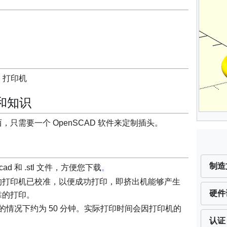
-D 打印机
能和知识
只需要一个 OpenSCAD 软件来定制插头。
制造
cad 和 .stl 文件，方便您下载
。
的打印机已校准，以便成功打印，即挤出机能够产生
硬件
靠的打印。
 的情况下约为 50 分钟。实际打印时间会因打印机的
认证