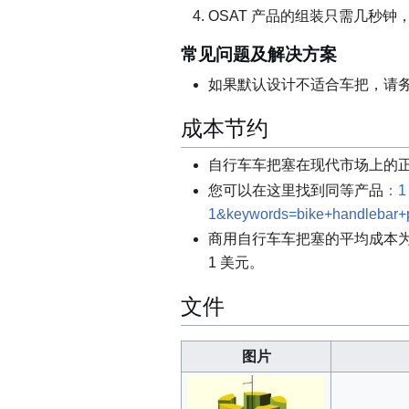
OSAT 产品的组装只需几秒
常见问题及解决方案
如果默认设计不适合车把，请务必
成本节约
自行车车把塞在现代市场上的正常
您可以在这里找到同等产品
：1 
1&keywords=bike+handlebar+
商用自行车车把塞的平均成本为 
1 美元。
文件
图片