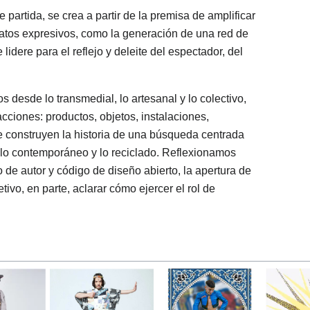
 partida, se crea a partir de la premisa de amplificar
rmatos expresivos, como la generación de una red de
lidere para el reflejo y deleite del espectador, del
 desde lo transmedial, lo artesanal y lo colectivo,
cciones: productos, objetos, instalaciones,
e construyen la historia de una búsqueda centrada
, lo contemporáneo y lo reciclado. Reflexionamos
de autor y código de diseño abierto, la apertura de
tivo, en parte, aclarar cómo ejercer el rol de