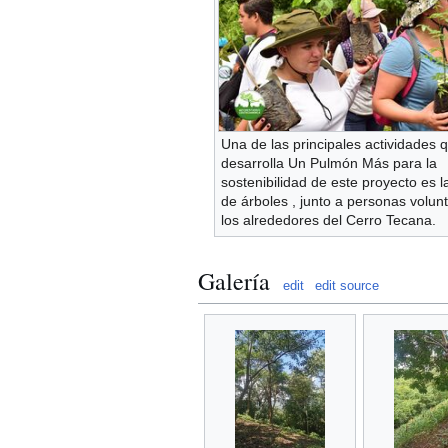
Una de las principales actividades 
desarrolla Un Pulmón Más para la
sostenibilidad de este proyecto es 
de árboles , junto a personas volunt
los alrededores del Cerro Tecana.
Galería
edit
edit source