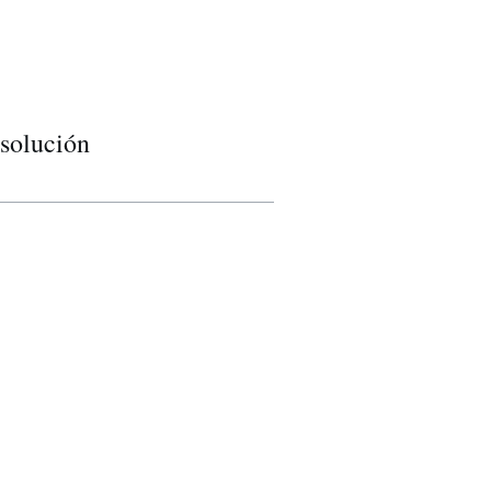
 solución