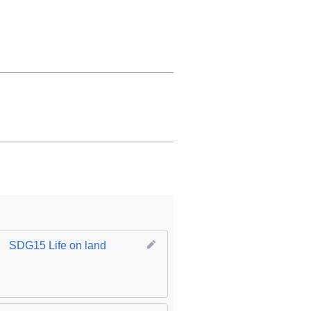
SDG15 Life on land