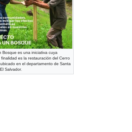
 Bosque es una iniciativa cuya
l finalidad es la restauración del Cerro
 ubicado en el departamento de Santa
El Salvador.