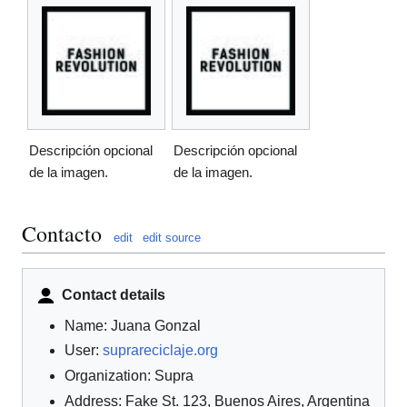
Descripción opcional
Descripción opcional
de la imagen.
de la imagen.
Contacto
edit
edit source
Contact details
Name: Juana Gonzal
User:
suprareciclaje.org
Organization: Supra
Address: Fake St. 123, Buenos Aires, Argentina