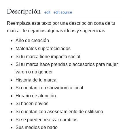
Descripción
edit
edit source
Reemplaza este texto por una descripción corta de tu
marca. Te dejamos algunas ideas y sugerencias:
Año de creación
Materiales suprareciclados
Si tu marca tiene impacto social
Si tu marca hace prendas o accesorios para mujer,
varon o no gender
Historia de tu marca
Si cuentan con showroom o local
Horario de atención
Si hacen envios
Si cuentan con asesoramiento de estilismo
Si se pueden realizar cambios
Sus medios de pago