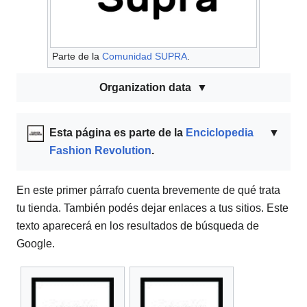
Parte de la
Comunidad SUPRA
.
Organization data
Esta página es parte de la
Enciclopedia
▼
Fashion Revolution
.
En este primer párrafo cuenta brevemente de qué trata
tu tienda. También podés dejar enlaces a tus sitios. Este
texto aparecerá en los resultados de búsqueda de
Google.