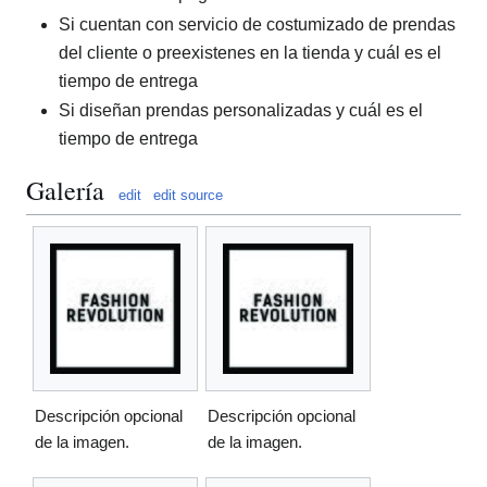
Si cuentan con servicio de costumizado de prendas
del cliente o preexistenes en la tienda y cuál es el
tiempo de entrega
Si diseñan prendas personalizadas y cuál es el
tiempo de entrega
Galería
edit
edit source
Descripción opcional
Descripción opcional
de la imagen.
de la imagen.