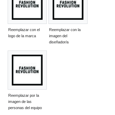
Reemplazar con el
Reemplazar con la
logo de la marca
imagen del
diseñador/a
Reemplazar por la
imagen de las
personas del equipo