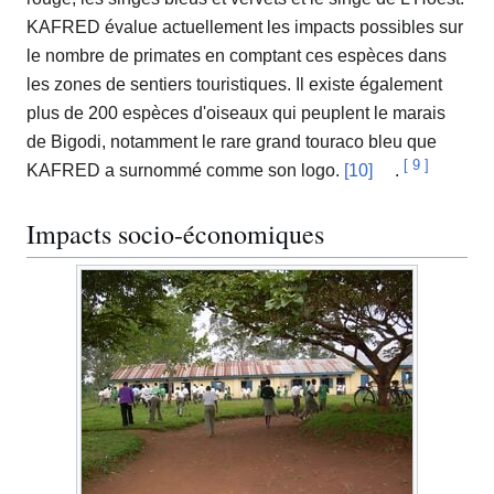
KAFRED évalue actuellement les impacts possibles sur
le nombre de primates en comptant ces espèces dans
les zones de sentiers touristiques. Il existe également
plus de 200 espèces d'oiseaux qui peuplent le marais
de Bigodi, notamment le rare grand touraco bleu que
[
9
]
KAFRED a surnommé comme son logo.
[10]
.
Impacts socio-économiques