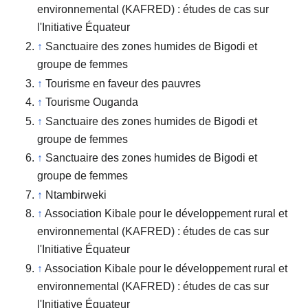
environnemental (KAFRED) : études de cas sur
l'Initiative Équateur
↑
Sanctuaire des zones humides de Bigodi et
groupe de femmes
↑
Tourisme en faveur des pauvres
↑
Tourisme Ouganda
↑
Sanctuaire des zones humides de Bigodi et
groupe de femmes
↑
Sanctuaire des zones humides de Bigodi et
groupe de femmes
↑
Ntambirweki
↑
Association Kibale pour le développement rural et
environnemental (KAFRED) : études de cas sur
l'Initiative Équateur
↑
Association Kibale pour le développement rural et
environnemental (KAFRED) : études de cas sur
l'Initiative Équateur