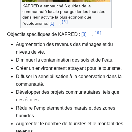
KAFRED a embauché 6 guides de la
communauté locale pour guider les touristes
dans leur activité la plus économique,
[
5
]
l'écotourisme.
[1]
.
[
6
]
Objectifs spécifiques de KAFRED :
[8]
.
Augmentation des revenus des ménages et du
niveau de vie.
Diminuer la contamination des sols et de l’eau.
Créer un environnement attrayant pour le tourisme.
Diffuser la sensibilisation à la conservation dans la
communauté.
Développer des projets communautaires, tels que
des écoles.
Réduire l’empiètement des marais et des zones
humides.
Augmenter le nombre de touristes et le montant des
revenus.