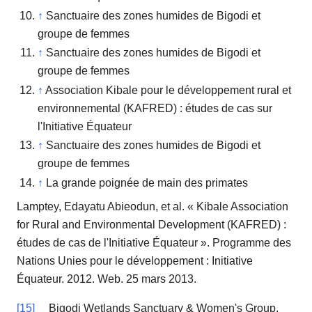
↑
Sanctuaire des zones humides de Bigodi et
groupe de femmes
↑
Sanctuaire des zones humides de Bigodi et
groupe de femmes
↑
Association Kibale pour le développement rural et
environnemental (KAFRED) : études de cas sur
l'Initiative Équateur
↑
Sanctuaire des zones humides de Bigodi et
groupe de femmes
↑
La grande poignée de main des primates
Lamptey, Edayatu Abieodun, et al. « Kibale Association
for Rural and Environmental Development (KAFRED) :
études de cas de l'Initiative Équateur ». Programme des
Nations Unies pour le développement : Initiative
Équateur. 2012. Web. 25 mars 2013.
[15]
Bigodi Wetlands Sanctuary & Women's Group.