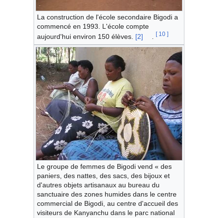
La construction de l'école secondaire Bigodi a
commencé en 1993. L'école compte
[
10
]
aujourd'hui environ 150 élèves.
[2]
.
Le groupe de femmes de Bigodi vend « des
paniers, des nattes, des sacs, des bijoux et
d'autres objets artisanaux au bureau du
sanctuaire des zones humides dans le centre
commercial de Bigodi, au centre d'accueil des
visiteurs de Kanyanchu dans le parc national