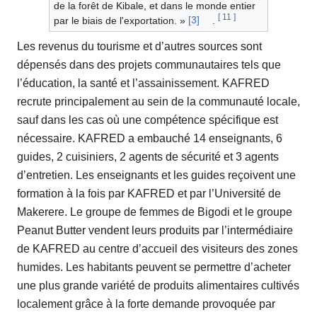
de la forêt de Kibale, et dans le monde entier
[
11
]
par le biais de l'exportation. »
[3]
.
Les revenus du tourisme et d’autres sources sont
dépensés dans des projets communautaires tels que
l’éducation, la santé et l’assainissement. KAFRED
recrute principalement au sein de la communauté locale,
sauf dans les cas où une compétence spécifique est
nécessaire. KAFRED a embauché 14 enseignants, 6
guides, 2 cuisiniers, 2 agents de sécurité et 3 agents
d’entretien. Les enseignants et les guides reçoivent une
formation à la fois par KAFRED et par l’Université de
Makerere. Le groupe de femmes de Bigodi et le groupe
Peanut Butter vendent leurs produits par l’intermédiaire
de KAFRED au centre d’accueil des visiteurs des zones
humides. Les habitants peuvent se permettre d’acheter
une plus grande variété de produits alimentaires cultivés
localement grâce à la forte demande provoquée par