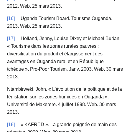
2012. Web. 25 mars 2013.
[16]
Uganda Tourism Board. Tourisme Ouganda.
2013. Web. 25 mars 2013.
[17]
Holland, Jenny, Louise Dixey et Michael Burian.
« Tourisme dans les zones rurales pauvres :
diversification du produit et élargissement des
avantages en Ouganda rural et en République
tchèque ». Pro-Poor Tourism. Janv. 2003. Web. 30 mars
2013.
Ntambirweki, John. « L'évolution de la politique et de la
législation sur les zones humides en Ouganda ».
Université de Makerere. 4 juillet 1998. Web. 30 mars
2013.
[18]
« KAFRED ». La grande poignée de main des