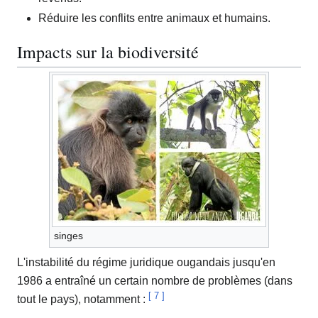
Réduire les conflits entre animaux et humains.
Impacts sur la biodiversité
singes
L'instabilité du régime juridique ougandais jusqu'en
1986 a entraîné un certain nombre de problèmes (dans
[
7
]
tout le pays), notamment :