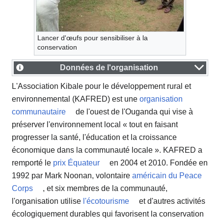
Lancer d'œufs pour sensibiliser à la
conservation
Données de l'organisation
L'Association Kibale pour le développement rural et
environnemental (KAFRED) est une
organisation
communautaire
de l'ouest de l'Ouganda qui vise à
préserver l'environnement local « tout en faisant
progresser la santé, l'éducation et la croissance
économique dans la communauté locale ». KAFRED a
remporté le
prix Équateur
en 2004 et 2010. Fondée en
1992 par Mark Noonan, volontaire
américain du Peace
Corps
, et six membres de la communauté,
l'organisation utilise
l'écotourisme
et d'autres activités
écologiquement durables qui favorisent la conservation