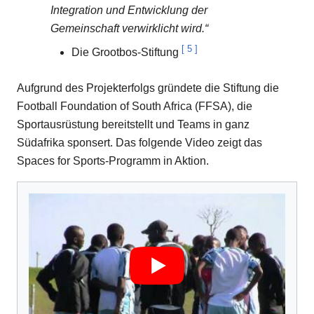
Integration und Entwicklung der
Gemeinschaft verwirklicht wird.“
[
5
]
Die Grootbos-Stiftung
Aufgrund des Projekterfolgs gründete die Stiftung die
Football Foundation of South Africa (FFSA), die
Sportausrüstung bereitstellt und Teams in ganz
Südafrika sponsert. Das folgende Video zeigt das
Spaces for Sports-Programm in Aktion.