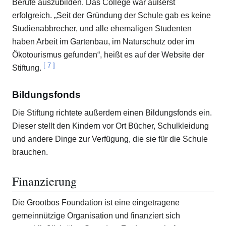
Berufe auszubilden. Das College war äußerst
erfolgreich. „Seit der Gründung der Schule gab es keine
Studienabbrecher, und alle ehemaligen Studenten
haben Arbeit im Gartenbau, im Naturschutz oder im
Ökotourismus gefunden“, heißt es auf der Website der
[
7
]
Stiftung.
Bildungsfonds
Die Stiftung richtete außerdem einen Bildungsfonds ein.
Dieser stellt den Kindern vor Ort Bücher, Schulkleidung
und andere Dinge zur Verfügung, die sie für die Schule
brauchen.
Finanzierung
Die Grootbos Foundation ist eine eingetragene
gemeinnützige Organisation und finanziert sich