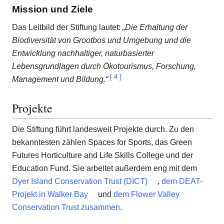
Mission und Ziele
Das Leitbild der Stiftung lautet:
„Die Erhaltung der
Biodiversität von Grootbos und Umgebung und die
Entwicklung nachhaltiger, naturbasierter
Lebensgrundlagen durch Ökotourismus, Forschung,
[
4
]
Management und Bildung.“
Projekte
Die Stiftung führt landesweit Projekte durch. Zu den
bekanntesten zählen Spaces for Sports, das Green
Futures Horticulture and Life Skills College und der
Education Fund. Sie arbeitet außerdem eng mit dem
Dyer Island Conservation Trust (DICT)
,
dem DEAT-
Projekt in Walker Bay
und
dem Flower Valley
Conservation Trust zusammen.