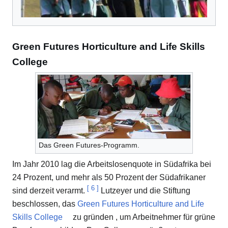
Green Futures Horticulture and Life Skills
College
Das Green Futures-Programm.
Im Jahr 2010 lag die Arbeitslosenquote in Südafrika bei
24 Prozent, und mehr als 50 Prozent der Südafrikaner
[
6
]
sind derzeit verarmt.
Lutzeyer und die Stiftung
beschlossen, das
Green Futures Horticulture and Life
Skills College
zu gründen , um Arbeitnehmer für grüne