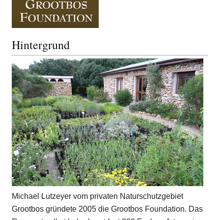
Hintergrund
Michael Lutzeyer vom privaten Naturschutzgebiet
Grootbos gründete 2005 die Grootbos Foundation. Das