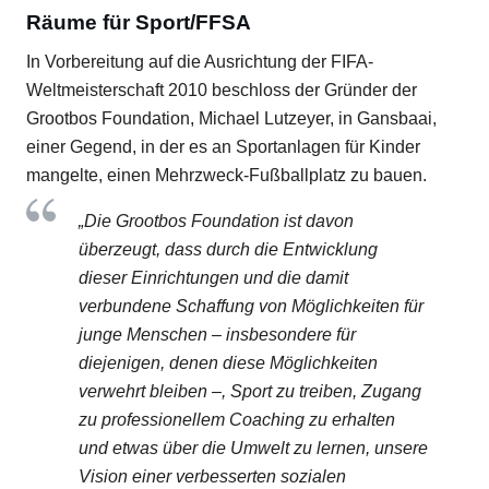
Räume für Sport/FFSA
In Vorbereitung auf die Ausrichtung der FIFA-
Weltmeisterschaft 2010 beschloss der Gründer der
Grootbos Foundation, Michael Lutzeyer, in Gansbaai,
einer Gegend, in der es an Sportanlagen für Kinder
mangelte, einen Mehrzweck-Fußballplatz zu bauen.
„Die Grootbos Foundation ist davon
überzeugt, dass durch die Entwicklung
dieser Einrichtungen und die damit
verbundene Schaffung von Möglichkeiten für
junge Menschen – insbesondere für
diejenigen, denen diese Möglichkeiten
verwehrt bleiben –, Sport zu treiben, Zugang
zu professionellem Coaching zu erhalten
und etwas über die Umwelt zu lernen, unsere
Vision einer verbesserten sozialen