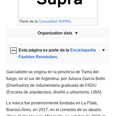
Parte de la
Comunidad SUPRA
.
Organization data
Esta página es parte de la
Enciclopedia
▼
Fashion Revolution
.
Garciabello se origina en la provincia de Tierra del
fuego, en el sur de Argentina, por Juliana García Bello
(Diseñadora de indumentaria graduada de FADU
(Escuela de arquitectura, diseño y urbanismo, UBA).
La marca fue posteriormente fundada en La Plata,
Buenos Aires, en 2017, en el comedor de su abuela