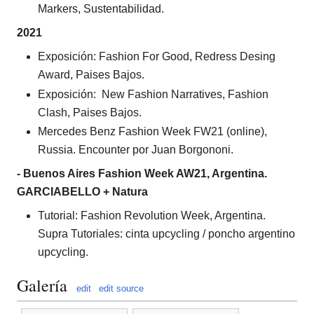
Markers, Sustentabilidad.
2021
Exposición: Fashion For Good, Redress Desing
Award, Paises Bajos.
Exposición: New Fashion Narratives, Fashion
Clash, Paises Bajos.
Mercedes Benz Fashion Week FW21 (online),
Russia. Encounter por Juan Borgononi.
- Buenos Aires Fashion Week AW21, Argentina.
GARCIABELLO + Natura
Tutorial: Fashion Revolution Week, Argentina.
Supra Tutoriales: cinta upcycling / poncho argentino
upcycling.
Galería
edit
edit source