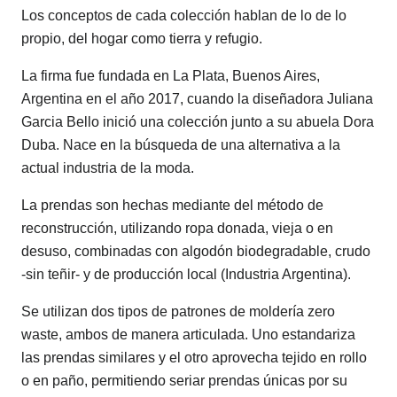
Los conceptos de cada colección hablan de lo de lo
propio, del hogar como tierra y refugio.
La firma fue fundada en La Plata, Buenos Aires,
Argentina en el año 2017, cuando la diseñadora Juliana
Garcia Bello inició una colección junto a su abuela Dora
Duba. Nace en la búsqueda de una alternativa a la
actual industria de la moda.
La prendas son hechas mediante del método de
reconstrucción, utilizando ropa donada, vieja o en
desuso, combinadas con algodón biodegradable, crudo
-sin teñir- y de producción local (Industria Argentina).
Se utilizan dos tipos de patrones de moldería zero
waste, ambos de manera articulada. Uno estandariza
las prendas similares y el otro aprovecha tejido en rollo
o en paño, permitiendo seriar prendas únicas por su