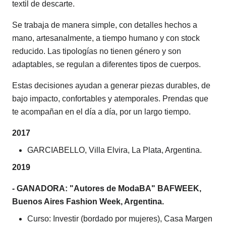
textil de descarte.
Se trabaja de manera simple, con detalles hechos a
mano, artesanalmente, a tiempo humano y con stock
reducido. Las tipologías no tienen género y son
adaptables, se regulan a diferentes tipos de cuerpos.
Estas decisiones ayudan a generar piezas durables, de
bajo impacto, confortables y atemporales. Prendas que
te acompañan en el día a día, por un largo tiempo.
2017
GARCIABELLO, Villa Elvira, La Plata, Argentina.
2019
- GANADORA: "Autores de ModaBA" BAFWEEK,
Buenos Aires Fashion Week, Argentina.
Curso: Investir (bordado por mujeres), Casa Margen