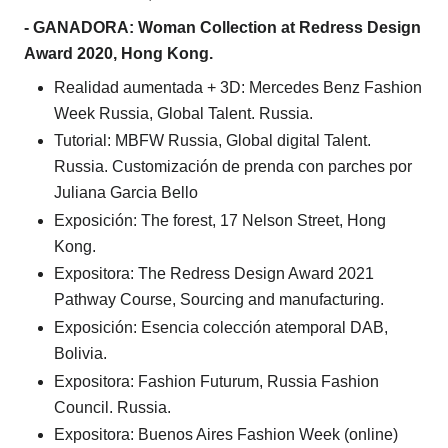
- GANADORA: Woman Collection at Redress Design
Award 2020, Hong Kong.
Realidad aumentada + 3D: Mercedes Benz Fashion
Week Russia, Global Talent. Russia.
Tutorial: MBFW Russia, Global digital Talent.
Russia. Customización de prenda con parches por
Juliana Garcia Bello
Exposición: The forest, 17 Nelson Street, Hong
Kong.
Expositora: The Redress Design Award 2021
Pathway Course, Sourcing and manufacturing.
Exposición: Esencia colección atemporal DAB,
Bolivia.
Expositora: Fashion Futurum, Russia Fashion
Council. Russia.
Expositora: Buenos Aires Fashion Week (online)