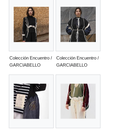
Colección Encuentro /
Colección Encuentro /
GARCIABELLO
GARCIABELLO