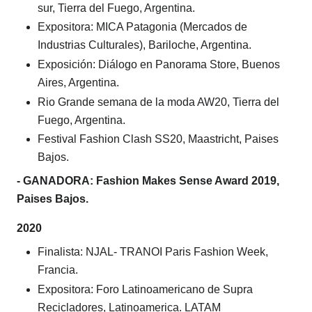
sur, Tierra del Fuego, Argentina.
Expositora: MICA Patagonia (Mercados de
Industrias Culturales), Bariloche, Argentina.
Exposición: Diálogo en Panorama Store, Buenos
Aires, Argentina.
Rio Grande semana de la moda AW20, Tierra del
Fuego, Argentina.
Festival Fashion Clash SS20, Maastricht, Paises
Bajos.
- GANADORA: Fashion Makes Sense Award 2019,
Paises Bajos.
2020
Finalista: NJAL- TRANOI Paris Fashion Week,
Francia.
Expositora: Foro Latinoamericano de Supra
Recicladores, Latinoamerica. LATAM