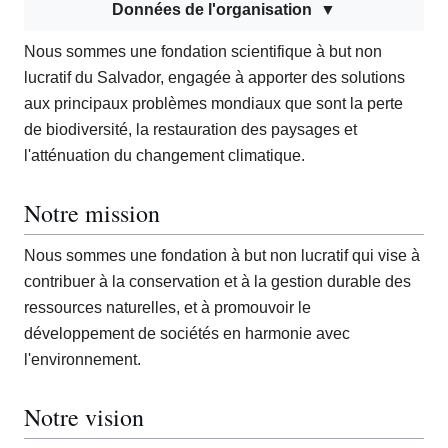
Données de l'organisation
Nous sommes une fondation scientifique à but non
lucratif du Salvador, engagée à apporter des solutions
aux principaux problèmes mondiaux que sont la perte
de biodiversité, la restauration des paysages et
l'atténuation du changement climatique.
Notre mission
Nous sommes une fondation à but non lucratif qui vise à
contribuer à la conservation et à la gestion durable des
ressources naturelles, et à promouvoir le
développement de sociétés en harmonie avec
l'environnement.
Notre vision