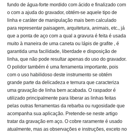
fundo de água-forte mordido com ácido e finalizado com
o com a ajuda do gravador, obtém-se aquele tipo de
linha e caráter de manipulação mais bem calculado
para representar paisagem, arquitetura, animais, etc., já
que a ponta de aço com a qual a gravura é feita é usada
muito à maneira de uma caneta ou lápis de grafite , é
garantida uma facilidade, liberdade e disposição de
linha, que não pode resultar apenas do uso do gravador.
O polidor também é uma ferramenta importante, pois
com o uso habilidoso deste instrumento se obtém
grande parte da delicadeza e ternura que caracteriza
uma gravação de linha bem acabada. O raspador é
utilizado principalmente para liberar as linhas feitas
pelas outras ferramentas da rebarba ou rugosidade que
acompanha sua aplicação. Pretende-se neste artigo
tratar da gravação em aço. O cobre raramente é usado
atualmente, mas as observações e instruções, exceto no