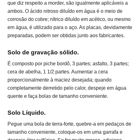
que diz respeito a morder, são igualmente aplicáveis ​​a
ambos. O ácido nitroso diluído em água é o meio de
corrosão do cobre; nítrico diluído em acético, ou mesmo
em água, é utilizado para o aço. As placas, devidamente
preparadas, podem ser obtidas junto aos fabricantes.
Solo de gravação sólido.
É composto por piche bordô, 3 partes; asfalto, 3 partes;
cera de abelha, 1 1/2 partes. Aumentar a cera
proporcionalmente à maciez desejada; quando
completamente derretido pelo calor, despeje em água
quente e faça bolas de tamanho conveniente.
Solo Líquido.
Pegue uma bola de terra-forte, quebre-a em pedaços de
tamanho conveniente, coloque-os em uma garrafa e