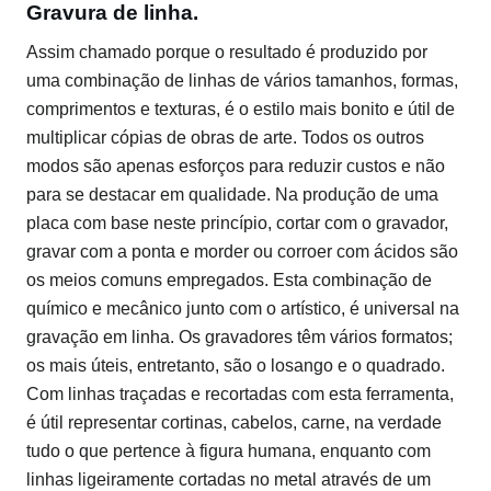
Gravura de linha.
Assim chamado porque o resultado é produzido por
uma combinação de linhas de vários tamanhos, formas,
comprimentos e texturas, é o estilo mais bonito e útil de
multiplicar cópias de obras de arte. Todos os outros
modos são apenas esforços para reduzir custos e não
para se destacar em qualidade. Na produção de uma
placa com base neste princípio, cortar com o gravador,
gravar com a ponta e morder ou corroer com ácidos são
os meios comuns empregados. Esta combinação de
químico e mecânico junto com o artístico, é universal na
gravação em linha. Os gravadores têm vários formatos;
os mais úteis, entretanto, são o losango e o quadrado.
Com linhas traçadas e recortadas com esta ferramenta,
é útil representar cortinas, cabelos, carne, na verdade
tudo o que pertence à figura humana, enquanto com
linhas ligeiramente cortadas no metal através de um