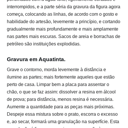
interrompidos, e a parte séria da gravura da figura agora
começa, colocando as linhas, de acordo com o gosto e
habilidade do artesão, levemente a princípio, e cortando
gradualmente mais profundamente e mais amplamente
nas partes mais escuras. Sacos de areia e borrachas de
petróleo são instituições explodidas.
Gravura em Aquatinta.
Grave o contorno, morda levemente à distância e
ilumine as partes; mais fortemente aqueles que estão
perto de casa. Limpar bem a placa para assentar o
chão, o que se faz assim: dissolver a resina em álcool
de prova; para distância, menos resina é necessária.
Aumente a quantidade para as peças mais próximas.
Despeje essa mistura sobre o prato, escorra o excesso
e, ao secar, formará uma granulação na superfície. Esta