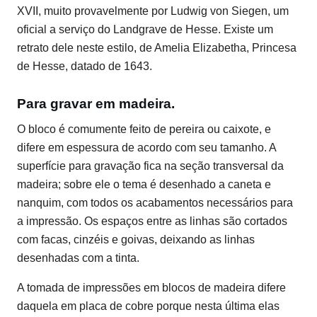
XVII, muito provavelmente por Ludwig von Siegen, um
oficial a serviço do Landgrave de Hesse. Existe um
retrato dele neste estilo, de Amelia Elizabetha, Princesa
de Hesse, datado de 1643.
Para gravar em madeira.
O bloco é comumente feito de pereira ou caixote, e
difere em espessura de acordo com seu tamanho. A
superfície para gravação fica na seção transversal da
madeira; sobre ele o tema é desenhado a caneta e
nanquim, com todos os acabamentos necessários para
a impressão. Os espaços entre as linhas são cortados
com facas, cinzéis e goivas, deixando as linhas
desenhadas com a tinta.
A tomada de impressões em blocos de madeira difere
daquela em placa de cobre porque nesta última elas