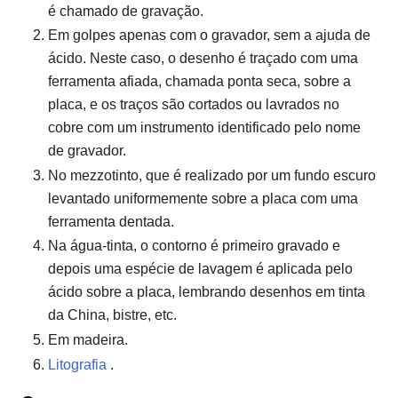
é chamado de gravação.
Em golpes apenas com o gravador, sem a ajuda de
ácido. Neste caso, o desenho é traçado com uma
ferramenta afiada, chamada ponta seca, sobre a
placa, e os traços são cortados ou lavrados no
cobre com um instrumento identificado pelo nome
de gravador.
No mezzotinto, que é realizado por um fundo escuro
levantado uniformemente sobre a placa com uma
ferramenta dentada.
Na água-tinta, o contorno é primeiro gravado e
depois uma espécie de lavagem é aplicada pelo
ácido sobre a placa, lembrando desenhos em tinta
da China, bistre, etc.
Em madeira.
Litografia
.