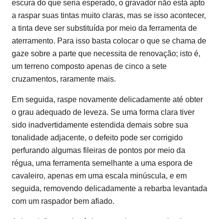
escura do que seria esperado, o gravador não está apto
a raspar suas tintas muito claras, mas se isso acontecer,
a tinta deve ser substituída por meio da ferramenta de
aterramento. Para isso basta colocar o que se chama de
gaze sobre a parte que necessita de renovação; isto é,
um terreno composto apenas de cinco a sete
cruzamentos, raramente mais.
Em seguida, raspe novamente delicadamente até obter
o grau adequado de leveza. Se uma forma clara tiver
sido inadvertidamente estendida demais sobre sua
tonalidade adjacente, o defeito pode ser corrigido
perfurando algumas fileiras de pontos por meio da
régua, uma ferramenta semelhante a uma espora de
cavaleiro, apenas em uma escala minúscula, e em
seguida, removendo delicadamente a rebarba levantada
com um raspador bem afiado.