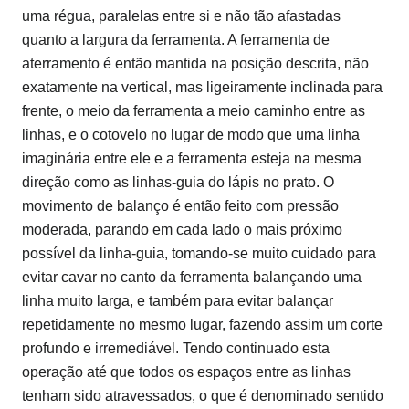
uma régua, paralelas entre si e não tão afastadas
quanto a largura da ferramenta. A ferramenta de
aterramento é então mantida na posição descrita, não
exatamente na vertical, mas ligeiramente inclinada para
frente, o meio da ferramenta a meio caminho entre as
linhas, e o cotovelo no lugar de modo que uma linha
imaginária entre ele e a ferramenta esteja na mesma
direção como as linhas-guia do lápis no prato. O
movimento de balanço é então feito com pressão
moderada, parando em cada lado o mais próximo
possível da linha-guia, tomando-se muito cuidado para
evitar cavar no canto da ferramenta balançando uma
linha muito larga, e também para evitar balançar
repetidamente no mesmo lugar, fazendo assim um corte
profundo e irremediável. Tendo continuado esta
operação até que todos os espaços entre as linhas
tenham sido atravessados, o que é denominado sentido