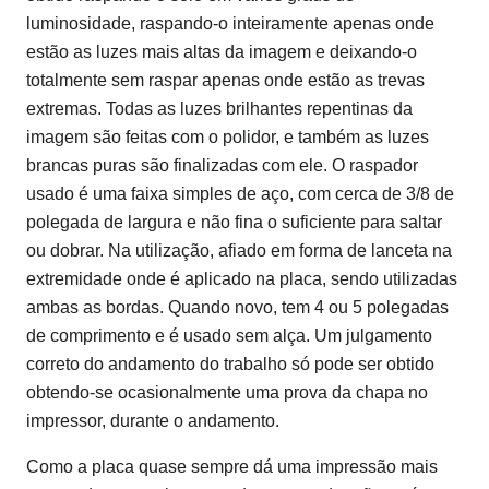
luminosidade, raspando-o inteiramente apenas onde
estão as luzes mais altas da imagem e deixando-o
totalmente sem raspar apenas onde estão as trevas
extremas. Todas as luzes brilhantes repentinas da
imagem são feitas com o polidor, e também as luzes
brancas puras são finalizadas com ele. O raspador
usado é uma faixa simples de aço, com cerca de 3/8 de
polegada de largura e não fina o suficiente para saltar
ou dobrar. Na utilização, afiado em forma de lanceta na
extremidade onde é aplicado na placa, sendo utilizadas
ambas as bordas. Quando novo, tem 4 ou 5 polegadas
de comprimento e é usado sem alça. Um julgamento
correto do andamento do trabalho só pode ser obtido
obtendo-se ocasionalmente uma prova da chapa no
impressor, durante o andamento.
Como a placa quase sempre dá uma impressão mais