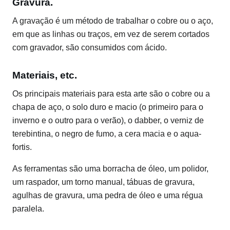
Gravura.
A gravação é um método de trabalhar o cobre ou o aço,
em que as linhas ou traços, em vez de serem cortados
com gravador, são consumidos com ácido.
Materiais, etc.
Os principais materiais para esta arte são o cobre ou a
chapa de aço, o solo duro e macio (o primeiro para o
inverno e o outro para o verão), o dabber, o verniz de
terebintina, o negro de fumo, a cera macia e o aqua-
fortis.
As ferramentas são uma borracha de óleo, um polidor,
um raspador, um torno manual, tábuas de gravura,
agulhas de gravura, uma pedra de óleo e uma régua
paralela.