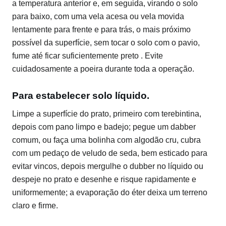
a temperatura anterior e, em seguida, virando o solo
para baixo, com uma vela acesa ou vela movida
lentamente para frente e para trás, o mais próximo
possível da superfície, sem tocar o solo com o pavio,
fume até ficar suficientemente preto . Evite
cuidadosamente a poeira durante toda a operação.
Para estabelecer solo líquido.
Limpe a superfície do prato, primeiro com terebintina,
depois com pano limpo e badejo; pegue um dabber
comum, ou faça uma bolinha com algodão cru, cubra
com um pedaço de veludo de seda, bem esticado para
evitar vincos, depois mergulhe o dubber no líquido ou
despeje no prato e desenhe e risque rapidamente e
uniformemente; a evaporação do éter deixa um terreno
claro e firme.