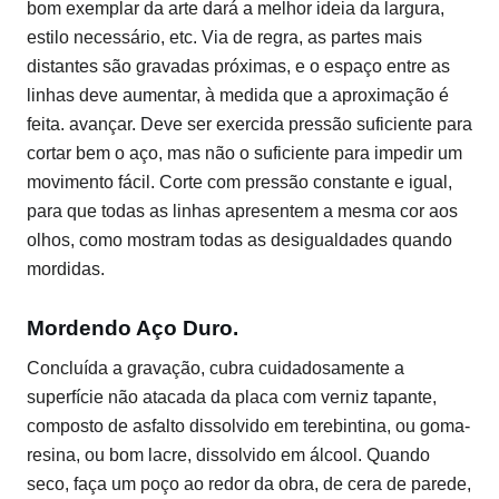
bom exemplar da arte dará a melhor ideia da largura,
estilo necessário, etc. Via de regra, as partes mais
distantes são gravadas próximas, e o espaço entre as
linhas deve aumentar, à medida que a aproximação é
feita. avançar. Deve ser exercida pressão suficiente para
cortar bem o aço, mas não o suficiente para impedir um
movimento fácil. Corte com pressão constante e igual,
para que todas as linhas apresentem a mesma cor aos
olhos, como mostram todas as desigualdades quando
mordidas.
Mordendo Aço Duro.
Concluída a gravação, cubra cuidadosamente a
superfície não atacada da placa com verniz tapante,
composto de asfalto dissolvido em terebintina, ou goma-
resina, ou bom lacre, dissolvido em álcool. Quando
seco, faça um poço ao redor da obra, de cera de parede,