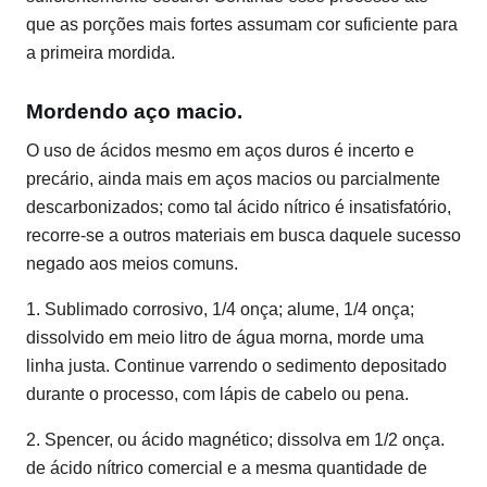
que as porções mais fortes assumam cor suficiente para
a primeira mordida.
Mordendo aço macio.
O uso de ácidos mesmo em aços duros é incerto e
precário, ainda mais em aços macios ou parcialmente
descarbonizados; como tal ácido nítrico é insatisfatório,
recorre-se a outros materiais em busca daquele sucesso
negado aos meios comuns.
1. Sublimado corrosivo, 1/4 onça; alume, 1/4 onça;
dissolvido em meio litro de água morna, morde uma
linha justa. Continue varrendo o sedimento depositado
durante o processo, com lápis de cabelo ou pena.
2. Spencer, ou ácido magnético; dissolva em 1/2 onça.
de ácido nítrico comercial e a mesma quantidade de