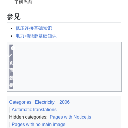
了解当前
参见
低压连接基础知识
电力和能源基础知识
页
面
数
据
Categories
:
Electricity
2006
Automatic translations
Hidden categories:
Pages with Notice.js
Pages with no main image