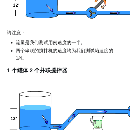
请注意：
流量是我们测试用例速度的一半。
两个串联的搅拌机的速度均为我们测试箱速度的
1/4。
1 个罐体 2 个并联搅拌器