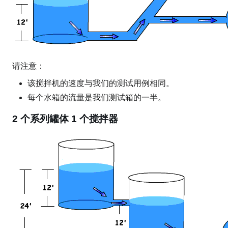
请注意：
该搅拌机的速度与我们的测试用例相同。
每个水箱的流量是我们测试箱的一半。
2 个系列罐体 1 个搅拌器