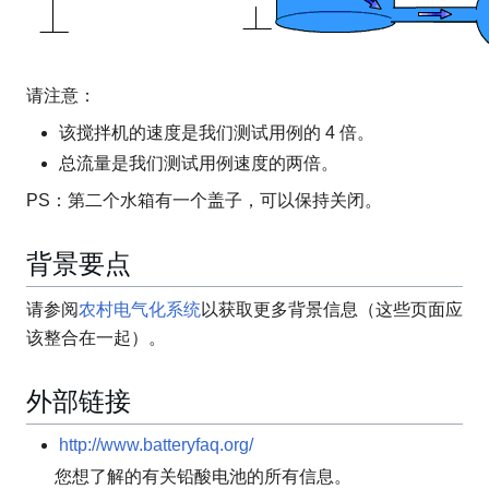
请注意：
该搅拌机的速度是我们测试用例的 4 倍。
总流量是我们测试用例速度的两倍。
PS：第二个水箱有一个盖子，可以保持关闭。
背景要点
请参阅
农村电气化系统
以获取更多背景信息（这些页面应
该整合在一起）。
外部链接
http://www.batteryfaq.org/
您想了解的有关铅酸电池的所有信息。