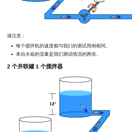
请注意：
每个搅拌机的速度都与我们的测试用例相同。
来自水箱的流量是我们测试情况的​​两倍。
2 个并联罐 1 个搅拌器