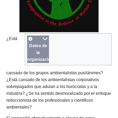
¿Está
Datos de
la
organización
cansado de los grupos ambientalistas pusilánimes?
¿Está cansado de los ambientalistas corporativos
sobrepagados que adulan a los burócratas y a la
industria? ¿Se ha sentido desmoralizado por el enfoque
reduccionista de los profesionales y científicos
ambientales?