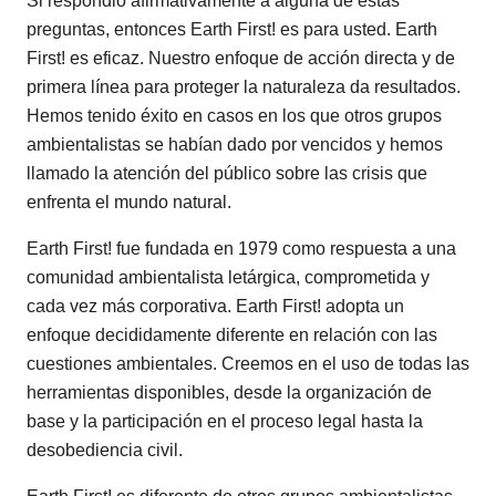
Si respondió afirmativamente a alguna de estas
preguntas, entonces Earth First! es para usted. Earth
First! es eficaz. Nuestro enfoque de acción directa y de
primera línea para proteger la naturaleza da resultados.
Hemos tenido éxito en casos en los que otros grupos
ambientalistas se habían dado por vencidos y hemos
llamado la atención del público sobre las crisis que
enfrenta el mundo natural.
Earth First! fue fundada en 1979 como respuesta a una
comunidad ambientalista letárgica, comprometida y
cada vez más corporativa. Earth First! adopta un
enfoque decididamente diferente en relación con las
cuestiones ambientales. Creemos en el uso de todas las
herramientas disponibles, desde la organización de
base y la participación en el proceso legal hasta la
desobediencia civil.