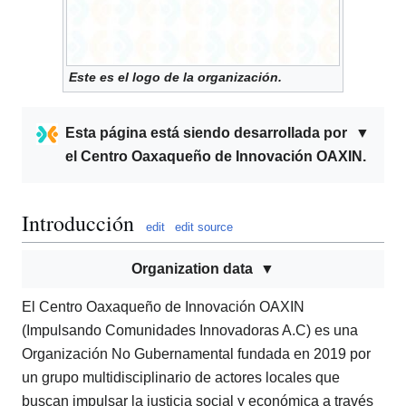
Este es el logo de la organización.
Esta página está siendo desarrollada por
▼
el
Centro Oaxaqueño de Innovación OAXIN
.
Introducción
edit
edit source
Organization data
El Centro Oaxaqueño de Innovación OAXIN
(Impulsando Comunidades Innovadoras A.C) es una
Organización No Gubernamental fundada en 2019 por
un grupo multidisciplinario de actores locales que
buscan impulsar la justicia social y económica a través