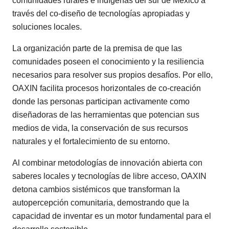
comunidades rurales e indígenas del sur de México a
través del co-diseño de tecnologías apropiadas y
soluciones locales.
La organización parte de la premisa de que las
comunidades poseen el conocimiento y la resiliencia
necesarios para resolver sus propios desafíos. Por ello,
OAXIN facilita procesos horizontales de co-creación
donde las personas participan activamente como
diseñadoras de las herramientas que potencian sus
medios de vida, la conservación de sus recursos
naturales y el fortalecimiento de su entorno.
Al combinar metodologías de innovación abierta con
saberes locales y tecnologías de libre acceso, OAXIN
detona cambios sistémicos que transforman la
autopercepción comunitaria, demostrando que la
capacidad de inventar es un motor fundamental para el