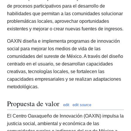
de procesos participativos para el desarrollo de
habilidades que permitan a las comunidades solucionar
problemáticas locales, aprovechar oportunidades
existentes y mejorar o crear nuevas fuentes de ingresos.
OAXIN diseña e implementa programas de innovación
social para mejorar los medios de vida de las
comunidades del sureste de México. A través del diseño
centrado en el usuario, se desarrollan capacidades
creativas, tecnologías locales, se fortalecen las
capacidades empresariales y se realizan adaptaciones
metodológicas.
Propuesta de valor
edit
edit source
El Centro Oaxaqueño de Innovación (OAXIN) impulsa la
justicia social, ambiental y económica de las