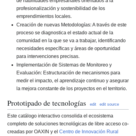
de habilidades empresariales orientados a la
profesionalización y sostenibilidad de los
emprendimientos locales.
Creación de nuevas Metodologías: A través de este
proceso se diagnostica el estado actual de la
comunidad en la que se va a trabajar, identificando
necesidades específicas y áreas de oportunidad
para intervenciones precisas.
Implementación de Sistemas de Monitoreo y
Evaluación: Estructuración de mecanismos para
medir el impacto, el aprendizaje continuo y asegurar
la mejora constante de los proyectos en el territorio.
Prototipado de tecnologías
edit
edit source
Este catálogo interactivo consolida el ecosistema
completo de soluciones tecnológicas de libre acceso co-
creadas por OAXIN y el
Centro de Innovación Rural