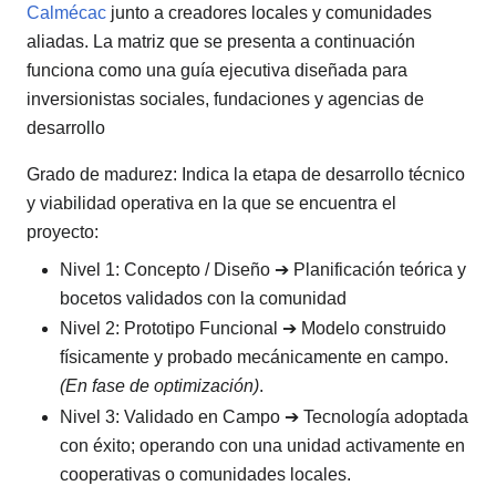
Calmécac
junto a creadores locales y comunidades
aliadas. La matriz que se presenta a continuación
funciona como una guía ejecutiva diseñada para
inversionistas sociales, fundaciones y agencias de
desarrollo
Grado de madurez: Indica la etapa de desarrollo técnico
y viabilidad operativa en la que se encuentra el
proyecto:
Nivel 1: Concepto / Diseño ➔ Planificación teórica y
bocetos validados con la comunidad
Nivel 2: Prototipo Funcional ➔ Modelo construido
físicamente y probado mecánicamente en campo.
(En fase de optimización)
.
Nivel 3: Validado en Campo ➔ Tecnología adoptada
con éxito; operando con una unidad activamente en
cooperativas o comunidades locales.