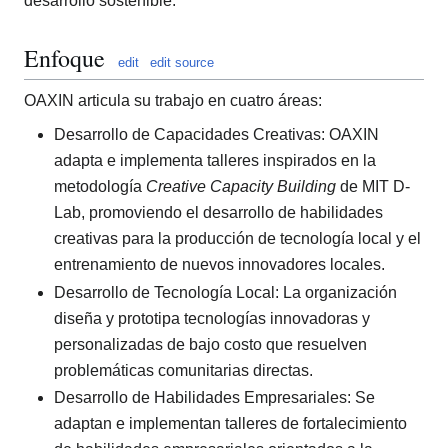
desarrollo sostenible.
Enfoque
edit
edit source
OAXIN articula su trabajo en cuatro áreas:
Desarrollo de Capacidades Creativas: OAXIN
adapta e implementa talleres inspirados en la
metodología
Creative Capacity Building
de MIT D-
Lab, promoviendo el desarrollo de habilidades
creativas para la producción de tecnología local y el
entrenamiento de nuevos innovadores locales.
Desarrollo de Tecnología Local: La organización
diseña y prototipa tecnologías innovadoras y
personalizadas de bajo costo que resuelven
problemáticas comunitarias directas.
Desarrollo de Habilidades Empresariales: Se
adaptan e implementan talleres de fortalecimiento