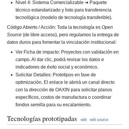
Nivel 4: Sistema Comercializable ➔ Paquete
técnico estandarizado y listo para transferencia
tecnológica (modelo de tecnología transferible).
Código Abierto / Acción: Toda la tecnología es
Open
Source
(de libre acceso), pero regulamos la entrega de
datos duros para fomentar la vinculación institucional:
Ver Ficha de impacto: Proyectos con validación en
campo. Al dar clic, podrá revisar los datos e
indicadores de éxito social y económico.
Solicitar Detalles: Prototipos en fase de
optimización. El enlace le abrirá un canal directo
con la dirección de OAXIN para solicitar planos
específicos, costos de manufactura o coordinar
fondos semilla para su escalamiento.
Tecnologías prototipadas
edit
edit source