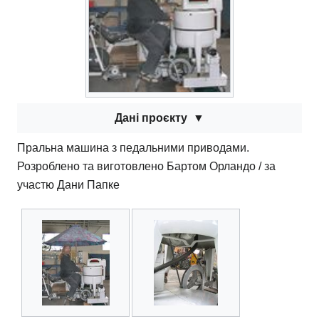
Дані проєкту
Пральна машина з педальними приводами.
Розроблено та виготовлено Бартом Орландо / за
участю Дани Папке