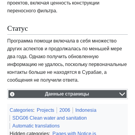
проектов, включая ценность конструкции
переносного фильтра.
Статус
Программа помощи включала в себя множество
других аспектов и продолжалась по меньшей мере
два года. Однако получить обновленную
информацию не удалось, поскольку первоначальные
контакты больше не находятся в Сурабае, а
сообщения не получили ответа.
Данные страницы
Categories
:
Projects
2006
Indonesia
SDG06 Clean water and sanitation
Automatic translations
Hidden categories:
Pages with Notice.js