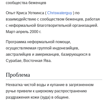
сообщества беженцев
Опыт Криса Уоткинса (
Chriswaterguy
) по
взаимодействию с сообществом беженцев, работая
с неформальной благотворительной организацией.
Март-апрель 2000 г.
Программа неформальной помощи,
осуществляемая группой индонезийцев,
австралийцев и американцев, базирующихся в
Сурабае, Восточная Ява.
Проблема
Нехватка чистой воды и купание в загрязненном
ручье привели к широкому распространению
раздражения кожи (зуда) в общине.