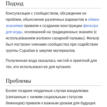
Подход
Консультации с сообществом, обсуждение их
проблем, объяснение различных вариантов и
обмен
знаниями
привели к созданию конструкции
фильтра
для воды,
основанной на традиционных знаниях (с
использованием волокон сахарной пальмы). Фильтр
был построен членами сообщества при содействии
группы Сурабая в закупке материалов.
Полученная вода оказалась чистой и приятной для
тех, кто использовал ее для купания.
Проблемы
Более поздние неудачные случаи вандализма
(связанные с низким социальным статусом
беженцев) привели к важным урокам для будущих