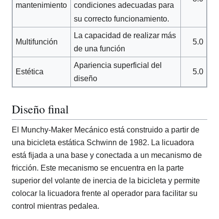
mantenimiento
condiciones adecuadas para
su correcto funcionamiento.
La capacidad de realizar más
Multifunción
5.0
de una función
Apariencia superficial del
Estética
5.0
diseño
Diseño final
El Munchy-Maker Mecánico está construido a partir de
una bicicleta estática Schwinn de 1982. La licuadora
está fijada a una base y conectada a un mecanismo de
fricción. Este mecanismo se encuentra en la parte
superior del volante de inercia de la bicicleta y permite
colocar la licuadora frente al operador para facilitar su
control mientras pedalea.