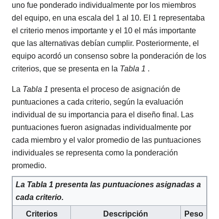
uno fue ponderado individualmente por los miembros
del equipo, en una escala del 1 al 10. El 1 representaba
el criterio menos importante y el 10 el más importante
que las alternativas debían cumplir. Posteriormente, el
equipo acordó un consenso sobre la ponderación de los
criterios, que se presenta en la
Tabla 1
.
La
Tabla 1
presenta el proceso de asignación de
puntuaciones a cada criterio, según la evaluación
individual de su importancia para el diseño final. Las
puntuaciones fueron asignadas individualmente por
cada miembro y el valor promedio de las puntuaciones
individuales se representa como la ponderación
promedio.
La Tabla 1 presenta las puntuaciones asignadas a
cada criterio.
Criterios
Descripción
Peso