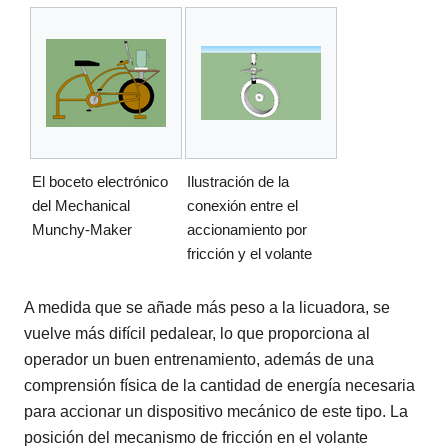
El boceto electrónico
Ilustración de la
del Mechanical
conexión entre el
Munchy-Maker
accionamiento por
fricción y el volante
A medida que se añade más peso a la licuadora, se
vuelve más difícil pedalear, lo que proporciona al
operador un buen entrenamiento, además de una
comprensión física de la cantidad de energía necesaria
para accionar un dispositivo mecánico de este tipo. La
posición del mecanismo de fricción en el volante