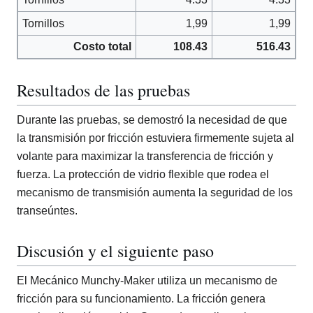
Tornillos
1,99
1,99
Costo total
108.43
516.43
Resultados de las pruebas
Durante las pruebas, se demostró la necesidad de que
la transmisión por fricción estuviera firmemente sujeta al
volante para maximizar la transferencia de fricción y
fuerza. La protección de vidrio flexible que rodea el
mecanismo de transmisión aumenta la seguridad de los
transeúntes.
Discusión y el siguiente paso
El Mecánico Munchy-Maker utiliza un mecanismo de
fricción para su funcionamiento. La fricción genera