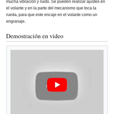
mucha vibración y ruido. Se pueden realizar ajustes en
el volante y en la parte del mecanismo que toca la
rueda, para que este encaje en el volante como un
engranaje.
Demostración en video