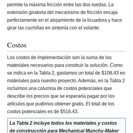
permite la máxima fricción entre las dos ruedas. La
extensión giratoria del mecanismo de fricción encaja
perfectamente en el alojamiento de la licuadora y hace
girar las cuchillas en sintonía con el volante.
Costos
Los costos de implementación son la suma de los
materiales necesarios para construir la solución. Como
se indica en la Tabla 2, gastamos un total de $108.43 en
materiales para nuestro proyecto. Además, en la Tabla 2
incluimos una columna de costos potenciales que
describe los precios que se esperaría pagar por los
artículos que pudimos obtener gratis. El total de los
costos potenciales es de $516.43.
La Tabla 2 incluye todos los materiales y costos
de construcción para Mechanical Munchy-Maker