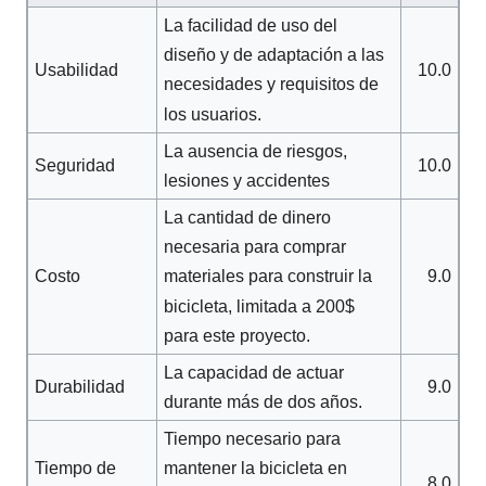
La facilidad de uso del
diseño y de adaptación a las
Usabilidad
10.0
necesidades y requisitos de
los usuarios.
La ausencia de riesgos,
Seguridad
10.0
lesiones y accidentes
La cantidad de dinero
necesaria para comprar
Costo
9.0
materiales para construir la
bicicleta, limitada a 200$
para este proyecto.
La capacidad de actuar
Durabilidad
9.0
durante más de dos años.
Tiempo necesario para
Tiempo de
mantener la bicicleta en
8.0