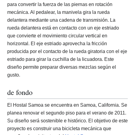
para convertir la fuerza de las piernas en rotación
mecánica. Al pedalear, la manivela gira la rueda
delantera mediante una cadena de transmisión. La
rueda delantera está en contacto con un eje estriado
que convierte el movimiento circular vertical en
horizontal. El eje estriado aprovecha la fricción
producida por el contacto de la rueda giratoria con el eje
estriado para girar la cuchilla de la licuadora. Este
diseño permite preparar diversas mezclas según el
gusto.
de fondo
El Hostal Samoa se encuentra en Samoa, California. Se
planea renovar el segundo piso para el verano de 2011.
Su diseño será sostenible e histórico. El objetivo de este
proyecto es construir una bicicleta mecánica que