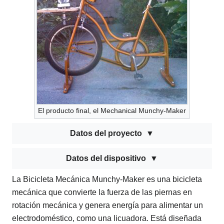
El producto final, el Mechanical Munchy-Maker
Datos del proyecto
Datos del dispositivo
La Bicicleta Mecánica Munchy-Maker es una bicicleta
mecánica que convierte la fuerza de las piernas en
rotación mecánica y genera energía para alimentar un
electrodoméstico, como una licuadora. Está diseñada