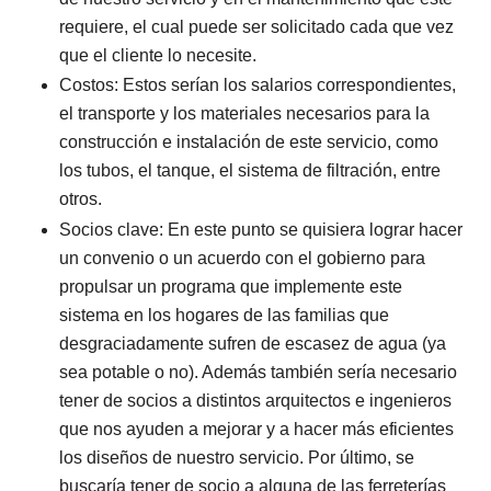
requiere, el cual puede ser solicitado cada que vez
que el cliente lo necesite.
Costos: Estos serían los salarios correspondientes,
el transporte y los materiales necesarios para la
construcción e instalación de este servicio, como
los tubos, el tanque, el sistema de filtración, entre
otros.
Socios clave: En este punto se quisiera lograr hacer
un convenio o un acuerdo con el gobierno para
propulsar un programa que implemente este
sistema en los hogares de las familias que
desgraciadamente sufren de escasez de agua (ya
sea potable o no). Además también sería necesario
tener de socios a distintos arquitectos e ingenieros
que nos ayuden a mejorar y a hacer más eficientes
los diseños de nuestro servicio. Por último, se
buscaría tener de socio a alguna de las ferreterías