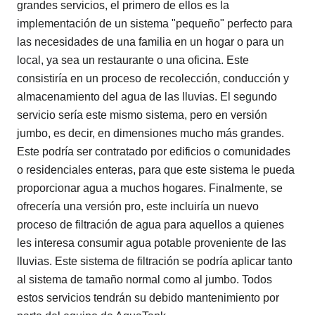
grandes servicios, el primero de ellos es la
implementación de un sistema "pequeño" perfecto para
las necesidades de una familia en un hogar o para un
local, ya sea un restaurante o una oficina. Este
consistiría en un proceso de recolección, conducción y
almacenamiento del agua de las lluvias. El segundo
servicio sería este mismo sistema, pero en versión
jumbo, es decir, en dimensiones mucho más grandes.
Este podría ser contratado por edificios o comunidades
o residenciales enteras, para que este sistema le pueda
proporcionar agua a muchos hogares. Finalmente, se
ofrecería una versión pro, este incluiría un nuevo
proceso de filtración de agua para aquellos a quienes
les interesa consumir agua potable proveniente de las
lluvias. Este sistema de filtración se podría aplicar tanto
al sistema de tamaño normal como al jumbo. Todos
estos servicios tendrán su debido mantenimiento por