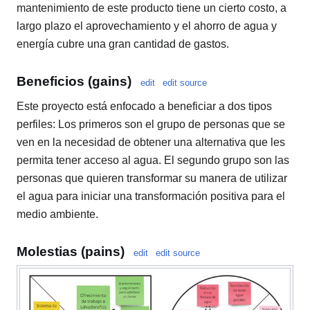
mantenimiento de este producto tiene un cierto costo, a
largo plazo el aprovechamiento y el ahorro de agua y
energía cubre una gran cantidad de gastos.
Beneficios (gains)
edit
edit source
Este proyecto está enfocado a beneficiar a dos tipos
perfiles: Los primeros son el grupo de personas que se
ven en la necesidad de obtener una alternativa que les
permita tener acceso al agua. El segundo grupo son las
personas que quieren transformar su manera de utilizar
el agua para iniciar una transformación positiva para el
medio ambiente.
Molestias (pains)
edit
edit source