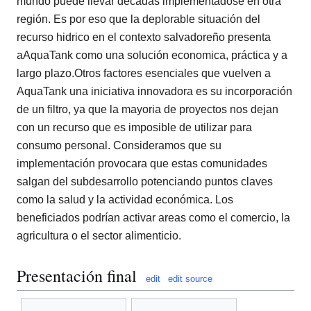
mundo puede llevar decadas implementadose en otra
región. Es por eso que la deplorable situación del
recurso hidrico en el contexto salvadoreño presenta
aAquaTank como una solución economica, práctica y a
largo plazo.Otros factores esenciales que vuelven a
AquaTank una iniciativa innovadora es su incorporación
de un filtro, ya que la mayoria de proyectos nos dejan
con un recurso que es imposible de utilizar para
consumo personal. Consideramos que su
implementación provocara que estas comunidades
salgan del subdesarrollo potenciando puntos claves
como la salud y la actividad económica. Los
beneficiados podrían activar areas como el comercio, la
agricultura o el sector alimenticio.
Presentación final
edit
edit source