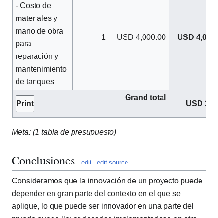
- Costo de
materiales y
mano de obra
1
USD 4,000.00
USD 4,000.
para
reparación y
mantenimiento
de tanques
Grand total
USD 341
Print
Meta: (1 tabla de presupuesto)
Conclusiones
edit
edit source
Consideramos que la innovación de un proyecto puede
depender en gran parte del contexto en el que se
aplique, lo que puede ser innovador en una parte del