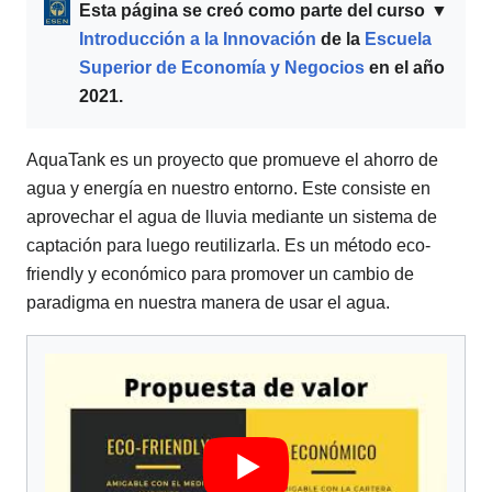
Esta página se creó como parte del curso
▼
Introducción a la Innovación
de la
Escuela
Superior de Economía y Negocios
en el año
2021.
AquaTank es un proyecto que promueve el ahorro de
agua y energía en nuestro entorno. Este consiste en
aprovechar el agua de lluvia mediante un sistema de
captación para luego reutilizarla. Es un método eco-
friendly y económico para promover un cambio de
paradigma en nuestra manera de usar el agua.