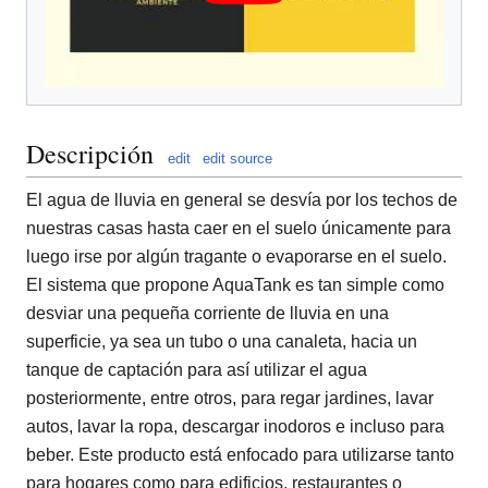
Descripción
edit
edit source
El agua de lluvia en general se desvía por los techos de
nuestras casas hasta caer en el suelo únicamente para
luego irse por algún tragante o evaporarse en el suelo.
El sistema que propone AquaTank es tan simple como
desviar una pequeña corriente de lluvia en una
superficie, ya sea un tubo o una canaleta, hacia un
tanque de captación para así utilizar el agua
posteriormente, entre otros, para regar jardines, lavar
autos, lavar la ropa, descargar inodoros e incluso para
beber. Este producto está enfocado para utilizarse tanto
para hogares como para edificios, restaurantes o