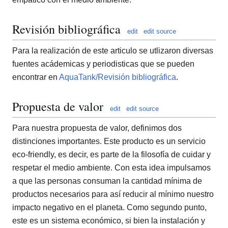
Revisión bibliográfica
edit
edit source
Para la realización de este articulo se utlizaron diversas
fuentes acádemicas y periodisticas que se pueden
encontrar en
AquaTank/Revisión bibliográfica
.
Propuesta de valor
edit
edit source
Para nuestra propuesta de valor, definimos dos
distinciones importantes. Este producto es un servicio
eco-friendly, es decir, es parte de la filosofía de cuidar y
respetar el medio ambiente. Con esta idea impulsamos
a que las personas consuman la cantidad mínima de
productos necesarios para así reducir al mínimo nuestro
impacto negativo en el planeta. Como segundo punto,
este es un sistema económico, si bien la instalación y