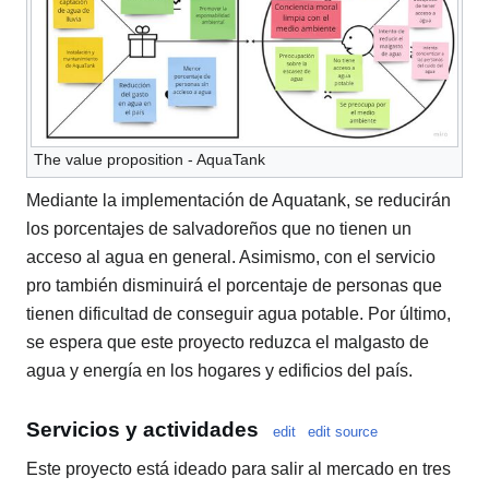
The value proposition - AquaTank
Mediante la implementación de Aquatank, se reducirán
los porcentajes de salvadoreños que no tienen un
acceso al agua en general. Asimismo, con el servicio
pro también disminuirá el porcentaje de personas que
tienen dificultad de conseguir agua potable. Por último,
se espera que este proyecto reduzca el malgasto de
agua y energía en los hogares y edificios del país.
Servicios y actividades
edit
edit source
Este proyecto está ideado para salir al mercado en tres