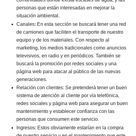
personas que están interesadas en mejorar la
situación ambiental.
Canales: En esta sección se buscará tener una red
de camiones que faciliten el transporte de nuestro
equipo y de los materiales. Con respecto al
marketing, los medios tradicionales como anuncios
televisivos, en radio y en periódicos. También se
buscará la promoción por redes sociales y una
página web para atacar al público de las nuevas
generaciones.
Relación con clientes: Se pretenderá tener un buen
sistema de atención al cliente por vía telefónica,
redes sociales y página web para asegurar un buen
mantenimiento y establecer confianza con las
personas que consumen este servicio.
Ingresos: Estos obviamente estarían en la compra
de nuestro servicio y en el mantenimiento que este