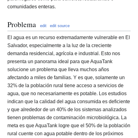
comunidades enteras.
Problema
edit
edit source
El agua es un recurso extremadamente vulnerable en El
Salvador, especialmente a la luz de la creciente
demanda residencial, agrícola e industrial. Esto nos
presenta un panorama ideal para que AquaTank
solucione un problema que lleva muchos años
afectando a miles de familias. Y es que, solamente un
32% de la población rural tiene acceso a servicios de
agua, que no necesariamente es potable. Los estudios
indican que la calidad del agua consumida es deficiente
y que alrededor de un 40% de los sistemas analizados
tienen problemas de contaminación microbiológica. La
meta es que AquaTank logre que el 50% de la población
rural cuente con agua potable dentro de los próximos