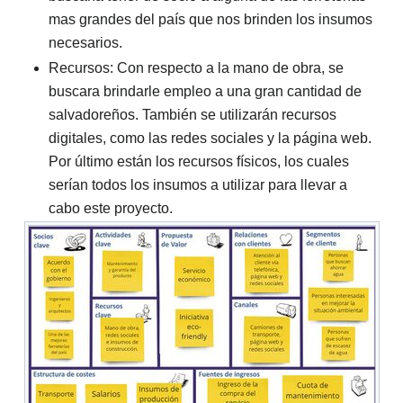
mas grandes del país que nos brinden los insumos
necesarios.
Recursos: Con respecto a la mano de obra, se
buscara brindarle empleo a una gran cantidad de
salvadoreños. También se utilizarán recursos
digitales, como las redes sociales y la página web.
Por último están los recursos físicos, los cuales
serían todos los insumos a utilizar para llevar a
cabo este proyecto.