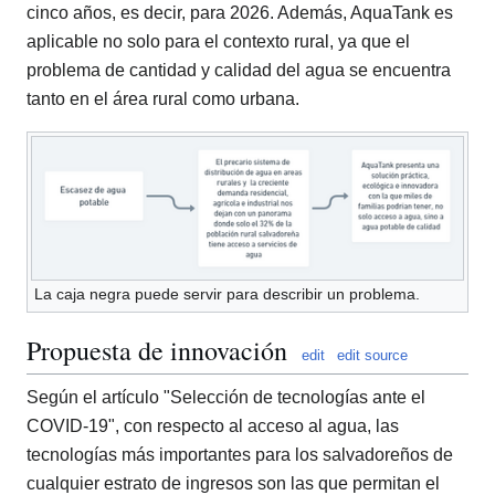
cinco años, es decir, para 2026. Además, AquaTank es
aplicable no solo para el contexto rural, ya que el
problema de cantidad y calidad del agua se encuentra
tanto en el área rural como urbana.
La caja negra puede servir para describir un problema.
Propuesta de innovación
edit
edit source
Según el artículo "Selección de tecnologías ante el
COVID-19", con respecto al acceso al agua, las
tecnologías más importantes para los salvadoreños de
cualquier estrato de ingresos son las que permitan el