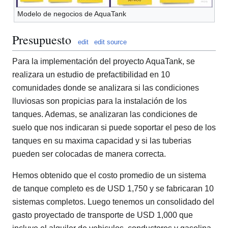
Modelo de negocios de AquaTank
Presupuesto
edit
edit source
Para la implementación del proyecto AquaTank, se
realizara un estudio de prefactibilidad en 10
comunidades donde se analizara si las condiciones
lluviosas son propicias para la instalación de los
tanques. Ademas, se analizaran las condiciones de
suelo que nos indicaran si puede soportar el peso de los
tanques en su maxima capacidad y si las tuberias
pueden ser colocadas de manera correcta.
Hemos obtenido que el costo promedio de un sistema
de tanque completo es de USD 1,750 y se fabricaran 10
sistemas completos. Luego tenemos un consolidado del
gasto proyectado de transporte de USD 1,000 que