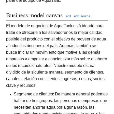
parte del equipo de AquaTank.
Business model canvas
edit
edit source
El modelo de negocios de AquaTank está ideado para
tratar de ofrecerle a los salvadoreños la mejor calidad
posible del producto con el objetivo de proveer de agua
a todos los rincones del país. Además, también se
busca iniciar un movimiento que motive a las demás
empresas a empezar a concientizar más sobre el ahorro
de los recursos naturales. Nuestro modelo estará
dividido de la siguiente manera: segmento de clientes,
canales, relación con clientes, ingresos, costos, socios
clave y recursos.
Segmento de clientes: De manera general podemos
hablar de tres grupos: las personas o empresas que
necesiten ahorrar agua por alguna razón, las
comunidades donde exista escases de agua, y las