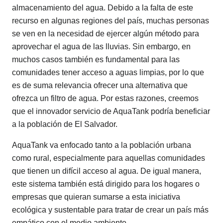
almacenamiento del agua. Debido a la falta de este
recurso en algunas regiones del país, muchas personas
se ven en la necesidad de ejercer algún método para
aprovechar el agua de las lluvias. Sin embargo, en
muchos casos también es fundamental para las
comunidades tener acceso a aguas limpias, por lo que
es de suma relevancia ofrecer una alternativa que
ofrezca un filtro de agua. Por estas razones, creemos
que el innovador servicio de AquaTank podría beneficiar
a la población de El Salvador.
AquaTank va enfocado tanto a la población urbana
como rural, especialmente para aquellas comunidades
que tienen un difícil acceso al agua. De igual manera,
este sistema también está dirigido para los hogares o
empresas que quieran sumarse a esta iniciativa
ecológica y sustentable para tratar de crear un país más
empático con el medio ambiente.