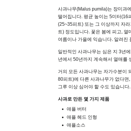
사과나무(Malus pumila)는 장
떨어집니다. 평균 높이는 5미터(16
(25~35피트) 또는 그 이상까지 자
트) 정도입니다. 꽃은 봄에 피고, 열
여름이나 가을에 익습니다. 알려진 품
일반적인 사과나무는 심은 지 3년에서
년에서 50년까지 계속해서 열매를 
거의 모든 사과나무는 자가수분이 되지
80피트)에 다른 사과나무가 없다면
그루 이상 심어야 할 수도 있습니다.
사과로 만든 몇 가지 제품
애플 버터
애플 헤드 인형
애플소스