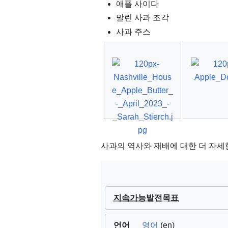
애플 사이다
말린 사과 조각
사과 주스
사과의 역사와 재배에 대한 더 자세한 정
지속가능발전목표
언어
영어
(en)