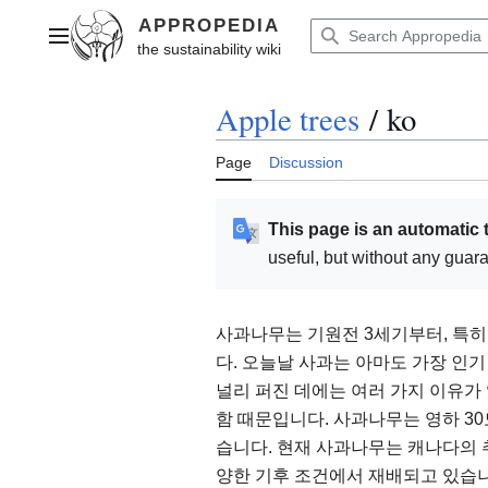
Jump
to
Main menu
content
Apple trees
/
ko
Page
Discussion
This page is an automatic 
useful, but without any guar
사과나무는 기원전 3세기부터, 특
다. 오늘날 사과는 아마도 가장 인
널리 퍼진 데에는 여러 가지 이유가
함 때문입니다. 사과나무는 영하 30
습니다. 현재 사과나무는 캐나다의
양한 기후 조건에서 재배되고 있습니