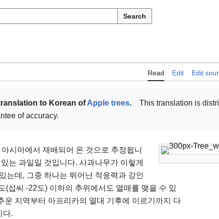
Search
Read
Edit
Edit sou
translation to Korean of
Apple trees
.
This translation is distr
antee of accuracy.
히 아시아에서 재배되어 온 것으로 추정됩니
기 있는 과일일 것입니다. 사과나무가 이렇게
 있는데, 그중 하나는 뛰어난 적응력과 강인
도(섭씨 -22도) 이하의 추위에서도 열매를 맺을 수 있
 추운 지역부터 아프리카의 열대 기후에 이르기까지 다
다.