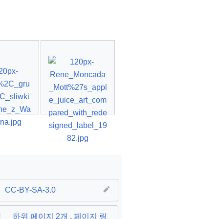
CC-BY-SA-3.0
된
하위 페이지 2개
,
페이지 링