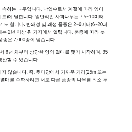
미과에 속하는 나무입니다. 낙엽수로서 계절에 따라 잎이
피트)에 달합니다. 일반적인 사과나무는 7.5~10미터
라기도 합니다. 반왜성 및 왜성 품종은 2~6미터(6~20피
매는 2년 이상 된 가지에서 열립니다. 품종에 따라 늦
종은 7,000종이 넘습니다.
 6년 차부터 상당한 양의 열매를 맺기 시작하며, 35
생산할 수 있습니다.
 않습니다. 즉, 뒷마당에서 가까운 거리(25m 또는
, 열매를 수확하려면 서로 다른 품종의 나무를 최소 두