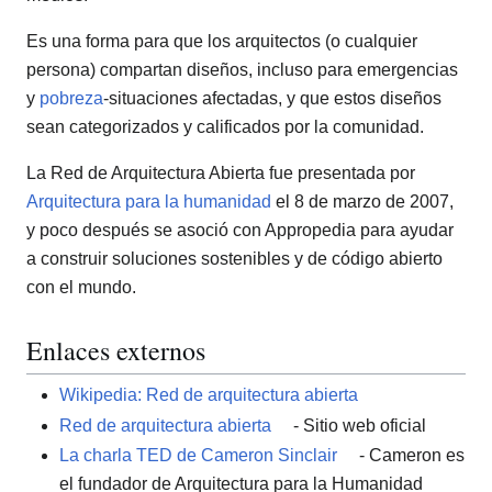
Es una forma para que los arquitectos (o cualquier
persona) compartan diseños, incluso para emergencias
y
pobreza
-situaciones afectadas, y que estos diseños
sean categorizados y calificados por la comunidad.
La Red de Arquitectura Abierta fue presentada por
Arquitectura para la humanidad
el 8 de marzo de 2007,
y poco después se asoció con Appropedia para ayudar
a construir soluciones sostenibles y de código abierto
con el mundo.
Enlaces externos
Wikipedia: Red de arquitectura abierta
Red de arquitectura abierta
- Sitio web oficial
La charla TED de Cameron Sinclair
- Cameron es
el fundador de Arquitectura para la Humanidad