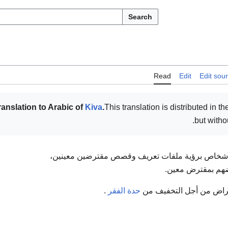
Search
Read
Edit
Edit sou
ranslation to Arabic of
Kiva
.
This translation is distributed in th
but witho
شخاص برؤية ملفات تعريف وقصص مقترضين معينين،
ضهم بمقترض معين.
قراض من أجل التخفيف من
حدة الفقر
.